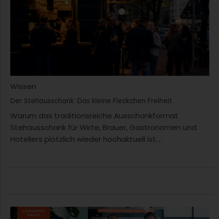
Wissen
Der Stehausschank: Das kleine Fleckchen Freiheit
Warum das traditionsreiche Ausschankformat
Stehausschank für Wirte, Brauer, Gastronomen und
Hoteliers plötzlich wieder hochaktuell ist....