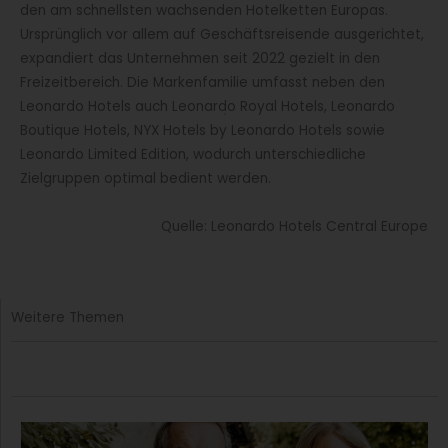
den am schnellsten wachsenden Hotelketten Europas.
Ursprünglich vor allem auf Geschäftsreisende ausgerichtet,
expandiert das Unternehmen seit 2022 gezielt in den
Freizeitbereich. Die Markenfamilie umfasst neben den
Leonardo Hotels auch Leonardo Royal Hotels, Leonardo
Boutique Hotels, NYX Hotels by Leonardo Hotels sowie
Leonardo Limited Edition, wodurch unterschiedliche
Zielgruppen optimal bedient werden.
Quelle: Leonardo Hotels Central Europe
Weitere Themen