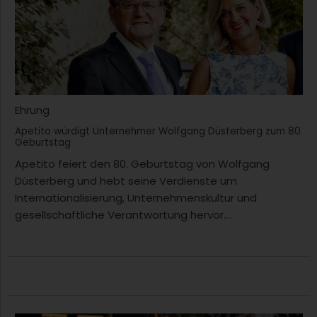
Ehrung
Apetito würdigt Unternehmer Wolfgang Düsterberg zum 80.
Geburtstag
Apetito feiert den 80. Geburtstag von Wolfgang
Düsterberg und hebt seine Verdienste um
Internationalisierung, Unternehmenskultur und
gesellschaftliche Verantwortung hervor....