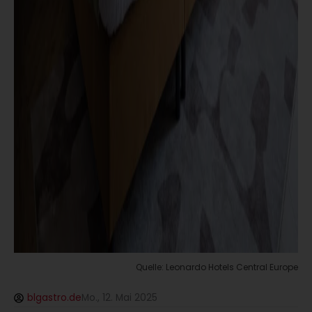
Quelle: Leonardo Hotels Central Europe
blgastro.de
Mo., 12. Mai 2025