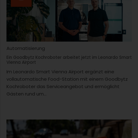
Automatisierung
Ein Goodbytz Kochroboter arbeitet jetzt im Leonardo Smart
Vienna Airport
Im Leonardo Smart Vienna Airport ergänzt eine
vollautomatische Food-Station mit einem Goodbytz
Kochroboter das Serviceangebot und ermöglicht
Gästen rund um...