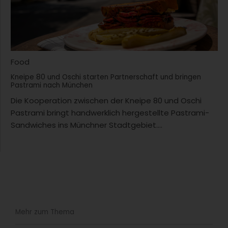
Food
Kneipe 80 und Oschi starten Partnerschaft und bringen
Pastrami nach München
Die Kooperation zwischen der Kneipe 80 und Oschi
Pastrami bringt handwerklich hergestellte Pastrami-
Sandwiches ins Münchner Stadtgebiet....
Mehr zum Thema