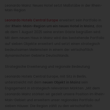
Leonardo Mainz: Neues Hotel setzt Maßstäbe in der Rhein-
Main-Region
Leonardo Hotels Central Europe
erweitert sein Portfolio in
der
Rhein-Main-Region um ein neues Hotel in Mainz
, das
ab dem 1. August 2025 seine ersten Gäste begrüßen wird.
Mit dem neuen Haus in Mainz wird das bestehende Portfolio
auf sieben Objekte erweitert und setzt einen strategisch
bedeutsamen Meilenstein in einem der wirtschaftlich
dynamischsten Gebiete Deutschlands.
Strategische Erweiterung und regionale Bedeutung
Leonardo Hotels Central Europe, mit Sitz in Berlin,
unterstreicht mit dem
neuen Objekt in Mainz
sein
Engagement in strategisch relevanten Märkten. „Mit dem
Leonardo Mainz stärken wir gezielt unsere Position im Rhein-
Main-Gebiet und erweitern unser regionales Portfolio auf
sieben Häuser. Die Region zählt zu den wirtschaftlich