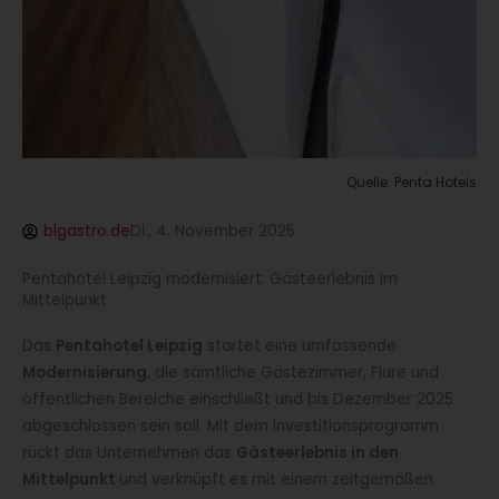
Quelle: Penta Hotels
blgastro.de
Di., 4. November 2025
Pentahotel Leipzig modernisiert: Gästeerlebnis im
Mittelpunkt
Das
Pentahotel Leipzig
startet eine umfassende
Modernisierung
, die sämtliche Gästezimmer, Flure und
öffentlichen Bereiche einschließt und bis Dezember 2025
abgeschlossen sein soll. Mit dem Investitionsprogramm
rückt das Unternehmen das
Gästeerlebnis in den
Mittelpunkt
und verknüpft es mit einem zeitgemäßen