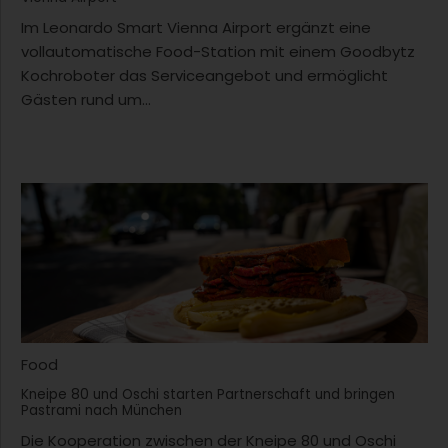
Im Leonardo Smart Vienna Airport ergänzt eine
vollautomatische Food-Station mit einem Goodbytz
Kochroboter das Serviceangebot und ermöglicht
Gästen rund um...
Food
Kneipe 80 und Oschi starten Partnerschaft und bringen
Pastrami nach München
Die Kooperation zwischen der Kneipe 80 und Oschi