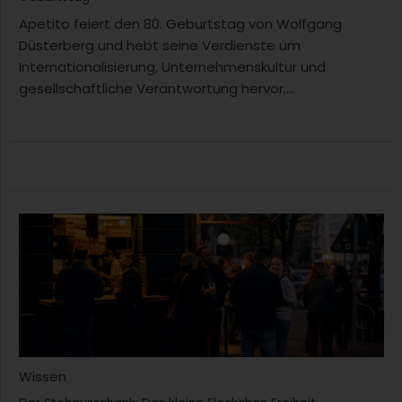
Apetito feiert den 80. Geburtstag von Wolfgang
Düsterberg und hebt seine Verdienste um
Internationalisierung, Unternehmenskultur und
gesellschaftliche Verantwortung hervor....
Wissen