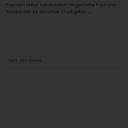
Pastrami bringt handwerklich hergestellte Pastrami-
Sandwiches ins Münchner Stadtgebiet....
Mehr zum Thema