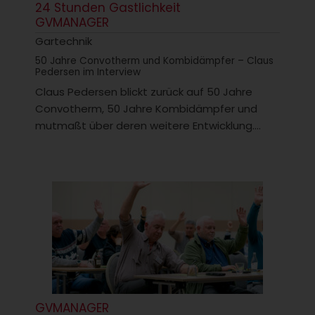
24 Stunden Gastlichkeit
GVMANAGER
Gartechnik
50 Jahre Convotherm und Kombidämpfer – Claus
Pedersen im Interview
Claus Pedersen blickt zurück auf 50 Jahre
Convotherm, 50 Jahre Kombidämpfer und
mutmaßt über deren weitere Entwicklung....
GVMANAGER