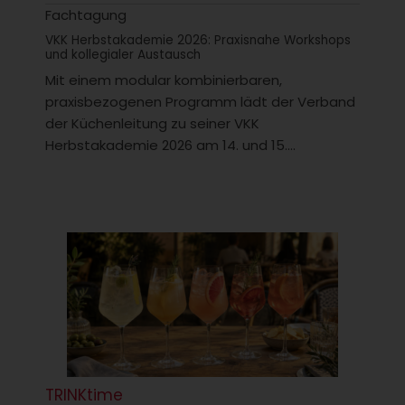
Fachtagung
VKK Herbstakademie 2026: Praxisnahe Workshops
und kollegialer Austausch
Mit einem modular kombinierbaren,
praxisbezogenen Programm lädt der Verband
der Küchenleitung zu seiner VKK
Herbstakademie 2026 am 14. und 15....
TRINKtime