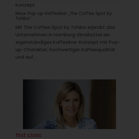
Konzept
Neue Pop-up-Kaffeebar „The Coffee Spot by
Tchibo“
Mit The Coffee Spot by Tchibo erprobt das
Unternehmen in Hamburg-Eimsbüttel ein
eigenständiges Kaffeebar-Konzept mit Pop-
up-Charakter, hochwertiger Kaffeequalität
und auf...
first class