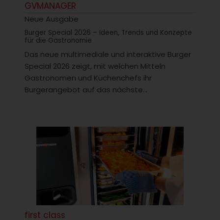
GVMANAGER
Neue Ausgabe
Burger Special 2026 – Ideen, Trends und Konzepte
für die Gastronomie
Das neue multimediale und interaktive Burger
Special 2026 zeigt, mit welchen Mitteln
Gastronomen und Küchenchefs ihr
Burgerangebot auf das nächste...
first class