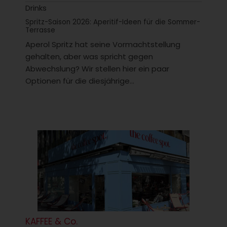
Drinks
Spritz-Saison 2026: Aperitif-Ideen für die Sommer-
Terrasse
Aperol Spritz hat seine Vormachtstellung
gehalten, aber was spricht gegen
Abwechslung? Wir stellen hier ein paar
Optionen für die diesjährige...
KAFFEE & Co.