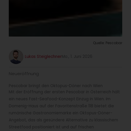
Quelle: Pescobar
Lukas Steiglechner
Mo., 1. Juni 2026
Neueröffnung
Pescobar bringt den Oktopus-Döner nach Wien
Mit der Eröffnung der ersten Pescobar in Österreich hält
ein neues Fast-Seafood-Konzept Einzug in Wien. Im
Domenig-Haus auf der Favoritenstraße 118 bietet die
rumänische Gastronomiemarke ein Oktopus-Döner-
Angebot, das als gesündere Alternative zu klassischem
Streetfood positioniert ist und auf frischen