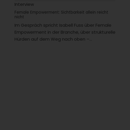
Interview
Female Empowerment: Sichtbarkeit allein reicht
nicht
Im Gespräch spricht Isabell Fuss über Female
Empowerment in der Branche, über strukturelle
Hürden auf dem Weg nach oben –...