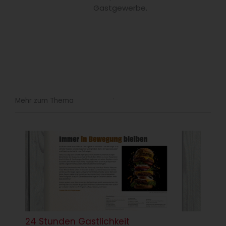
Gastgewerbe.
Mehr zum Thema
24 Stunden Gastlichkeit