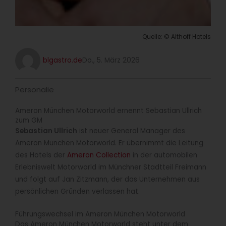
Quelle: © Althoff Hotels
blgastro.de
Do., 5. März 2026
Personalie
Ameron München Motorworld ernennt Sebastian Ullrich
zum GM
Sebastian Ullrich
ist neuer General Manager des
Ameron München Motorworld. Er übernimmt die Leitung
des Hotels der
Ameron Collection
in der automobilen
Erlebniswelt Motorworld im Münchner Stadtteil Freimann
und folgt auf Jan Zitzmann, der das Unternehmen aus
persönlichen Gründen verlassen hat.
Führungswechsel im Ameron München Motorworld
Das Ameron München Motorworld steht unter dem