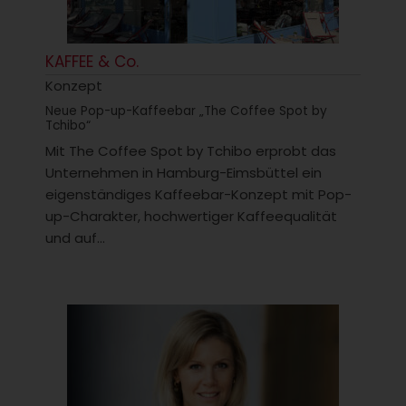
KAFFEE & Co.
Konzept
Neue Pop-up-Kaffeebar „The Coffee Spot by
Tchibo“
Mit The Coffee Spot by Tchibo erprobt das
Unternehmen in Hamburg-Eimsbüttel ein
eigenständiges Kaffeebar-Konzept mit Pop-
up-Charakter, hochwertiger Kaffeequalität
und auf...