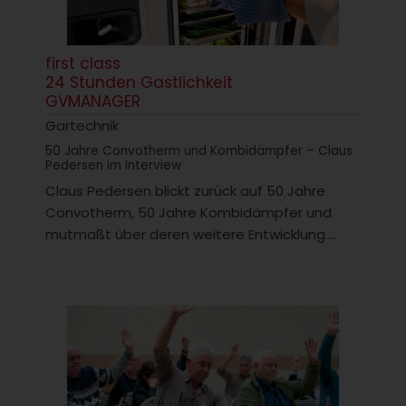
first class
24 Stunden Gastlichkeit
GVMANAGER
Gartechnik
50 Jahre Convotherm und Kombidämpfer – Claus
Pedersen im Interview
Claus Pedersen blickt zurück auf 50 Jahre
Convotherm, 50 Jahre Kombidämpfer und
mutmaßt über deren weitere Entwicklung....