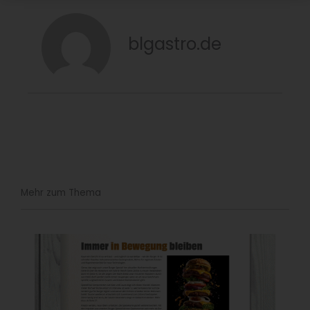
blgastro.de
Mehr zum Thema