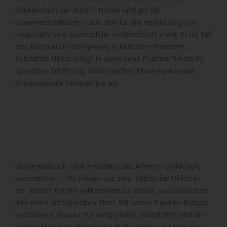
Markendach der Althoff Hotels und gilt als
unverwechselbares Haus, das für die Verbindung von
Hospitality und automobiler Leidenschaft steht. Es ist Teil
des Motorworld-Komplexes in München-Freimann.
Sebastian Ullrich bringt in seine neue Position fundierte
operative Erfahrung, strategisches Know-how sowie
internationale Perspektive ein.
Nicole Keilbach, Vice President der Ameron Collection,
kommentiert: „Wir freuen uns sehr, Sebastian Ullrich in
der Althoff Familie willkommen zu heißen, und wünschen
ihm einen erfolgreichen Start. Mit seiner frischen Energie
und seinem Gespür für zeitgemäße Hospitality wird er