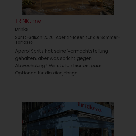
TRINKtime
Drinks
Spritz-Saison 2026: Aperitif-Ideen für die Sommer-
Terrasse
Aperol Spritz hat seine Vormachtstellung
gehalten, aber was spricht gegen
Abwechslung? Wir stellen hier ein paar
Optionen für die diesjährige...