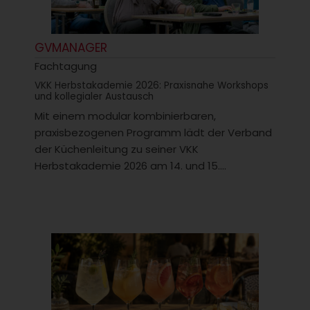
GVMANAGER
Fachtagung
VKK Herbstakademie 2026: Praxisnahe Workshops
und kollegialer Austausch
Mit einem modular kombinierbaren,
praxisbezogenen Programm lädt der Verband
der Küchenleitung zu seiner VKK
Herbstakademie 2026 am 14. und 15....