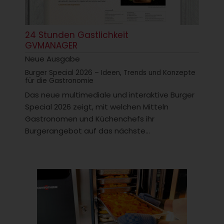
24 Stunden Gastlichkeit
GVMANAGER
Neue Ausgabe
Burger Special 2026 – Ideen, Trends und Konzepte
für die Gastronomie
Das neue multimediale und interaktive Burger
Special 2026 zeigt, mit welchen Mitteln
Gastronomen und Küchenchefs ihr
Burgerangebot auf das nächste...