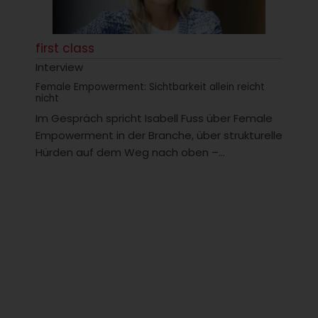
first class
Interview
Female Empowerment: Sichtbarkeit allein reicht
nicht
Im Gespräch spricht Isabell Fuss über Female
Empowerment in der Branche, über strukturelle
Hürden auf dem Weg nach oben –...