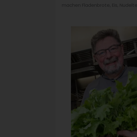
machen Fladenbrote, Eis, Nudeltei