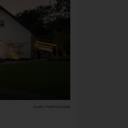
Quelle: Hotel Flussbett