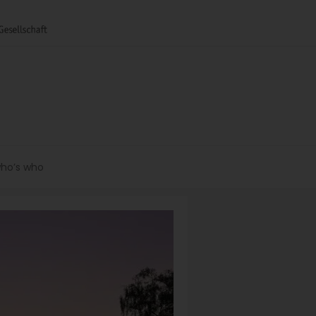
ho’s who