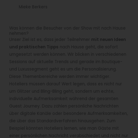
Mieke Berkers
Was können die Besucher von der Show mit nach Hause
nehmen?
Unser Ziel ist es, dass jeder Teilnehmer
mit neuen Ideen
und praktischen Tipps
nach Hause geht, die sofort
umgesetzt werden können. Wir blicken in verschiedenen
Sessions auf aktuelle Trends und gerade im Boutique-
und Luxussegment geht es um die Personalisierung.
Diese Themenbereiche werden immer wichtiger.
Hoteliers müssen darauf Wert legen, dass es nicht nur
um Glitzer und Bling-Bling geht, sondern um echte,
individuelle Aufmerksamkeit während der gesamten
Guest Journey. Dazu zählen persönliche Nachrichten
über digitale Kanäle oder besondere Aufmerksamkeiten,
die über das Standardverfahren hinausgehen. Zum
Beispiel könnten Hoteliers lernen, wie man Gäste mit
einer persönlichen Nachricht verabschiedet und nicht nur