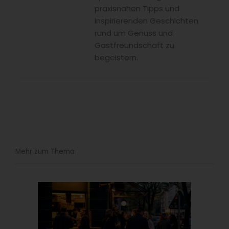
praxisnahen Tipps und
inspirierenden Geschichten
rund um Genuss und
Gastfreundschaft zu
begeistern.
Mehr zum Thema