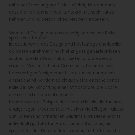
mit einer Rechnung per E-Mail. Wichtig ist aber auch,
dass die Teilnehmer neue Kontakte mit nach Hause
nehmen und ihr persönliches Netzwerk erweitern.
Warum ist Design heute so wichtig und welche Rolle
spielt es in Hotels?
Investitionen in das Design sind heutzutage unerlässlich,
da Gäste zunehmend nach
einzigartigen Erlebnissen
suchen, die den Wow-Faktor bieten und die sie auf
sozialen Medien mit ihrer Community teilen können.
Hochwertiges Design macht Hotels nicht nur optisch
ansprechend, sondern spielt auch eine entscheidende
Rolle bei der Schaffung einer Atmosphäre, die Gäste
anzieht und emotional anspricht.
Nehmen wir das Beispiel der Hoxton Hotels, die für ihren
einzigartigen, kreativen Stil mit einer vielfältigen Palette
von Farben und Materialien bekannt sind. Diese höchst
individuell gestalteten Hotels ziehen Gäste an, die
speziell für das Designerlebnis reisen, und oft besuchen