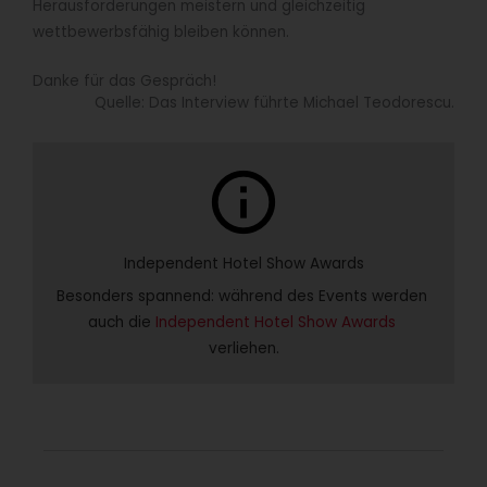
Herausforderungen meistern und gleichzeitig
wettbewerbsfähig bleiben können.
Danke für das Gespräch!
Quelle: Das Interview führte Michael Teodorescu.
info
Independent Hotel Show Awards
Besonders spannend: während des Events werden 
auch die 
Independent Hotel Show Awards
verliehen.