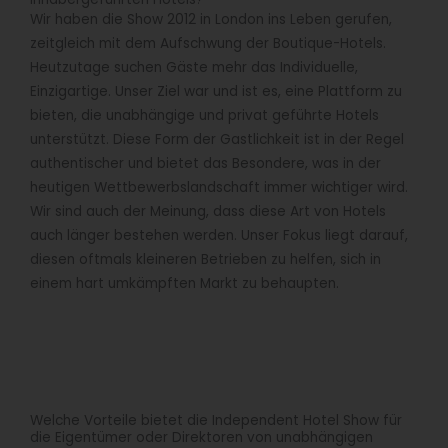
Wir haben die Show 2012 in London ins Leben gerufen,
zeitgleich mit dem Aufschwung der Boutique-Hotels.
Heutzutage suchen Gäste mehr das Individuelle,
Einzigartige. Unser Ziel war und ist es, eine Plattform zu
bieten, die unabhängige und privat geführte Hotels
unterstützt. Diese Form der Gastlichkeit ist in der Regel
authentischer und bietet das Besondere, was in der
heutigen Wettbewerbslandschaft immer wichtiger wird.
Wir sind auch der Meinung, dass diese Art von Hotels
auch länger bestehen werden. Unser Fokus liegt darauf,
diesen oftmals kleineren Betrieben zu helfen, sich in
einem hart umkämpften Markt zu behaupten.
Welche Vorteile bietet die Independent Hotel Show für
die Eigentümer oder Direktoren von unabhängigen