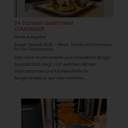
24 Stunden Gastlichkeit
GVMANAGER
Neue Ausgabe
Burger Special 2026 – Ideen, Trends und Konzepte
für die Gastronomie
Das neue multimediale und interaktive Burger
Special 2026 zeigt, mit welchen Mitteln
Gastronomen und Küchenchefs ihr
Burgerangebot auf das nächste...