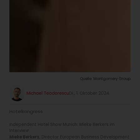
Quelle: Montgomery Group
Michael Teodorescu
Di., 1. Oktober 2024
Hotelkongress
Independent Hotel Show Munich: Mieke Berkers im
Interview
Mieke Berkers
, Director European Business Development