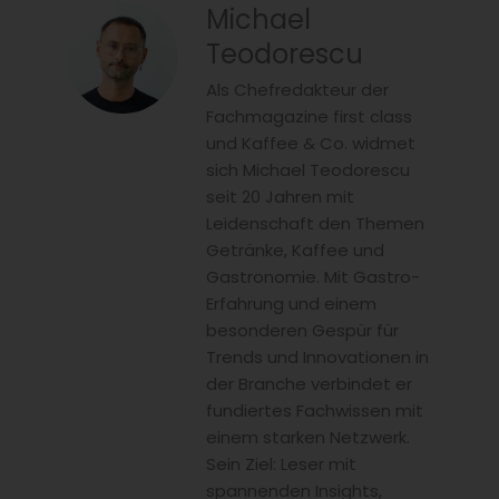
Michael
Teodorescu
Als Chefredakteur der
Fachmagazine first class
und Kaffee & Co. widmet
sich Michael Teodorescu
seit 20 Jahren mit
Leidenschaft den Themen
Getränke, Kaffee und
Gastronomie. Mit Gastro-
Erfahrung und einem
besonderen Gespür für
Trends und Innovationen in
der Branche verbindet er
fundiertes Fachwissen mit
einem starken Netzwerk.
Sein Ziel: Leser mit
spannenden Insights,