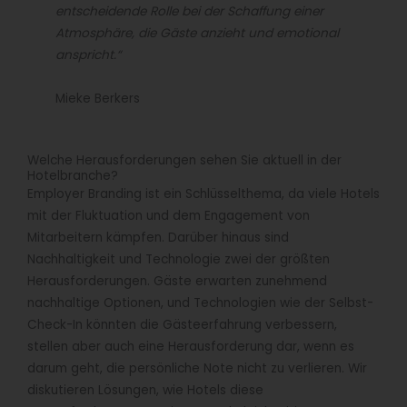
entscheidende Rolle bei der Schaffung einer
Atmosphäre, die Gäste anzieht und emotional
anspricht.“
Mieke Berkers
Welche Herausforderungen sehen Sie aktuell in der
Hotelbranche?
Employer Branding ist ein Schlüsselthema, da viele Hotels
mit der Fluktuation und dem Engagement von
Mitarbeitern kämpfen. Darüber hinaus sind
Nachhaltigkeit und Technologie zwei der größten
Herausforderungen. Gäste erwarten zunehmend
nachhaltige Optionen, und Technologien wie der Selbst-
Check-In könnten die Gästeerfahrung verbessern,
stellen aber auch eine Herausforderung dar, wenn es
darum geht, die persönliche Note nicht zu verlieren. Wir
diskutieren Lösungen, wie Hotels diese