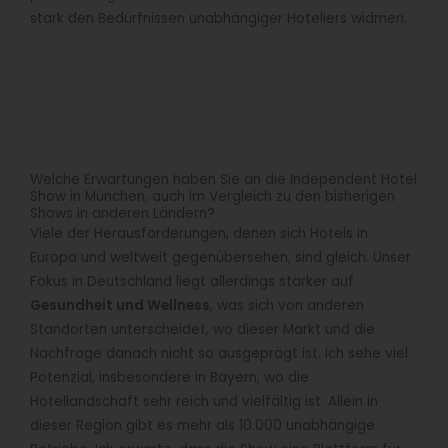
stark den Bedürfnissen unabhängiger Hoteliers widmen.
Welche Erwartungen haben Sie an die Independent Hotel
Show in München, auch im Vergleich zu den bisherigen
Shows in anderen Ländern?
Viele der Herausforderungen, denen sich Hotels in
Europa und weltweit gegenübersehen, sind gleich. Unser
Fokus in Deutschland liegt allerdings stärker auf
Gesundheit und Wellness
, was sich von anderen
Standorten unterscheidet, wo dieser Markt und die
Nachfrage danach nicht so ausgeprägt ist. Ich sehe viel
Potenzial, insbesondere in Bayern, wo die
Hotellandschaft sehr reich und vielfältig ist. Allein in
dieser Region gibt es mehr als 10.000 unabhängige