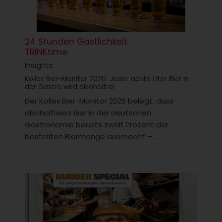
24 Stunden Gastlichkeit
TRINKtime
Insights
Kollex Bier-Monitor 2026: Jeder achte Liter Bier in
der Gastro wird alkoholfrei
Der Kollex Bier-Monitor 2026 belegt, dass
alkoholfreies Bier in der deutschen
Gastronomie bereits zwölf Prozent der
bestellten Biermenge ausmacht –...