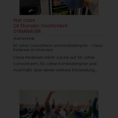
first class
24 Stunden Gastlichkeit
GVMANAGER
Gartechnik
50 Jahre Convotherm und Kombidämpfer – Claus
Pedersen im Interview
Claus Pedersen blickt zurück auf 50 Jahre
Convotherm, 50 Jahre Kombidämpfer und
mutmaßt über deren weitere Entwicklung....