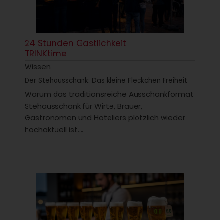
24 Stunden Gastlichkeit
TRINKtime
Wissen
Der Stehausschank: Das kleine Fleckchen Freiheit
Warum das traditionsreiche Ausschankformat
Stehausschank für Wirte, Brauer,
Gastronomen und Hoteliers plötzlich wieder
hochaktuell ist....