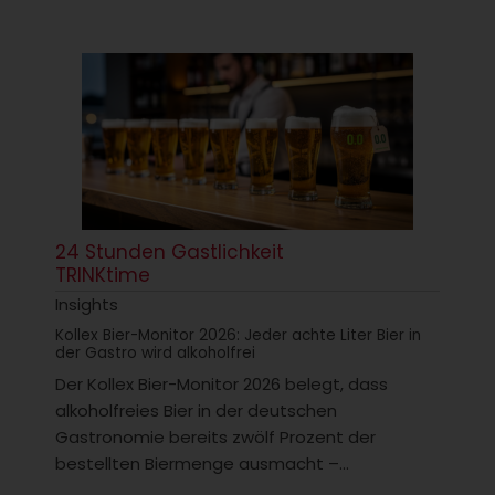
24 Stunden Gastlichkeit
TRINKtime
Insights
Kollex Bier-Monitor 2026: Jeder achte Liter Bier in
der Gastro wird alkoholfrei
Der Kollex Bier-Monitor 2026 belegt, dass
alkoholfreies Bier in der deutschen
Gastronomie bereits zwölf Prozent der
bestellten Biermenge ausmacht –...