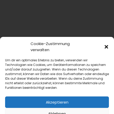
Cookie-Zustimmung
verwalten
Um dir ein optimales Erlebnis zu bieten, verwenden wir
Technologien wie Cookies, um Geräteinformationen zu speichern
und/oder darauf zuzugreifen. Wenn du diesen Technologien
zustimmst, können wir Daten wie das Surfverhalten oder eindeutige
IDs auf dieser Website verarbeiten. Wenn du deine Zustimmung
nicht erteilst oder zurückziehst, können bestimmte Merkmale und
Funktionen beeinträchtigt werden.
Akzeptieren
Ablehnen