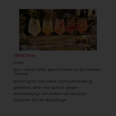
TRINKtime
Drinks
Spritz-Saison 2026: Aperitif-Ideen für die Sommer-
Terrasse
Aperol Spritz hat seine Vormachtstellung
gehalten, aber was spricht gegen
Abwechslung? Wir stellen hier ein paar
Optionen für die diesjährige...