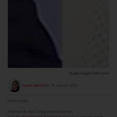
Quelle: Sager, Forthmann
Sarah Hercht
Di., 31. Januar 2023
Personalie
Wechsel in der CampusGastronomie