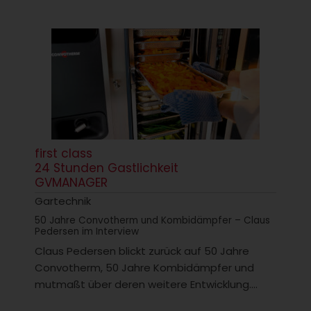
first class
24 Stunden Gastlichkeit
GVMANAGER
Gartechnik
50 Jahre Convotherm und Kombidämpfer – Claus
Pedersen im Interview
Claus Pedersen blickt zurück auf 50 Jahre
Convotherm, 50 Jahre Kombidämpfer und
mutmaßt über deren weitere Entwicklung....