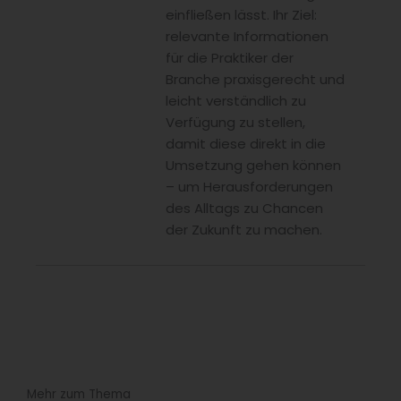
einfließen lässt. Ihr Ziel:
relevante Informationen
für die Praktiker der
Branche praxisgerecht und
leicht verständlich zu
Verfügung zu stellen,
damit diese direkt in die
Umsetzung gehen können
– um Herausforderungen
des Alltags zu Chancen
der Zukunft zu machen.
Mehr zum Thema