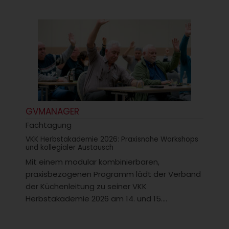
GVMANAGER
Fachtagung
VKK Herbstakademie 2026: Praxisnahe Workshops
und kollegialer Austausch
Mit einem modular kombinierbaren,
praxisbezogenen Programm lädt der Verband
der Küchenleitung zu seiner VKK
Herbstakademie 2026 am 14. und 15....