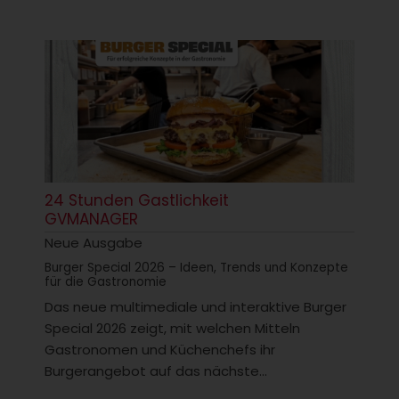
24 Stunden Gastlichkeit
GVMANAGER
Neue Ausgabe
Burger Special 2026 – Ideen, Trends und Konzepte
für die Gastronomie
Das neue multimediale und interaktive Burger
Special 2026 zeigt, mit welchen Mitteln
Gastronomen und Küchenchefs ihr
Burgerangebot auf das nächste...