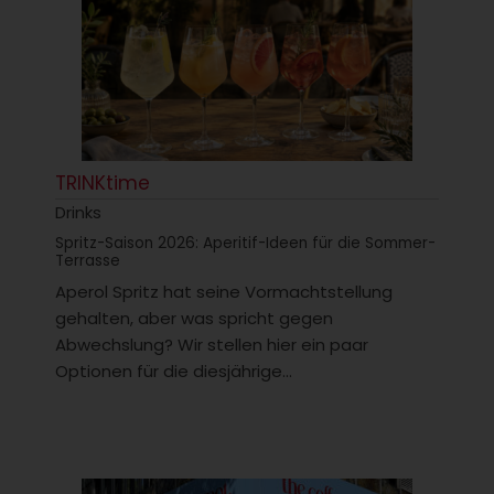
TRINKtime
Drinks
Spritz-Saison 2026: Aperitif-Ideen für die Sommer-
Terrasse
Aperol Spritz hat seine Vormachtstellung
gehalten, aber was spricht gegen
Abwechslung? Wir stellen hier ein paar
Optionen für die diesjährige...