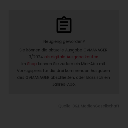
assignment
Neugierig geworden?
Sie können die aktuelle Ausgabe GVMANAGER 
3/2024 
als digitale Ausgabe kaufen
.
Im 
Shop
 können Sie zudem ein Mini-Abo mit 
Vorzugspreis für die drei kommenden Ausgaben 
des GVMANAGER abschließen, oder klassisch ein 
Jahres-Abo.
Quelle: B&L MedienGesellschaft