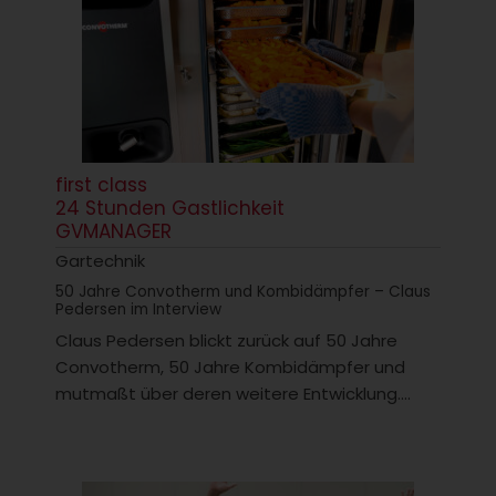
first class
24 Stunden Gastlichkeit
GVMANAGER
Gartechnik
50 Jahre Convotherm und Kombidämpfer – Claus
Pedersen im Interview
Claus Pedersen blickt zurück auf 50 Jahre
Convotherm, 50 Jahre Kombidämpfer und
mutmaßt über deren weitere Entwicklung....