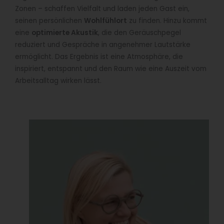
Zonen – schaffen Vielfalt und laden jeden Gast ein,
seinen persönlichen
Wohlfühlort
zu finden. Hinzu kommt
eine
optimierte Akustik
, die den Geräuschpegel
reduziert und Gespräche in angenehmer Lautstärke
ermöglicht. Das Ergebnis ist eine Atmosphäre, die
inspiriert, entspannt und den Raum wie eine Auszeit vom
Arbeitsalltag wirken lässt.