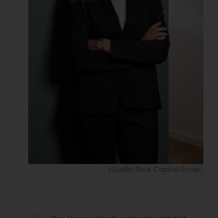
(Quelle: Rock Capital Group)