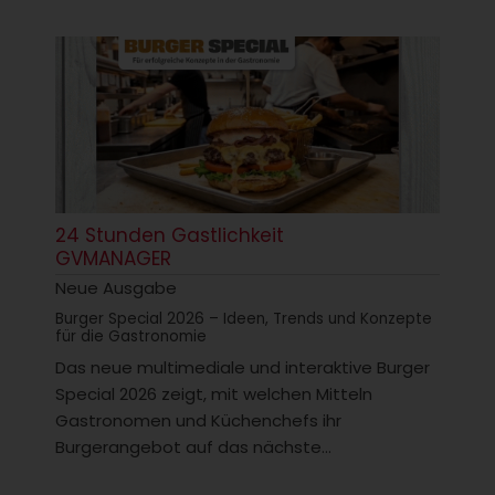
24 Stunden Gastlichkeit
GVMANAGER
Neue Ausgabe
Burger Special 2026 – Ideen, Trends und Konzepte
für die Gastronomie
Das neue multimediale und interaktive Burger
Special 2026 zeigt, mit welchen Mitteln
Gastronomen und Küchenchefs ihr
Burgerangebot auf das nächste...