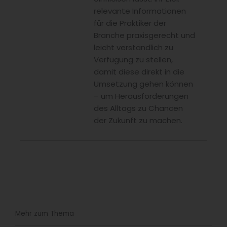
relevante Informationen
für die Praktiker der
Branche praxisgerecht und
leicht verständlich zu
Verfügung zu stellen,
damit diese direkt in die
Umsetzung gehen können
– um Herausforderungen
des Alltags zu Chancen
der Zukunft zu machen.
Mehr zum Thema