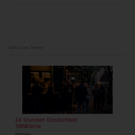
Mehr zum Thema
24 Stunden Gastlichkeit
TRINKtime
Wissen