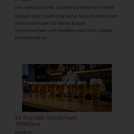
Der Stehausschank: Das kleine Fleckchen Freiheit
Warum das traditionsreiche Ausschankformat
Stehausschank für Wirte, Brauer,
Gastronomen und Hoteliers plötzlich wieder
hochaktuell ist....
24 Stunden Gastlichkeit
TRINKtime
Insights