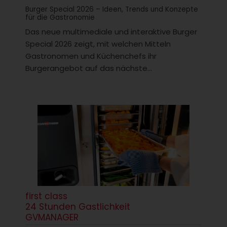
Burger Special 2026 – Ideen, Trends und Konzepte
für die Gastronomie
Das neue multimediale und interaktive Burger
Special 2026 zeigt, mit welchen Mitteln
Gastronomen und Küchenchefs ihr
Burgerangebot auf das nächste...
first class
24 Stunden Gastlichkeit
GVMANAGER