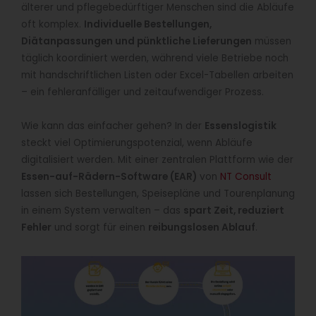
älterer und pflegebedürftiger Menschen sind die Abläufe
oft komplex.
Individuelle Bestellungen,
Diätanpassungen und pünktliche Lieferungen
müssen
täglich koordiniert werden, während viele Betriebe noch
mit handschriftlichen Listen oder Excel-Tabellen arbeiten
– ein fehleranfälliger und zeitaufwendiger Prozess.
Wie kann das einfacher gehen? In der
Essenslogistik
steckt viel Optimierungspotenzial, wenn Abläufe
digitalisiert werden. Mit einer zentralen Plattform wie der
Essen-auf-Rädern-Software (EAR)
von
NT Consult
lassen sich Bestellungen, Speisepläne und Tourenplanung
in einem System verwalten – das
spart Zeit, reduziert
Fehler
und sorgt für einen
reibungslosen Ablauf
.