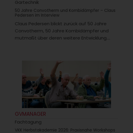
Gartechnik
50 Jahre Convotherm und Kombidämpfer – Claus
Pedersen im Interview
Claus Pedersen blickt zurück auf 50 Jahre
Convotherm, 50 Jahre Kombidämpfer und
mutmaßt über deren weitere Entwicklung....
GVMANAGER
Fachtagung
VKK Herbstakademie 2026: Praxisnahe Workshops