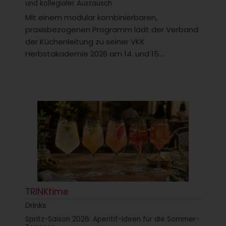
und kollegialer Austausch
Mit einem modular kombinierbaren,
praxisbezogenen Programm lädt der Verband
der Küchenleitung zu seiner VKK
Herbstakademie 2026 am 14. und 15....
TRINKtime
Drinks
Spritz-Saison 2026: Aperitif-Ideen für die Sommer-