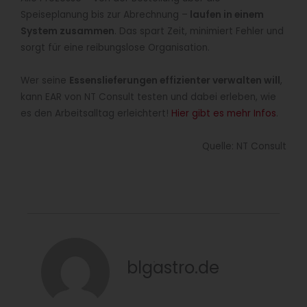
Speiseplanung bis zur Abrechnung –
laufen in einem
System zusammen
. Das spart Zeit, minimiert Fehler und
sorgt für eine reibungslose Organisation.
Wer seine
Essenslieferungen effizienter verwalten will
,
kann EAR von NT Consult testen und dabei erleben, wie
es den Arbeitsalltag erleichtert!
Hier gibt es mehr Infos
.
Quelle: NT Consult
blgastro.de