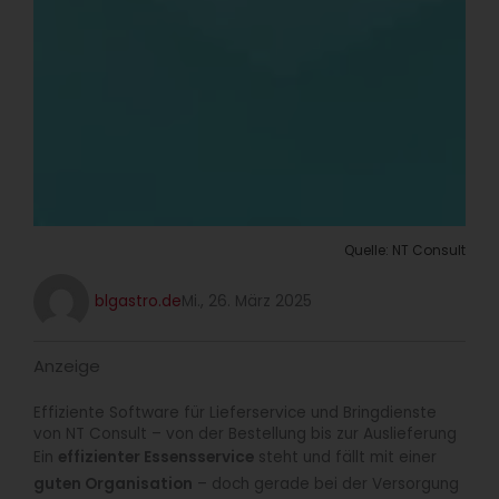
Quelle: NT Consult
blgastro.de
Mi., 26. März 2025
Anzeige
Effiziente Software für Lieferservice und Bringdienste
von NT Consult – von der Bestellung bis zur Auslieferung
Ein
effizienter Essensservice
steht und fällt mit einer
guten Organisation
– doch gerade bei der Versorgung