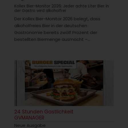
Kollex Bier-Monitor 2026: Jeder achte Liter Bier in
der Gastro wird alkoholfrei
Der Kollex Bier-Monitor 2026 belegt, dass
alkoholfreies Bier in der deutschen
Gastronomie bereits zwölf Prozent der
bestellten Biermenge ausmacht –...
24 Stunden Gastlichkeit
GVMANAGER
Neue Ausgabe