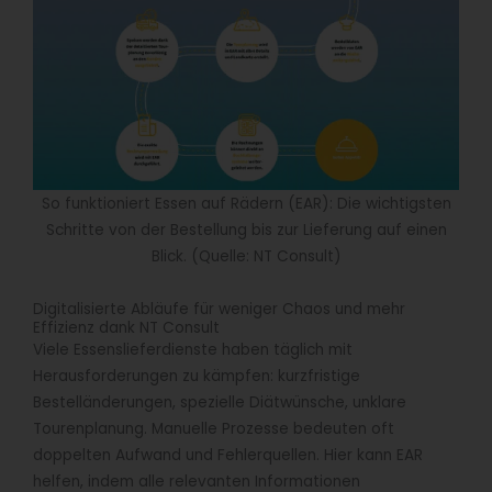
So funktioniert Essen auf Rädern (EAR): Die wichtigsten
Schritte von der Bestellung bis zur Lieferung auf einen
Blick. (Quelle: NT Consult)
Digitalisierte Abläufe für weniger Chaos und mehr
Effizienz dank NT Consult
Viele Essenslieferdienste haben täglich mit
Herausforderungen zu kämpfen: kurzfristige
Bestelländerungen, spezielle Diätwünsche, unklare
Tourenplanung. Manuelle Prozesse bedeuten oft
doppelten Aufwand und Fehlerquellen. Hier kann EAR
helfen, indem alle relevanten Informationen