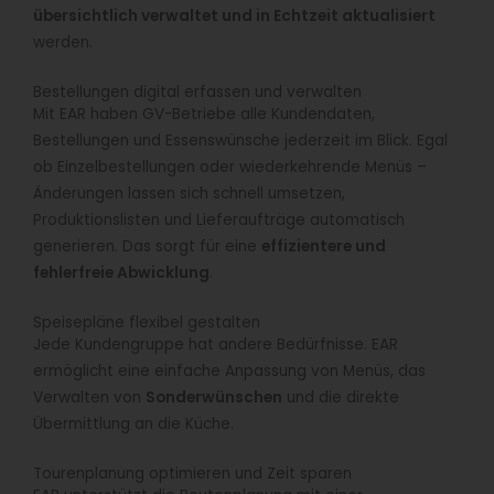
übersichtlich verwaltet und in Echtzeit aktualisiert
werden.
Bestellungen digital erfassen und verwalten
Mit EAR haben GV-Betriebe alle Kundendaten,
Bestellungen und Essenswünsche jederzeit im Blick. Egal
ob Einzelbestellungen oder wiederkehrende Menüs –
Änderungen lassen sich schnell umsetzen,
Produktionslisten und Lieferaufträge automatisch
generieren. Das sorgt für eine
effizientere und
fehlerfreie Abwicklung
.
Speisepläne flexibel gestalten
Jede Kundengruppe hat andere Bedürfnisse. EAR
ermöglicht eine einfache Anpassung von Menüs, das
Verwalten von
Sonderwünschen
und die direkte
Übermittlung an die Küche.
Tourenplanung optimieren und Zeit sparen