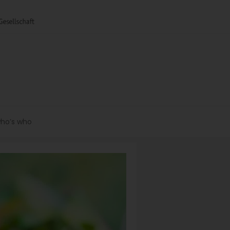
ho’s who