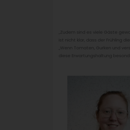
„Zudem sind es viele Gäste gewo
ist nicht klar, dass der Frühling 
„Wenn Tomaten, Gurken und vers
diese Erwartungshaltung besonde