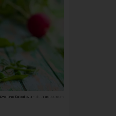
: Svetlana Kolpakova – stock.adobe.com