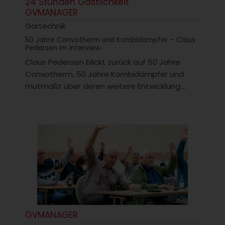
24 Stunden Gastlichkeit
GVMANAGER
Gartechnik
50 Jahre Convotherm und Kombidämpfer – Claus
Pedersen im Interview
Claus Pedersen blickt zurück auf 50 Jahre
Convotherm, 50 Jahre Kombidämpfer und
mutmaßt über deren weitere Entwicklung....
GVMANAGER