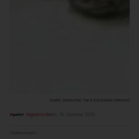
Quelle: Deutscher Tee & Kräutertee Verband
blgastro.de
Mo., 16. Oktober 2023
Teekonsum