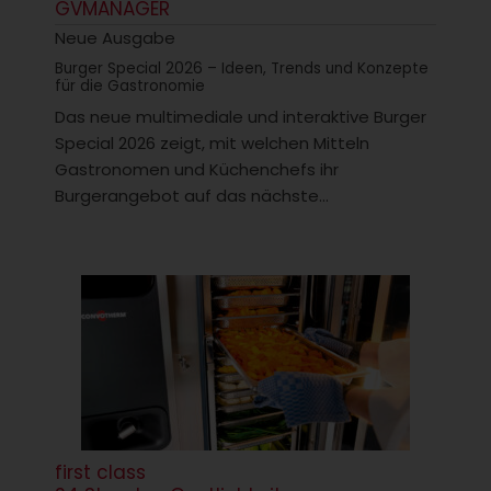
GVMANAGER
Neue Ausgabe
Burger Special 2026 – Ideen, Trends und Konzepte
für die Gastronomie
Das neue multimediale und interaktive Burger
Special 2026 zeigt, mit welchen Mitteln
Gastronomen und Küchenchefs ihr
Burgerangebot auf das nächste...
first class