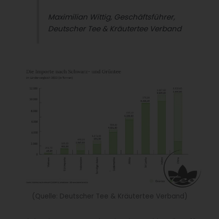
Maximilian Wittig, Geschäftsführer,
Deutscher Tee & Kräutertee Verband
(Quelle: Deutscher Tee & Kräutertee Verband)