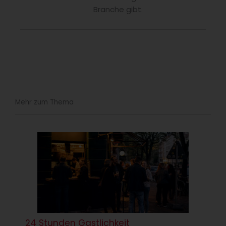
Branche gibt.
Mehr zum Thema
24 Stunden Gastlichkeit