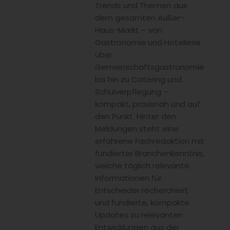
Trends und Themen aus
dem gesamten Außer-
Haus-Markt – von
Gastronomie und Hotellerie
über
Gemeinschaftsgastronomie
bis hin zu Catering und
Schulverpflegung –
kompakt, praxisnah und auf
den Punkt. Hinter den
Meldungen steht eine
erfahrene Fachredaktion mit
fundierter Branchenkenntnis,
welche täglich relevante
Informationen für
Entscheider recherchiert
und fundierte, kompakte
Updates zu relevanten
Entwicklungen aus der