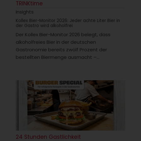
TRINKtime
Insights
Kollex Bier-Monitor 2026: Jeder achte Liter Bier in
der Gastro wird alkoholfrei
Der Kollex Bier-Monitor 2026 belegt, dass
alkoholfreies Bier in der deutschen
Gastronomie bereits zwölf Prozent der
bestellten Biermenge ausmacht –...
24 Stunden Gastlichkeit