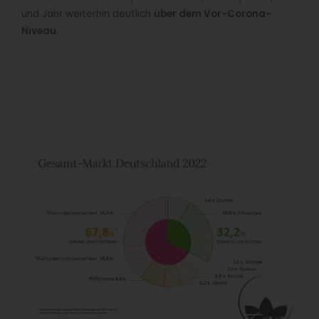
und Jahr weiterhin deutlich
über dem Vor-Corona-
Niveau
.