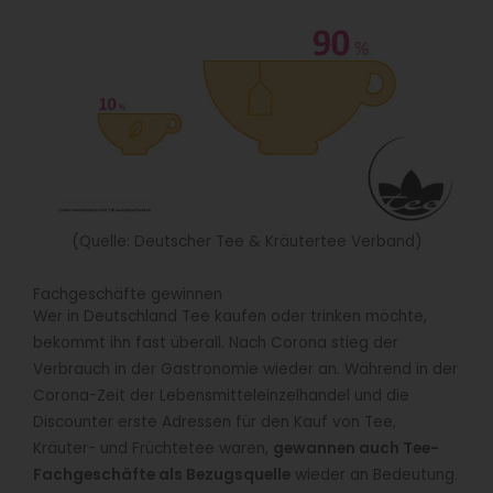
(Quelle: Deutscher Tee & Kräutertee Verband)
Fachgeschäfte gewinnen
Wer in Deutschland Tee kaufen oder trinken möchte,
bekommt ihn fast überall. Nach Corona stieg der
Verbrauch in der Gastronomie wieder an. Während in der
Corona-Zeit der Lebensmitteleinzelhandel und die
Discounter erste Adressen für den Kauf von Tee,
Kräuter- und Früchtetee waren,
gewannen auch Tee-
Fachgeschäfte als Bezugsquelle
wieder an Bedeutung.