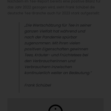
Nachdem im Tee-Report bereits eine positive Bilanz für
das Jahr 2022 gezogen wird, sieht Frank Schübel die
deutsche Tee-Branche auch für 2023 stark aufgestellt:
„Die Wertschätzung für Tee in seiner
ganzen Vielfalt hat während und
nach der Pandemie spürbar
zugenommen. Mit ihren vielen
positiven Eigenschaften gewinnen
Tees, Kräuter- und Früchtetees bei
den Verbraucherinnen und
Verbrauchern inzwischen
kontinuierlich weiter an Bedeutung.”
Frank Schübel