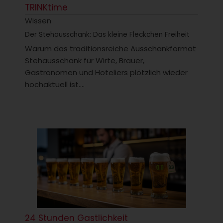
TRINKtime
Wissen
Der Stehausschank: Das kleine Fleckchen Freiheit
Warum das traditionsreiche Ausschankformat
Stehausschank für Wirte, Brauer,
Gastronomen und Hoteliers plötzlich wieder
hochaktuell ist....
24 Stunden Gastlichkeit