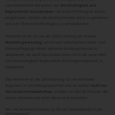
verschiedensten Bereichen der
Nachhaltigkeit und
Regionalität zu inspirieren
. Die erste Hoffnung ist schon
eingetreten, nämlich die Mitarbeitenden dafür zu gewinnen
und zum Thema Nachhaltigkeit zu sensibilisieren.
Weiterhin ist es für uns als Opal Catering ein starkes
Marketingwerkzeug
, um im hart umkämpften Schul- und
Kitaverpflegungs-Markt weiteres Kundenpotenzial zu
akquirieren, als auch Bestandskunden mit in die neue Welt
von Nachhaltigkeit, Regionalität und Ausgewogenheit zu
begeistern.
Des Weiteren ist die Zertifizierung für uns ein klares
Argument in Vertriebsgesprächen und wir wollen
nicht nur
das Erreichte beibehalten
, sondern an den 35 Prozent, die
fehlen, arbeiten und auch diese noch erreichen.
Wie viel Aufwand steckte für Sie als Unternehmen in der
Zertifizierung?