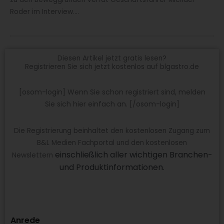
Roder im Interview....
Diesen Artikel jetzt gratis lesen?
Registrieren Sie sich jetzt kostenlos auf blgastro.de
[osom-login] Wenn Sie schon registriert sind, melden
Sie sich hier einfach an. [/osom-login]
Die Registrierung beinhaltet den kostenlosen Zugang zum
B&L Medien Fachportal und den kostenlosen
einschließlich aller wichtigen Branchen-
Newslettern
und Produktinformationen.
Anrede