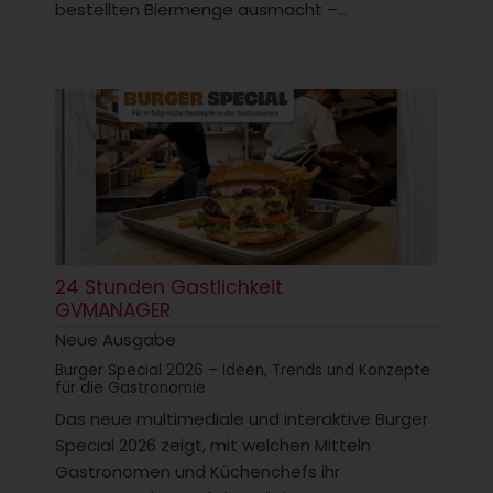
bestellten Biermenge ausmacht –...
24 Stunden Gastlichkeit
GVMANAGER
Neue Ausgabe
Burger Special 2026 – Ideen, Trends und Konzepte
für die Gastronomie
Das neue multimediale und interaktive Burger
Special 2026 zeigt, mit welchen Mitteln
Gastronomen und Küchenchefs ihr