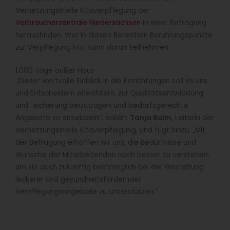
Vernetzungsstelle Kitaverpflegung der
Verbraucherzentrale Niedersachsen
in einer Befragung
herausfinden. Wer in diesen Bereichen Berührungspunkte
zur Verpflegung hat, kann daran teilnehmen.
1.000 Tage außer Haus
„Dieser wertvolle Einblick in die Einrichtungen soll es uns
und Entscheidern erleichtern, zur Qualitätsentwicklung
und -sicherung beizutragen und bedarfsgerechte
Angebote zu entwickeln“, erklärt
Tanja Bolm
, Leiterin der
Vernetzungsstelle Kitaverpflegung, und fügt hinzu: „Mit
der Befragung erhoffen wir uns, die Bedürfnisse und
Wünsche der Mitarbeitenden noch besser zu verstehen,
um sie auch zukünftig bestmöglich bei der Gestaltung
leckerer und gesundheitsfördernder
Verpflegungsangebote zu unterstützen.“