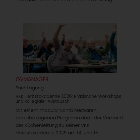
GVMANAGER
Fachtagung
VKK Herbstakademie 2026: Praxisnahe Workshops
und kollegialer Austausch
Mit einem modular kombinierbaren,
praxisbezogenen Programm lädt der Verband
der Küchenleitung zu seiner VKK
Herbstakademie 2026 am 14. und 15....