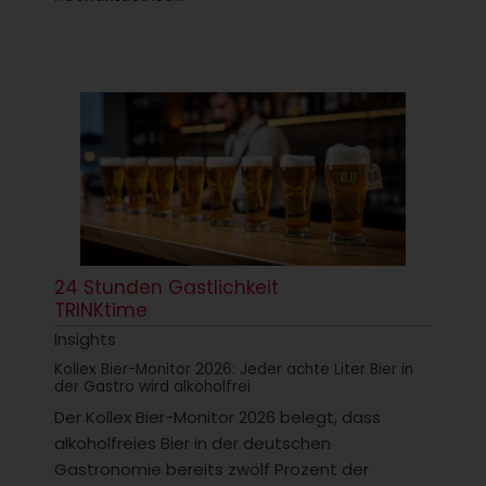
24 Stunden Gastlichkeit
TRINKtime
Insights
Kollex Bier-Monitor 2026: Jeder achte Liter Bier in
der Gastro wird alkoholfrei
Der Kollex Bier-Monitor 2026 belegt, dass
alkoholfreies Bier in der deutschen
Gastronomie bereits zwölf Prozent der