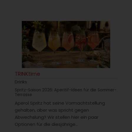
TRINKtime
Drinks
Spritz-Saison 2026: Aperitif-Ideen für die Sommer-
Terrasse
Aperol Spritz hat seine Vormachtstellung
gehalten, aber was spricht gegen
Abwechslung? Wir stellen hier ein paar
Optionen für die diesjährige...