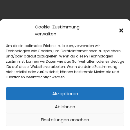
Cookie-Zustimmung
verwalten
Um dir ein optimales Erlebnis zu bieten, verwenden wir
Technologien wie Cookies, um Geräteinformationen zu speichern
und/oder darauf zuzugreifen. Wenn du diesen Technologien
zustimmst, können wir Daten wie das Surfverhalten oder eindeutige
IDs auf dieser Website verarbeiten. Wenn du deine Zustimmung
nicht erteilst oder zurückziehst, können bestimmte Merkmale und
Funktionen beeinträchtigt werden.
Akzeptieren
Ablehnen
Einstellungen ansehen