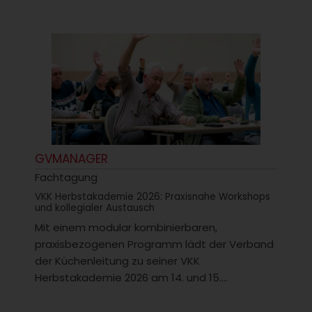
GVMANAGER
Fachtagung
VKK Herbstakademie 2026: Praxisnahe Workshops
und kollegialer Austausch
Mit einem modular kombinierbaren,
praxisbezogenen Programm lädt der Verband
der Küchenleitung zu seiner VKK
Herbstakademie 2026 am 14. und 15....