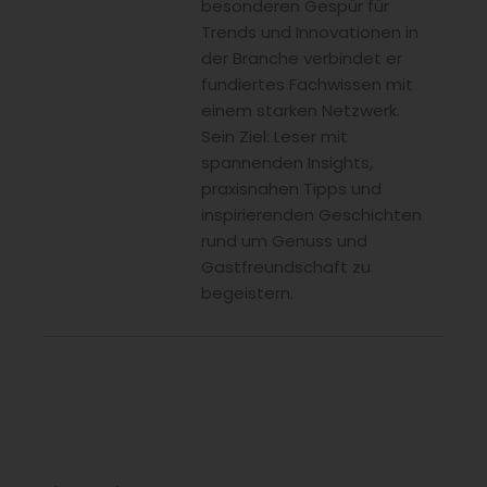
besonderen Gespür für
Trends und Innovationen in
der Branche verbindet er
fundiertes Fachwissen mit
einem starken Netzwerk.
Sein Ziel: Leser mit
spannenden Insights,
praxisnahen Tipps und
inspirierenden Geschichten
rund um Genuss und
Gastfreundschaft zu
begeistern.