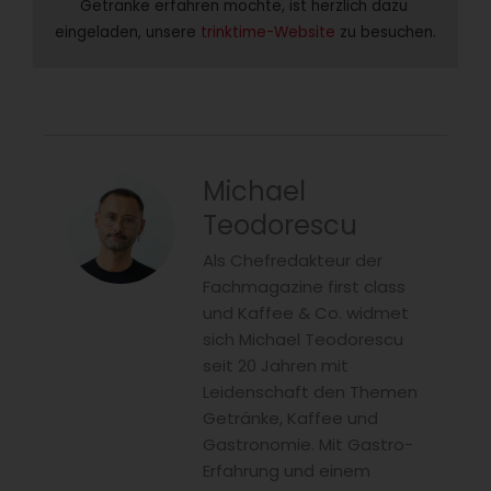
Getränke erfahren möchte, ist herzlich dazu 
eingeladen, unsere 
trinktime-Website 
zu besuchen.
Michael
Teodorescu
Als Chefredakteur der
Fachmagazine first class
und Kaffee & Co. widmet
sich Michael Teodorescu
seit 20 Jahren mit
Leidenschaft den Themen
Getränke, Kaffee und
Gastronomie. Mit Gastro-
Erfahrung und einem