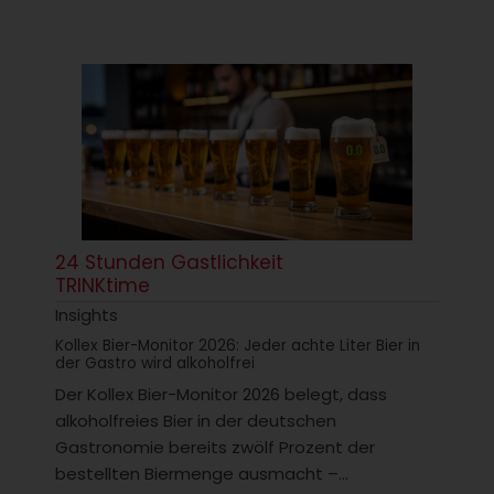
24 Stunden Gastlichkeit
TRINKtime
Insights
Kollex Bier-Monitor 2026: Jeder achte Liter Bier in
der Gastro wird alkoholfrei
Der Kollex Bier-Monitor 2026 belegt, dass
alkoholfreies Bier in der deutschen
Gastronomie bereits zwölf Prozent der
bestellten Biermenge ausmacht –...