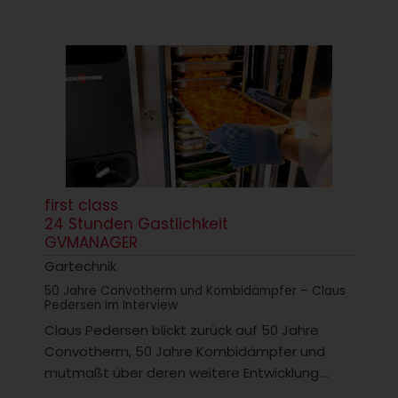
first class
24 Stunden Gastlichkeit
GVMANAGER
Gartechnik
50 Jahre Convotherm und Kombidämpfer – Claus
Pedersen im Interview
Claus Pedersen blickt zurück auf 50 Jahre
Convotherm, 50 Jahre Kombidämpfer und
mutmaßt über deren weitere Entwicklung....