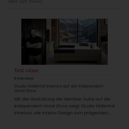
Mehr zum Thema
first class
Interview
Studio Höllental Interiors auf der Independent
Hotel Show
Mit der Gestaltung der Member Suite auf der
Independent Hotel Show zeigt Studio Höllental
Interiors, wie Interior Design zum prägenden...