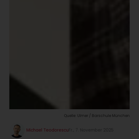
Quelle: Ulmer / Barschule München
Michael Teodorescu
Fr., 7. November 2025