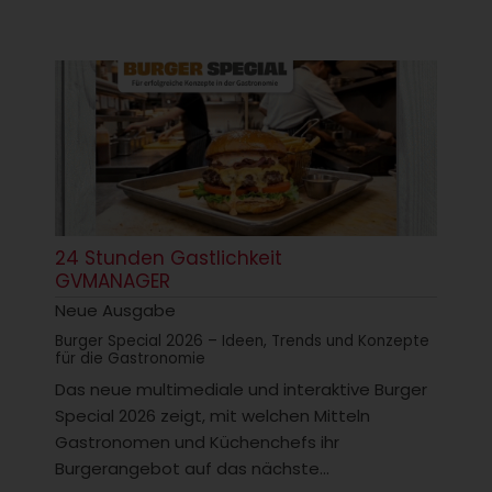
24 Stunden Gastlichkeit
GVMANAGER
Neue Ausgabe
Burger Special 2026 – Ideen, Trends und Konzepte
für die Gastronomie
Das neue multimediale und interaktive Burger
Special 2026 zeigt, mit welchen Mitteln
Gastronomen und Küchenchefs ihr
Burgerangebot auf das nächste...