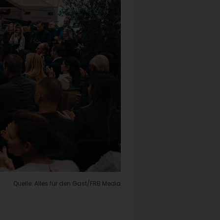
Quelle: Alles für den Gast/FRB Media