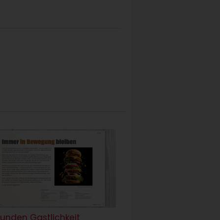
tunden Gastlichkeit