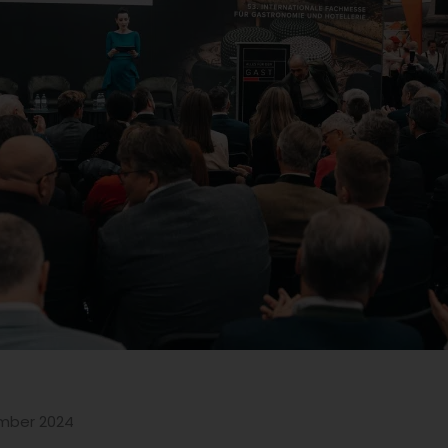
ember 2024