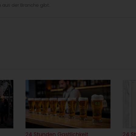
 aus der Branche gibt.
24 Stunden Gastlichkeit
24 S