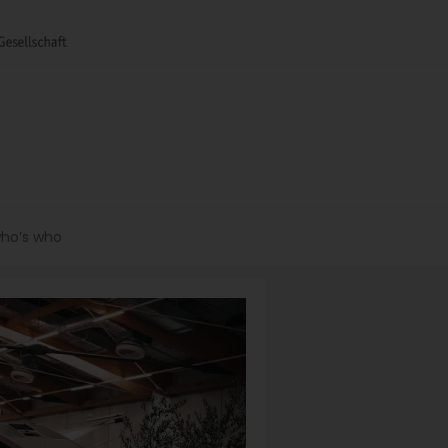
ho’s who