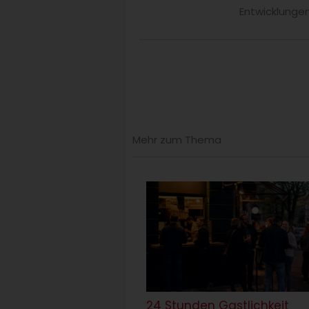
Entwicklungen
Mehr zum Thema
24 Stunden Gastlichkeit