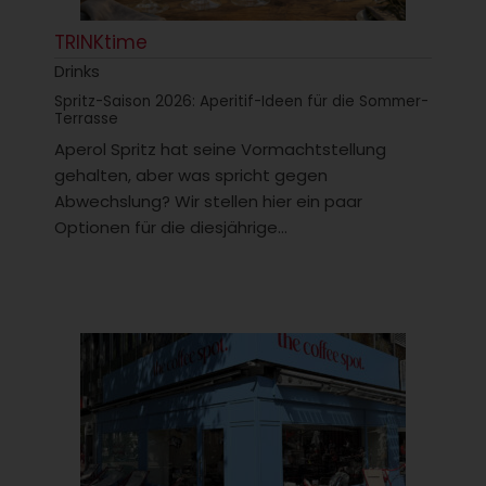
TRINKtime
Drinks
Spritz-Saison 2026: Aperitif-Ideen für die Sommer-
Terrasse
Aperol Spritz hat seine Vormachtstellung
gehalten, aber was spricht gegen
Abwechslung? Wir stellen hier ein paar
Optionen für die diesjährige...