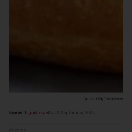
Quelle: OSI/Foodworks
blgastro.de
Mi., 18. September 2024
Anzeige