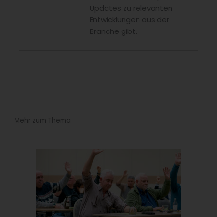
Updates zu relevanten
Entwicklungen aus der
Branche gibt.
Mehr zum Thema