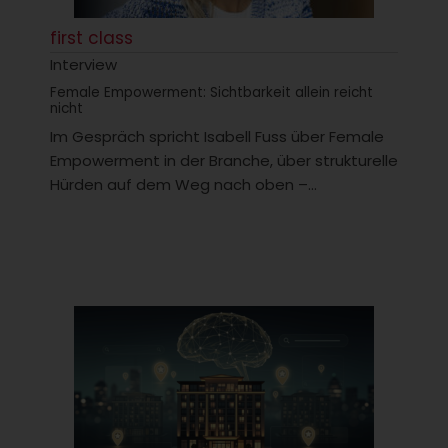
first class
Interview
Female Empowerment: Sichtbarkeit allein reicht
nicht
Im Gespräch spricht Isabell Fuss über Female
Empowerment in der Branche, über strukturelle
Hürden auf dem Weg nach oben –...