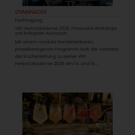
GVMANAGER
Fachtagung
VKK Herbstakademie 2026: Praxisnahe Workshops
und kollegialer Austausch
Mit einem modular kombinierbaren,
praxisbezogenen Programm lädt der Verband
der Küchenleitung zu seiner VKK
Herbstakademie 2026 am 14. und 15....