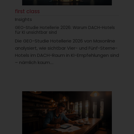
first class
Insights
GEO-Studie Hotellerie 2026: Warum DACH-Hotels
für KI unsichtbar sind
Die GEO-Studie Hotellerie 2026 von Maxonline
analysiert, wie sichtbar Vier- und Fünf-Sterne-
Hotels im DACH-Raum in KI-Empfehlungen sind
– nämlich kaum....