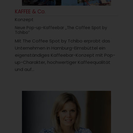
KAFFEE & Co.
Konzept
Neue Pop-up-Kaffeebar „The Coffee Spot by
Tchibo“
Mit The Coffee Spot by Tchibo erprobt das
Unternehmen in Hamburg-Eimsbüttel ein
eigenständiges Kaffeebar-Konzept mit Pop-
up-Charakter, hochwertiger Kaffeequalität
und auf...