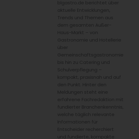
blgastro.de berichtet über
aktuelle Entwicklungen,
Trends und Themen aus
dem gesamten Außer-
Haus-Markt – von
Gastronomie und Hotellerie
über
Gemeinschaftsgastronomie
bis hin zu Catering und
Schulverpflegung –
kompakt, praxisnah und auf
den Punkt. Hinter den
Meldungen steht eine
erfahrene Fachredaktion mit
fundierter Branchenkenntnis,
welche täglich relevante
Informationen für
Entscheider recherchiert
und fundierte, kompakte