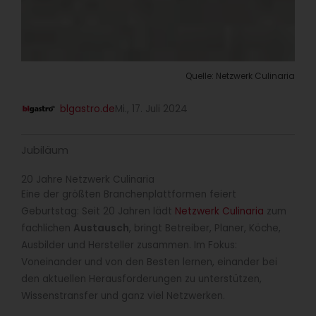
Quelle: Netzwerk Culinaria
blgastro.de
Mi., 17. Juli 2024
Jubiläum
20 Jahre Netzwerk Culinaria
Eine der größten Branchenplattformen feiert
Geburtstag: Seit 20 Jahren lädt
Netzwerk Culinaria
zum
fachlichen
Austausch
, bringt Betreiber, Planer, Köche,
Ausbilder und Hersteller zusammen. Im Fokus:
Voneinander und von den Besten lernen, einander bei
den aktuellen Herausforderungen zu unterstützen,
Wissenstransfer und ganz viel Netzwerken.