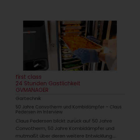
first class
24 Stunden Gastlichkeit
GVMANAGER
Gartechnik
50 Jahre Convotherm und Kombidämpfer – Claus
Pedersen im Interview
Claus Pedersen blickt zurück auf 50 Jahre
Convotherm, 50 Jahre Kombidämpfer und
mutmaßt über deren weitere Entwicklung....