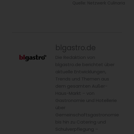
Quelle: Netzwerk Culinaria
blgastro.de
Die Redaktion von
blgastro.de berichtet über
aktuelle Entwicklungen,
Trends und Themen aus
dem gesamten Außer-
Haus-Markt – von
Gastronomie und Hotellerie
über
Gemeinschaftsgastronomie
bis hin zu Catering und
Schulverpflegung –