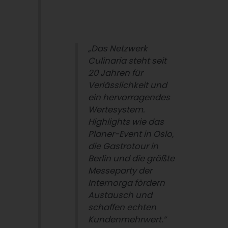
„Das Netzwerk
Culinaria steht seit
20 Jahren für
Verlässlichkeit und
ein hervorragendes
Wertesystem.
Highlights wie das
Planer-Event in Oslo,
die Gastrotour in
Berlin und die größte
Messeparty der
Internorga fördern
Austausch und
schaffen echten
Kundenmehrwert.“