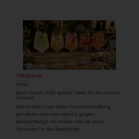
TRINKtime
Drinks
Spritz-Saison 2026: Aperitif-Ideen für die Sommer-
Terrasse
Aperol Spritz hat seine Vormachtstellung
gehalten, aber was spricht gegen
Abwechslung? Wir stellen hier ein paar
Optionen für die diesjährige...