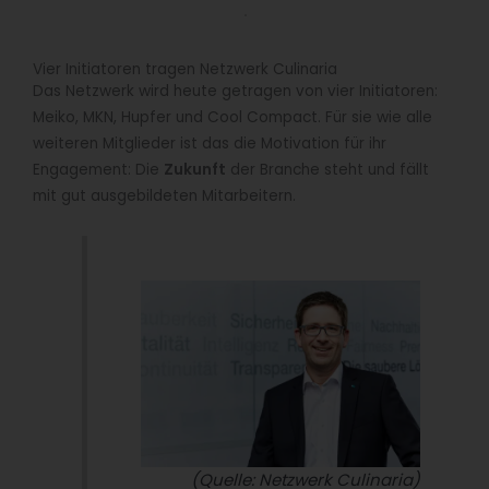
Vier Initiatoren tragen Netzwerk Culinaria
Das Netzwerk wird heute getragen von vier Initiatoren:
Meiko, MKN, Hupfer und Cool Compact. Für sie wie alle
weiteren Mitglieder ist das die Motivation für ihr
Engagement: Die
Zukunft
der Branche steht und fällt
mit gut ausgebildeten Mitarbeitern.
(Quelle: Netzwerk Culinaria)