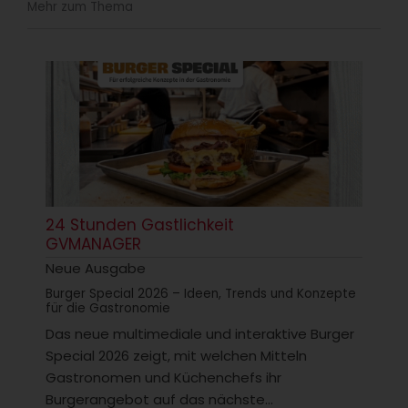
Mehr zum Thema
24 Stunden Gastlichkeit
GVMANAGER
Neue Ausgabe
Burger Special 2026 – Ideen, Trends und Konzepte
für die Gastronomie
Das neue multimediale und interaktive Burger
Special 2026 zeigt, mit welchen Mitteln
Gastronomen und Küchenchefs ihr
Burgerangebot auf das nächste...