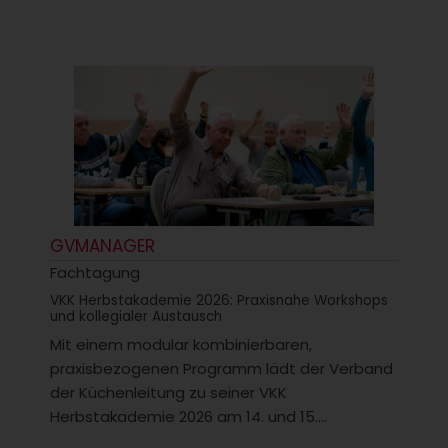
GVMANAGER
Fachtagung
VKK Herbstakademie 2026: Praxisnahe Workshops
und kollegialer Austausch
Mit einem modular kombinierbaren,
praxisbezogenen Programm lädt der Verband
der Küchenleitung zu seiner VKK
Herbstakademie 2026 am 14. und 15....