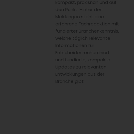
kompakt, praxisnah und auf
den Punkt. Hinter den
Meldungen steht eine
erfahrene Fachredaktion mit
fundierter Branchenkenntnis,
welche täglich relevante
Informationen für
Entscheider recherchiert
und fundierte, kompakte
Updates zu relevanten
Entwicklungen aus der
Branche gibt.