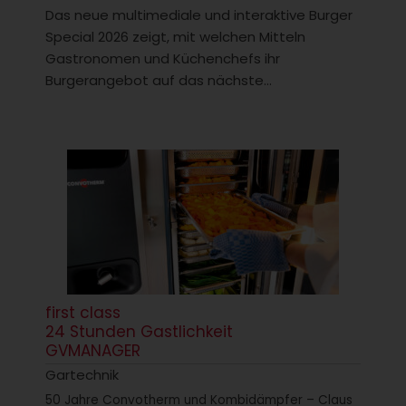
Das neue multimediale und interaktive Burger
Special 2026 zeigt, mit welchen Mitteln
Gastronomen und Küchenchefs ihr
Burgerangebot auf das nächste...
first class
24 Stunden Gastlichkeit
GVMANAGER
Gartechnik
50 Jahre Convotherm und Kombidämpfer – Claus