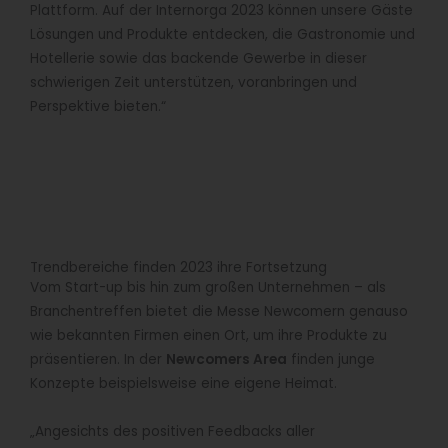
Plattform. Auf der Internorga 2023 können unsere Gäste
Lösungen und Produkte entdecken, die Gastronomie und
Hotellerie sowie das backende Gewerbe in dieser
schwierigen Zeit unterstützen, voranbringen und
Perspektive bieten.“
Trendbereiche finden 2023 ihre Fortsetzung
Vom Start-up bis hin zum großen Unternehmen – als
Branchentreffen bietet die Messe Newcomern genauso
wie bekannten Firmen einen Ort, um ihre Produkte zu
präsentieren. In der
Newcomers Area
finden junge
Konzepte beispielsweise eine eigene Heimat.
„Angesichts des positiven Feedbacks aller