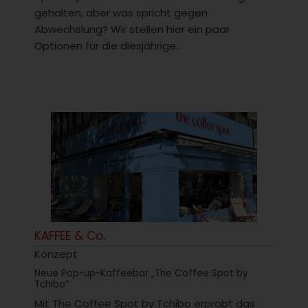
gehalten, aber was spricht gegen
Abwechslung? Wir stellen hier ein paar
Optionen für die diesjährige...
KAFFEE & Co.
Konzept
Neue Pop-up-Kaffeebar „The Coffee Spot by
Tchibo“
Mit The Coffee Spot by Tchibo erprobt das