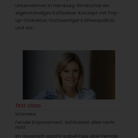
Unternehmen in Hamburg-Eimsbüttel ein
eigenständiges Kaffeebar-Konzept mit Pop-
up-Charakter, hochwertiger Kaffeequalität
und auf...
first class
Interview
Female Empowerment: Sichtbarkeit allein reicht
nicht
Im Gespräch spricht Isabell Fuss über Female