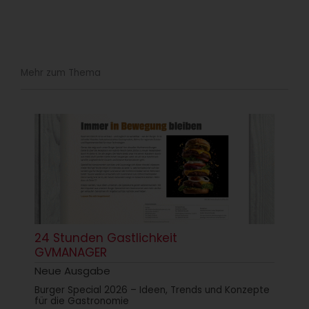
Mehr zum Thema
24 Stunden Gastlichkeit
GVMANAGER
Neue Ausgabe
Burger Special 2026 – Ideen, Trends und Konzepte
für die Gastronomie