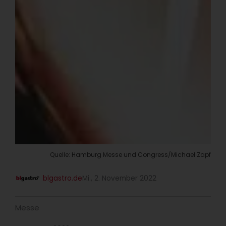
Quelle: Hamburg Messe und Congress/Michael Zapf
blgastro.de
Mi., 2. November 2022
Messe