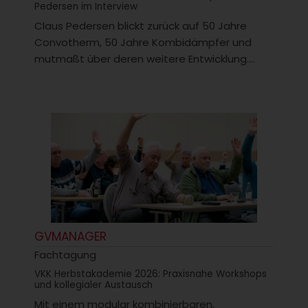
Pedersen im Interview
Claus Pedersen blickt zurück auf 50 Jahre
Convotherm, 50 Jahre Kombidämpfer und
mutmaßt über deren weitere Entwicklung....
GVMANAGER
Fachtagung
VKK Herbstakademie 2026: Praxisnahe Workshops
und kollegialer Austausch
Mit einem modular kombinierbaren,