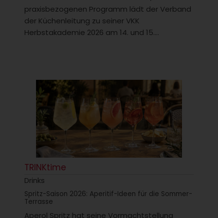
praxisbezogenen Programm lädt der Verband
der Küchenleitung zu seiner VKK
Herbstakademie 2026 am 14. und 15....
TRINKtime
Drinks
Spritz-Saison 2026: Aperitif-Ideen für die Sommer-
Terrasse
Aperol Spritz hat seine Vormachtstellung