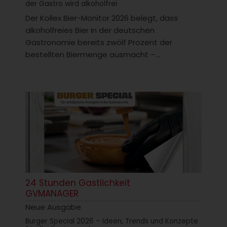
der Gastro wird alkoholfrei
Der Kollex Bier-Monitor 2026 belegt, dass
alkoholfreies Bier in der deutschen
Gastronomie bereits zwölf Prozent der
bestellten Biermenge ausmacht –...
24 Stunden Gastlichkeit
GVMANAGER
Neue Ausgabe
Burger Special 2026 – Ideen, Trends und Konzepte