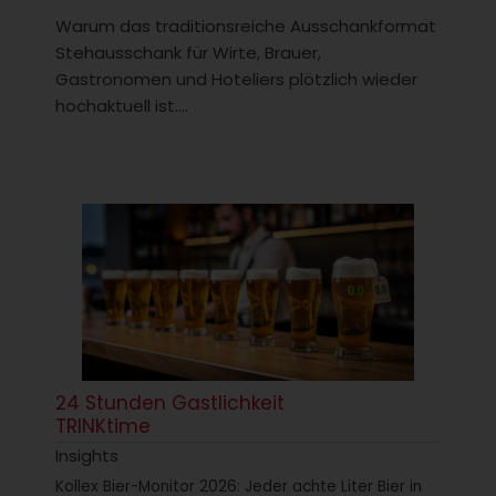
Warum das traditionsreiche Ausschankformat
Stehausschank für Wirte, Brauer,
Gastronomen und Hoteliers plötzlich wieder
hochaktuell ist....
24 Stunden Gastlichkeit
TRINKtime
Insights
Kollex Bier-Monitor 2026: Jeder achte Liter Bier in