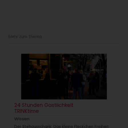
Mehr zum Thema
24 Stunden Gastlichkeit
TRINKtime
Wissen
Der Stehausschank: Das kleine Fleckchen Freiheit