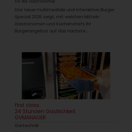
für die Gastronomie
Das neue multimediale und interaktive Burger
Special 2026 zeigt, mit welchen Mitteln
Gastronomen und Küchenchefs ihr
Burgerangebot auf das nächste...
first class
24 Stunden Gastlichkeit
GVMANAGER
Gartechnik