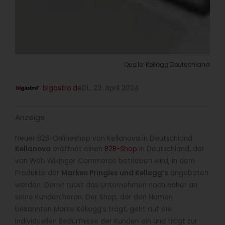
Quelle: Kellogg Deutschland
blgastro.de
Di., 23. April 2024
Anzeige
Neuer B2B-Onlineshop von Kellanova in Deutschland
Kellanova
eröffnet einen
B2B-Shop
in Deutschland, der
von Web Wikinger Commerce betrieben wird, in dem
Produkte der
Marken Pringles und Kellogg’s
angeboten
werden. Damit rückt das Unternehmen noch näher an
seine Kunden heran. Der Shop, der den Namen
bekannten Marke Kellogg’s trägt, geht auf die
individuellen Bedürfnisse der Kunden ein und trägt zur