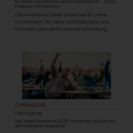
50 Jahre Convotherm und Kombidämpfer – Claus
Pedersen im Interview
Claus Pedersen blickt zurück auf 50 Jahre
Convotherm, 50 Jahre Kombidämpfer und
mutmaßt über deren weitere Entwicklung....
GVMANAGER
Fachtagung
VKK Herbstakademie 2026: Praxisnahe Workshops
und kollegialer Austausch