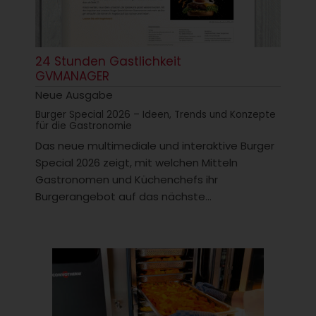
24 Stunden Gastlichkeit
GVMANAGER
Neue Ausgabe
Burger Special 2026 – Ideen, Trends und Konzepte
für die Gastronomie
Das neue multimediale und interaktive Burger
Special 2026 zeigt, mit welchen Mitteln
Gastronomen und Küchenchefs ihr
Burgerangebot auf das nächste...