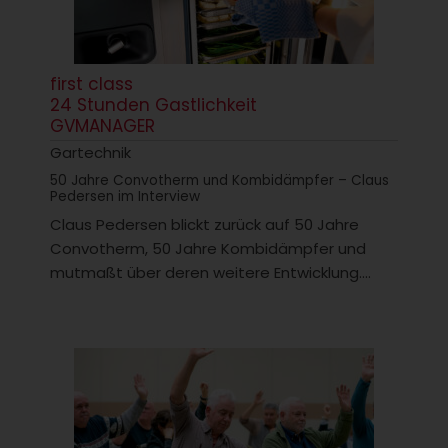
first class
24 Stunden Gastlichkeit
GVMANAGER
Gartechnik
50 Jahre Convotherm und Kombidämpfer – Claus
Pedersen im Interview
Claus Pedersen blickt zurück auf 50 Jahre
Convotherm, 50 Jahre Kombidämpfer und
mutmaßt über deren weitere Entwicklung....