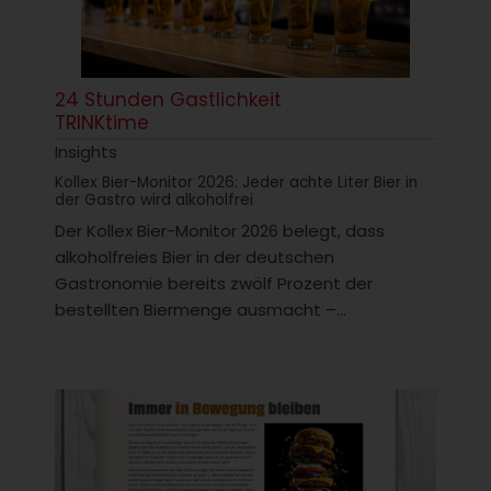
24 Stunden Gastlichkeit
TRINKtime
Insights
Kollex Bier-Monitor 2026: Jeder achte Liter Bier in
der Gastro wird alkoholfrei
Der Kollex Bier-Monitor 2026 belegt, dass
alkoholfreies Bier in der deutschen
Gastronomie bereits zwölf Prozent der
bestellten Biermenge ausmacht –...