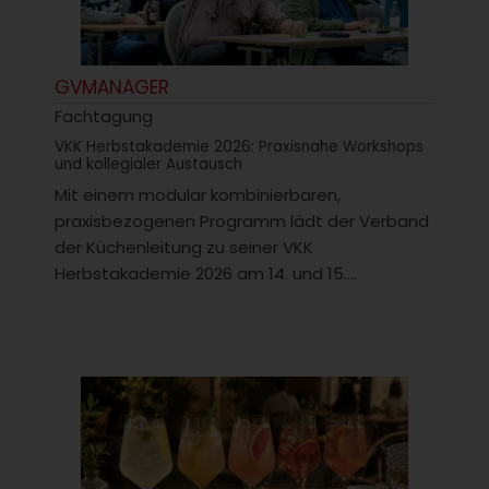
GVMANAGER
Fachtagung
VKK Herbstakademie 2026: Praxisnahe Workshops
und kollegialer Austausch
Mit einem modular kombinierbaren,
praxisbezogenen Programm lädt der Verband
der Küchenleitung zu seiner VKK
Herbstakademie 2026 am 14. und 15....