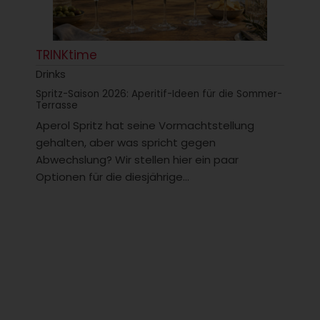
TRINKtime
Drinks
Spritz-Saison 2026: Aperitif-Ideen für die Sommer-
Terrasse
Aperol Spritz hat seine Vormachtstellung
gehalten, aber was spricht gegen
Abwechslung? Wir stellen hier ein paar
Optionen für die diesjährige...