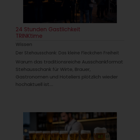
24 Stunden Gastlichkeit
TRINKtime
Wissen
Der Stehausschank: Das kleine Fleckchen Freiheit
Warum das traditionsreiche Ausschankformat
Stehausschank für Wirte, Brauer,
Gastronomen und Hoteliers plötzlich wieder
hochaktuell ist....