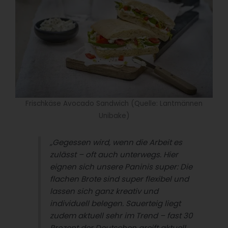
Frischkäse Avocado Sandwich (Quelle: Lantmännen
Unibake)
„Gegessen wird, wenn die Arbeit es
zulässt – oft auch unterwegs. Hier
eignen sich unsere Paninis super: Die
flachen Brote sind super flexibel und
lassen sich ganz kreativ und
individuell belegen. Sauerteig liegt
zudem aktuell sehr im Trend – fast 30
Prozent der Deutschen greift aktuell