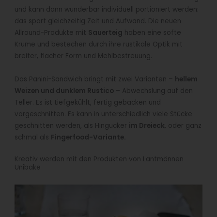
und kann dann wunderbar individuell portioniert werden:
das spart gleichzeitig Zeit und Aufwand. Die neuen
Allround-Produkte mit
Sauerteig
haben eine softe
Krume und bestechen durch ihre rustikale Optik mit
breiter, flacher Form und Mehlbestreuung.
Das Panini-Sandwich bringt mit zwei Varianten –
hellem
Weizen und dunklem Rustico
– Abwechslung auf den
Teller. Es ist tiefgekühlt, fertig gebacken und
vorgeschnitten. Es kann in unterschiedlich viele Stücke
geschnitten werden, als Hingucker
im Dreieck
, oder ganz
schmal als
Fingerfood-Variante.
Kreativ werden mit den Produkten von Lantmännen
Unibake