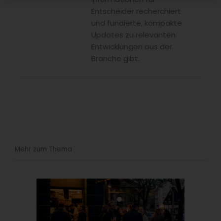
Entscheider recherchiert
und fundierte, kompakte
Updates zu relevanten
Entwicklungen aus der
Branche gibt.
Mehr zum Thema