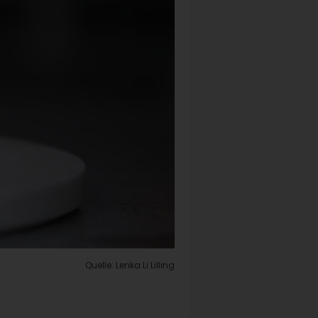
Quelle: Lenka Li Lilling