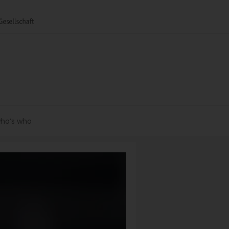
ho’s who