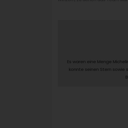
Es waren eine Menge Micheli
konnte seinen Stern sowie s
B