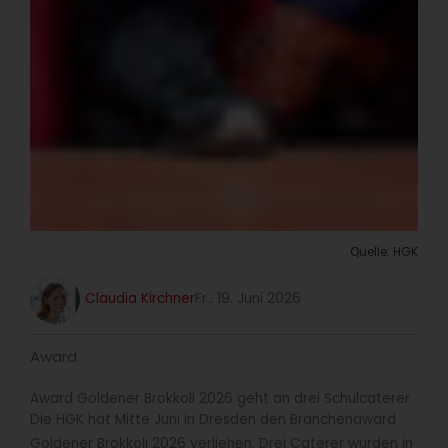
Quelle: HGK
Claudia Kirchner
Fr., 19. Juni 2026
Award
Award Goldener Brokkoli 2026 geht an drei Schulcaterer
Die HGK hat Mitte Juni in Dresden den Branchenaward
Goldener Brokkoli 2026 verliehen. Drei Caterer wurden in