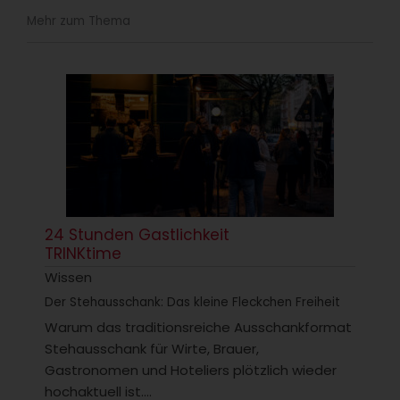
Mehr zum Thema
24 Stunden Gastlichkeit
TRINKtime
Wissen
Der Stehausschank: Das kleine Fleckchen Freiheit
Warum das traditionsreiche Ausschankformat
Stehausschank für Wirte, Brauer,
Gastronomen und Hoteliers plötzlich wieder
hochaktuell ist....