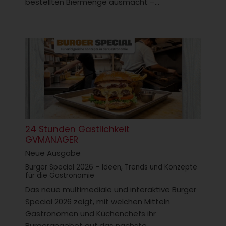
bestellten Biermenge ausmacht –...
24 Stunden Gastlichkeit
GVMANAGER
Neue Ausgabe
Burger Special 2026 – Ideen, Trends und Konzepte
für die Gastronomie
Das neue multimediale und interaktive Burger
Special 2026 zeigt, mit welchen Mitteln
Gastronomen und Küchenchefs ihr
Burgerangebot auf das nächste...