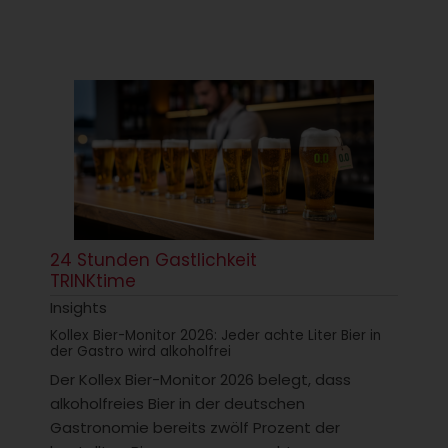
24 Stunden Gastlichkeit
TRINKtime
Insights
Kollex Bier-Monitor 2026: Jeder achte Liter Bier in
der Gastro wird alkoholfrei
Der Kollex Bier-Monitor 2026 belegt, dass
alkoholfreies Bier in der deutschen
Gastronomie bereits zwölf Prozent der