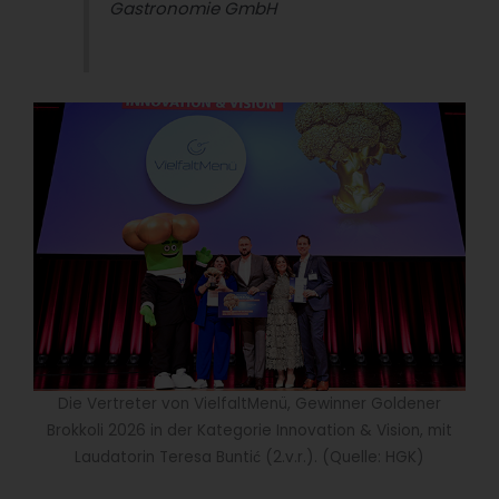
Gastronomie GmbH
Die Vertreter von VielfaltMenü, Gewinner Goldener
Brokkoli 2026 in der Kategorie Innovation & Vision, mit
Laudatorin Teresa Buntić (2.v.r.). (Quelle: HGK)