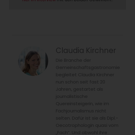
Claudia Kirchner
Die Branche der
Gemeinschaftsgastronomie
begleitet Claudia Kirchner
nun schon seit fast 20
Jahren, gestartet als
journalistische
Quereinsteigerin, wie im
Fachjournalismus nicht
selten. Dafür ist sie als Dipl.-
Oecotrophologin quasi vom
„Fach“. Und obwohl ihre