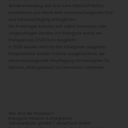
Abfallvermeidung und eine hohe Nährstoffdichte
kombinieren und damit eine verantwortungsvolle Kita-
und Schulverpflegung ermöglichen.
Die Preisträger konnten sich selbst bewerben oder
vorgeschlagen werden. Pro Kategorie wurde ein
Preisgeld von 2.500 Euro ausgelobt.
In 2026 wurden erstmal drei Kategorien ausgelobt.
Entsprechend wurden Caterer ausgezeichnet, die
verantwortungsvolle Verpflegung mit Konzepten für
Inklusion, Bildungsarbeit und Innovation verbinden.
Wer sind die Gewinner?
Kategorie Inklusion & Integration:
GenussInklusiv gGmbH / AlsterFood GmbH