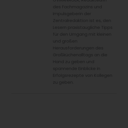
des Fachmagazins und
Impulsgeberin der
Zentralredaktion ist es, den
Lesern praxistaugliche Tipps
für den Umgang mit kleinen
und großen
Herausforderungen des
Großküchenalltags an die
Hand zu geben und
spannende Einblicke in
Erfolgsrezepte von Kollegen
zu geben.