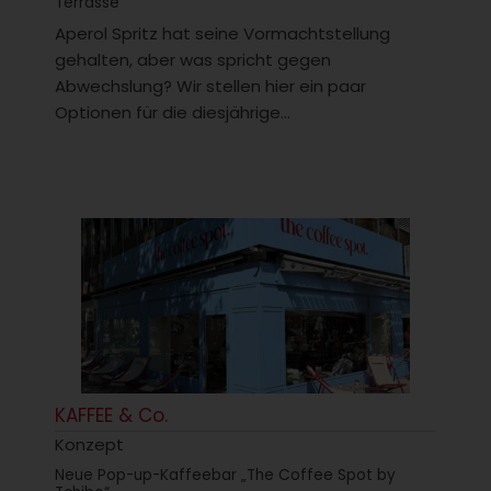
Terrasse
Aperol Spritz hat seine Vormachtstellung
gehalten, aber was spricht gegen
Abwechslung? Wir stellen hier ein paar
Optionen für die diesjährige...
KAFFEE & Co.
Konzept
Neue Pop-up-Kaffeebar „The Coffee Spot by