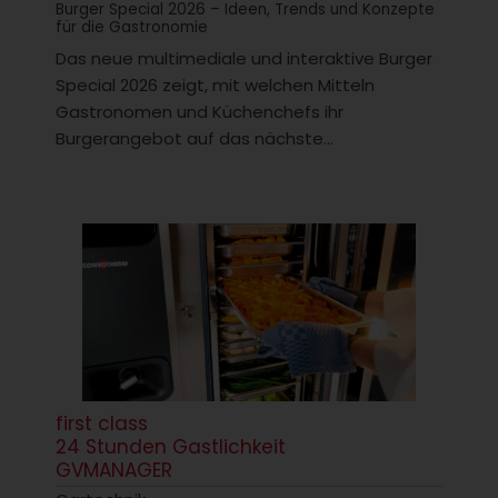
Burger Special 2026 – Ideen, Trends und Konzepte
für die Gastronomie
Das neue multimediale und interaktive Burger
Special 2026 zeigt, mit welchen Mitteln
Gastronomen und Küchenchefs ihr
Burgerangebot auf das nächste...
first class
24 Stunden Gastlichkeit
GVMANAGER