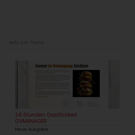
Mehr zum Thema
24 Stunden Gastlichkeit
GVMANAGER
Neue Ausgabe