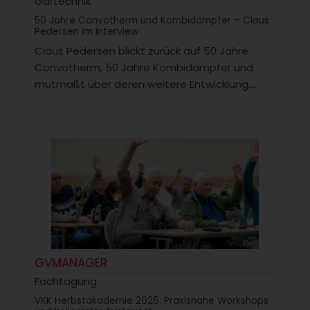
Gartechnik
50 Jahre Convotherm und Kombidämpfer – Claus
Pedersen im Interview
Claus Pedersen blickt zurück auf 50 Jahre
Convotherm, 50 Jahre Kombidämpfer und
mutmaßt über deren weitere Entwicklung....
GVMANAGER
Fachtagung
VKK Herbstakademie 2026: Praxisnahe Workshops