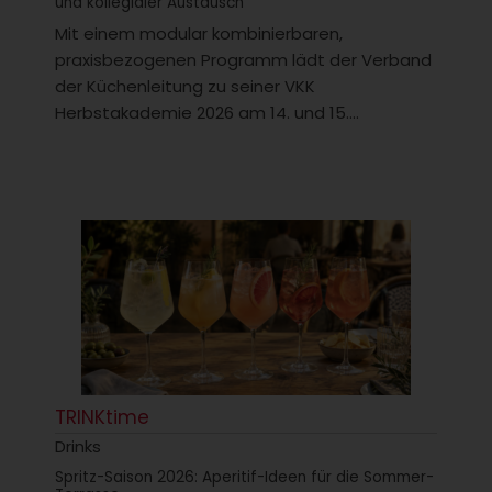
und kollegialer Austausch
Mit einem modular kombinierbaren,
praxisbezogenen Programm lädt der Verband
der Küchenleitung zu seiner VKK
Herbstakademie 2026 am 14. und 15....
TRINKtime
Drinks
Spritz-Saison 2026: Aperitif-Ideen für die Sommer-