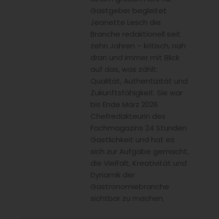
Gastgeber begleitet
Jeanette Lesch die
Branche redaktionell seit
zehn Jahren – kritisch, nah
dran und immer mit Blick
auf das, was zählt:
Qualität, Authentizität und
Zukunftsfähigkeit. Sie war
bis Ende März 2026
Chefredakteurin des
Fachmagazins 24 Stunden
Gastlichkeit und hat es
sich zur Aufgabe gemacht,
die Vielfalt, Kreativität und
Dynamik der
Gastronomiebranche
sichtbar zu machen.