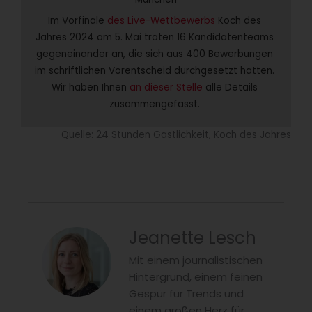
Im Vorfinale 
des Live-Wettbewerbs
 Koch des 
Jahres 2024 am 5. Mai traten 16 Kandidatenteams 
gegeneinander an, die sich aus 400 Bewerbungen 
im schriftlichen Vorentscheid durchgesetzt hatten. 
Wir haben Ihnen 
an dieser Stelle
 alle Details 
zusammengefasst. 
Quelle: 24 Stunden Gastlichkeit, Koch des Jahres
Jeanette Lesch
Mit einem journalistischen
Hintergrund, einem feinen
Gespür für Trends und
einem großen Herz für