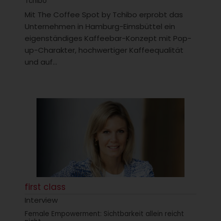
Tchibo“
Mit The Coffee Spot by Tchibo erprobt das
Unternehmen in Hamburg-Eimsbüttel ein
eigenständiges Kaffeebar-Konzept mit Pop-
up-Charakter, hochwertiger Kaffeequalität
und auf...
first class
Interview
Female Empowerment: Sichtbarkeit allein reicht