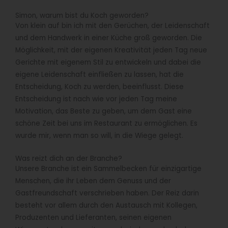
Simon, warum bist du Koch geworden?
Von klein auf bin ich mit den Gerüchen, der Leidenschaft
und dem Handwerk in einer Küche groß geworden. Die
Möglichkeit, mit der eigenen Kreativität jeden Tag neue
Gerichte mit eigenem Stil zu entwickeln und dabei die
eigene Leidenschaft einfließen zu lassen, hat die
Entscheidung, Koch zu werden, beeinflusst. Diese
Entscheidung ist nach wie vor jeden Tag meine
Motivation, das Beste zu geben, um dem Gast eine
schöne Zeit bei uns im Restaurant zu ermöglichen. Es
wurde mir, wenn man so will, in die Wiege gelegt.
Was reizt dich an der Branche?
Unsere Branche ist ein Sammelbecken für einzigartige
Menschen, die ihr Leben dem Genuss und der
Gastfreundschaft verschrieben haben. Der Reiz darin
besteht vor allem durch den Austausch mit Kollegen,
Produzenten und Lieferanten, seinen eigenen