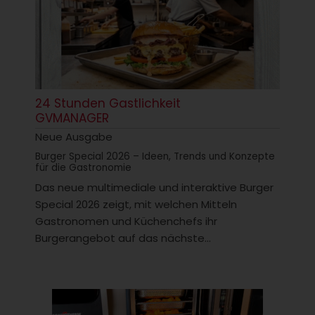
24 Stunden Gastlichkeit
GVMANAGER
Neue Ausgabe
Burger Special 2026 – Ideen, Trends und Konzepte
für die Gastronomie
Das neue multimediale und interaktive Burger
Special 2026 zeigt, mit welchen Mitteln
Gastronomen und Küchenchefs ihr
Burgerangebot auf das nächste...