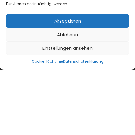
Funktionen beeinträchtigt werden.
Akzeptieren
Ablehnen
Einstellungen ansehen
Cookie-Richtlinie
Datenschutzerklärung
blmedien.de