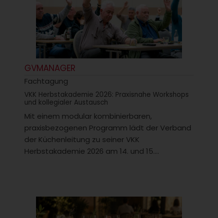
GVMANAGER
Fachtagung
VKK Herbstakademie 2026: Praxisnahe Workshops
und kollegialer Austausch
Mit einem modular kombinierbaren,
praxisbezogenen Programm lädt der Verband
der Küchenleitung zu seiner VKK
Herbstakademie 2026 am 14. und 15....