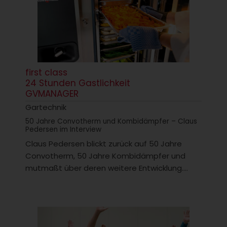
first class
24 Stunden Gastlichkeit
GVMANAGER
Gartechnik
50 Jahre Convotherm und Kombidämpfer – Claus
Pedersen im Interview
Claus Pedersen blickt zurück auf 50 Jahre
Convotherm, 50 Jahre Kombidämpfer und
mutmaßt über deren weitere Entwicklung....