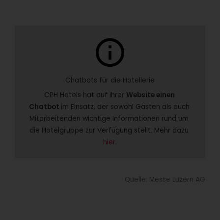
info
Chatbots für die Hotellerie
CPH Hotels hat auf ihrer 
Website einen 
Chatbot 
im Einsatz, der sowohl Gästen als auch 
Mitarbeitenden wichtige Informationen rund um 
die Hotelgruppe zur Verfügung stellt. Mehr dazu 
hier
.
Quelle: Messe Luzern AG