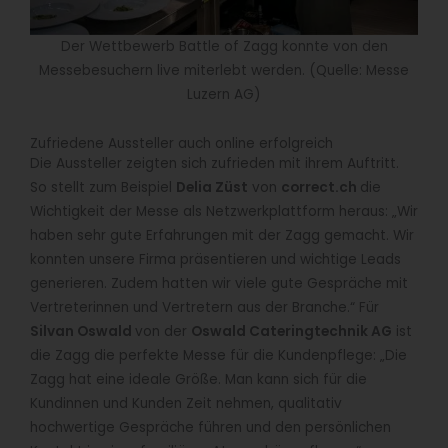
Der Wettbewerb Battle of Zagg konnte von den
Messebesuchern live miterlebt werden. (Quelle: Messe
Luzern AG)
Zufriedene Aussteller auch online erfolgreich
Die Aussteller zeigten sich zufrieden mit ihrem Auftritt.
So stellt zum Beispiel
Delia Züst
von
correct.ch
die
Wichtigkeit der Messe als Netzwerkplattform heraus: „Wir
haben sehr gute Erfahrungen mit der Zagg gemacht. Wir
konnten unsere Firma präsentieren und wichtige Leads
generieren. Zudem hatten wir viele gute Gespräche mit
Vertreterinnen und Vertretern aus der Branche.“ Für
Silvan Oswald
von der
Oswald Cateringtechnik AG
ist
die Zagg die perfekte Messe für die Kundenpflege: „Die
Zagg hat eine ideale Größe. Man kann sich für die
Kundinnen und Kunden Zeit nehmen, qualitativ
hochwertige Gespräche führen und den persönlichen