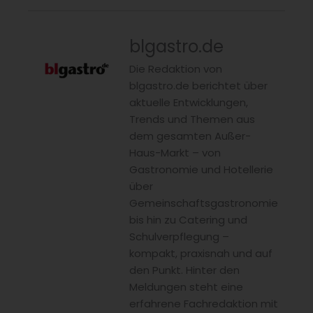
blgastro.de
Die Redaktion von
blgastro.de berichtet über
aktuelle Entwicklungen,
Trends und Themen aus
dem gesamten Außer-
Haus-Markt – von
Gastronomie und Hotellerie
über
Gemeinschaftsgastronomie
bis hin zu Catering und
Schulverpflegung –
kompakt, praxisnah und auf
den Punkt. Hinter den
Meldungen steht eine
erfahrene Fachredaktion mit