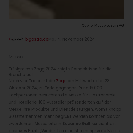
Quelle: Messe Luzern AG
blgastro.de
Mo., 4. November 2024
Messe
Erfolgreiche Zagg 2024 zeigte Perspektiven für die
Branche auf
Nach vier Tagen ist die
Zagg
am Mittwoch, den 23.
Oktober 2024, zu Ende gegangen. Rund 15.000
Fachpersonen besuchten die Messe für Gastronomie
und Hotellerie. 180 Aussteller präsentierten auf der
Messe ihre Produkte und Dienstleistungen, womit knapp
30 Unternehmen mehr begrüßt werden konnten als vor
zwei Jahren. Messeleiterin
Suzanne Galliker
zieht ein
positives Fazit: „Wir durften eine stimmungsvolle Messe