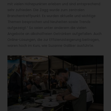
mit vielen Höhepunkten erleben und sind entsprechend
sehr zufrieden. Die Zagg wurde zum zentralen
Branchentreffpunkt. Es wurden aktuelle und wichtige
Themen besprochen und Neuheiten sowie Trends
aufgezeigt.“ So seien unter anderem die vielen
Angebote an alkoholfreien Getränken aufgefallen. Auch
Online-Lösungen, die zur Effizienzsteigerung beitragen,
waren hoch im Kurs, wie Suzanne Galliker ausführte.