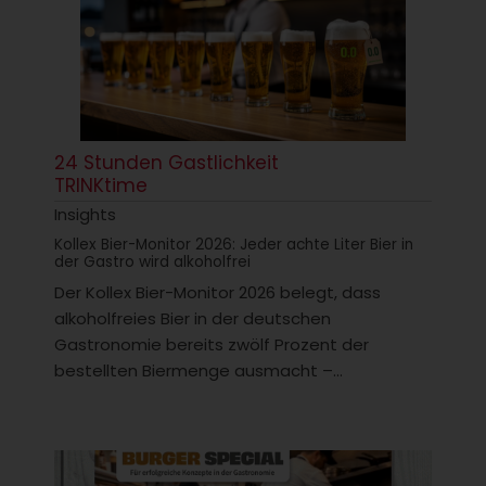
24 Stunden Gastlichkeit
TRINKtime
Insights
Kollex Bier-Monitor 2026: Jeder achte Liter Bier in
der Gastro wird alkoholfrei
Der Kollex Bier-Monitor 2026 belegt, dass
alkoholfreies Bier in der deutschen
Gastronomie bereits zwölf Prozent der
bestellten Biermenge ausmacht –...