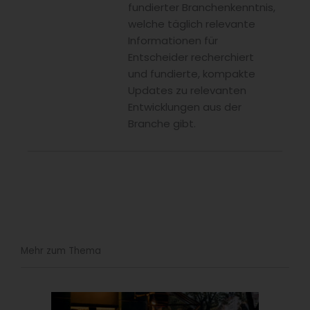
fundierter Branchenkenntnis,
welche täglich relevante
Informationen für
Entscheider recherchiert
und fundierte, kompakte
Updates zu relevanten
Entwicklungen aus der
Branche gibt.
Mehr zum Thema