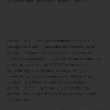
Kontakt in einer familiären Atmosphäre pflegen.“
Ergänzend zur Messe war die
Website
der Zagg eine
wichtige Plattform für Aussteller und Besucher. In 340
Beiträgen präsentierten die Aussteller ihre Produkte,
Dienstleistungen und Neuheiten, die es auf der Messe zu
entdecken gab. Mehr als 20.000 Fachpersonen
informierten sich online über die Angebote und
bereiteten sich so auf die Messe vor. Auch nach der
Veranstaltung bleibt die Website eine wichtige
Informationsquelle. Während 365 Tagen erhalten
Interessierte aktuelle News rund um die Gastronomie
und Hotellerie.