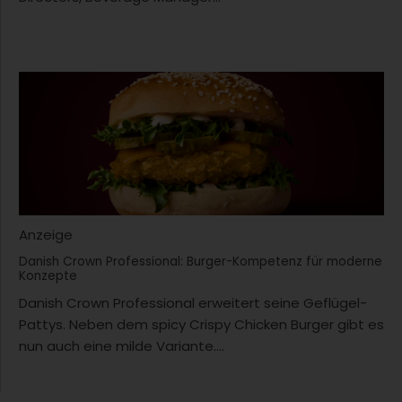
Anzeige
Danish Crown Professional: Burger-Kompetenz für moderne
Konzepte
Danish Crown Professional erweitert seine Geflügel-
Pattys. Neben dem spicy Crispy Chicken Burger gibt es
nun auch eine milde Variante....