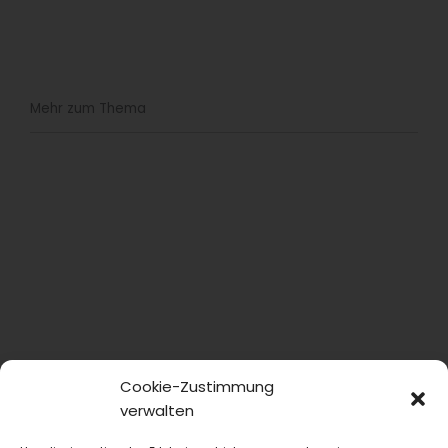
Mehr zum Thema
Cookie-Zustimmung
verwalten