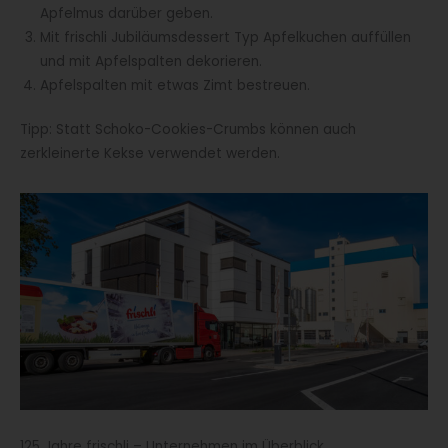
Apfelmus darüber geben.
Mit frischli Jubiläumsdessert Typ Apfelkuchen auffüllen
und mit Apfelspalten dekorieren.
Apfelspalten mit etwas Zimt bestreuen.
Tipp: Statt Schoko-Cookies-Crumbs können auch
zerkleinerte Kekse verwendet werden.
125 Jahre frischli – Unternehmen im Überblick