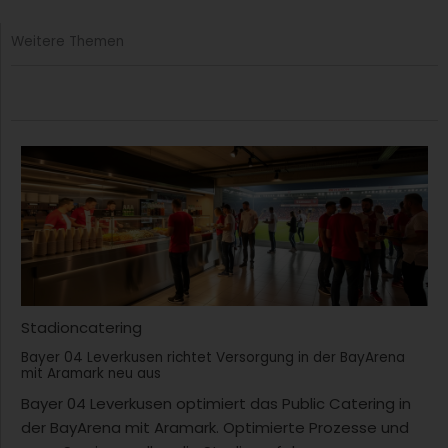
Weitere Themen
Stadioncatering
Bayer 04 Leverkusen richtet Versorgung in der BayArena
mit Aramark neu aus
Bayer 04 Leverkusen optimiert das Public Catering in
der BayArena mit Aramark. Optimierte Prozesse und