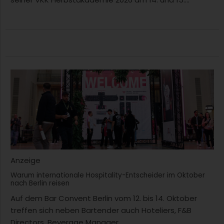
Anzeige
Warum internationale Hospitality-Entscheider im Oktober
nach Berlin reisen
Auf dem Bar Convent Berlin vom 12. bis 14. Oktober
treffen sich neben Bartender auch Hoteliers, F&B
Directors, Beverage Manager...