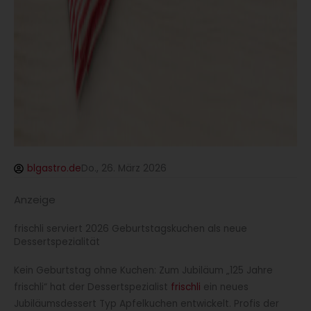
blgastro.de
Do., 26. März 2026
Anzeige
frischli serviert 2026 Geburtstagskuchen als neue
Dessertspezialität
Kein Geburtstag ohne Kuchen: Zum Jubiläum „125 Jahre
frischli“ hat der Dessertspezialist
frischli
ein neues
Jubiläumsdessert Typ Apfelkuchen entwickelt. Profis der