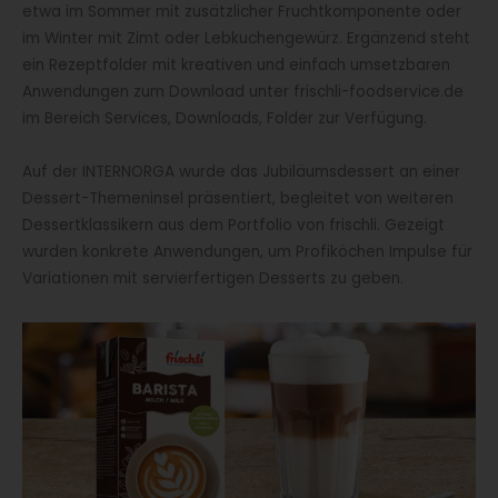
etwa im Sommer mit zusätzlicher Fruchtkomponente oder
im Winter mit Zimt oder Lebkuchengewürz. Ergänzend steht
ein Rezeptfolder mit kreativen und einfach umsetzbaren
Anwendungen zum Download unter frischli-foodservice.de
im Bereich Services, Downloads, Folder zur Verfügung.
Auf der INTERNORGA wurde das Jubiläumsdessert an einer
Dessert-Themeninsel präsentiert, begleitet von weiteren
Dessertklassikern aus dem Portfolio von frischli. Gezeigt
wurden konkrete Anwendungen, um Profiköchen Impulse für
Variationen mit servierfertigen Desserts zu geben.