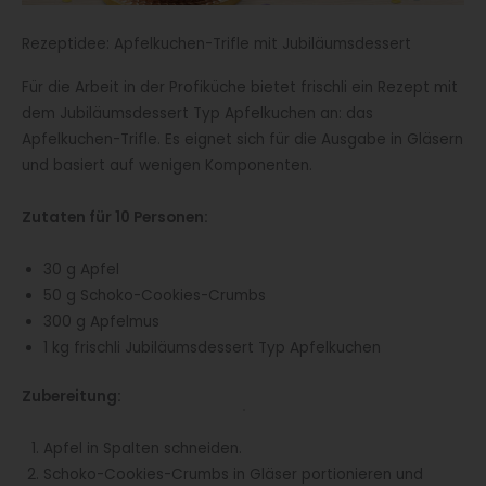
Rezeptidee: Apfelkuchen-Trifle mit Jubiläumsdessert
Für die Arbeit in der Profiküche bietet frischli ein Rezept mit
dem Jubiläumsdessert Typ Apfelkuchen an: das
Apfelkuchen-Trifle. Es eignet sich für die Ausgabe in Gläsern
und basiert auf wenigen Komponenten.
Zutaten für 10 Personen:
30 g Apfel
50 g Schoko-Cookies-Crumbs
300 g Apfelmus
1 kg frischli Jubiläumsdessert Typ Apfelkuchen
Zubereitung:
Apfel in Spalten schneiden.
Schoko-Cookies-Crumbs in Gläser portionieren und