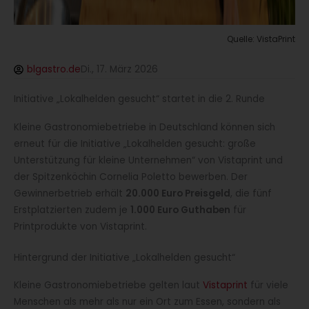
Quelle: VistaPrint
blgastro.de
Di., 17. März 2026
Initiative „Lokalhelden gesucht“ startet in die 2. Runde
Kleine Gastronomiebetriebe in Deutschland können sich
erneut für die Initiative „Lokalhelden gesucht: große
Unterstützung für kleine Unternehmen“ von Vistaprint und
der Spitzenköchin Cornelia Poletto bewerben. Der
Gewinnerbetrieb erhält
20.000 Euro Preisgeld
, die fünf
Erstplatzierten zudem je
1.000 Euro Guthaben
für
Printprodukte von Vistaprint.
Hintergrund der Initiative „Lokalhelden gesucht“
Kleine Gastronomiebetriebe gelten laut
Vistaprint
für viele
Menschen als mehr als nur ein Ort zum Essen, sondern als