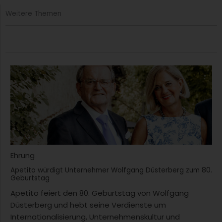
Weitere Themen
Ehrung
Apetito würdigt Unternehmer Wolfgang Düsterberg zum 80.
Geburtstag
Apetito feiert den 80. Geburtstag von Wolfgang
Düsterberg und hebt seine Verdienste um
Internationalisierung, Unternehmenskultur und