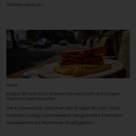
Gästen rund um...
Food
Kneipe 80 und Oschi starten Partnerschaft und bringen
Pastrami nach München
Die Kooperation zwischen der Kneipe 80 und Oschi
Pastrami bringt handwerklich hergestellte Pastrami-
Sandwiches ins Münchner Stadtgebiet....