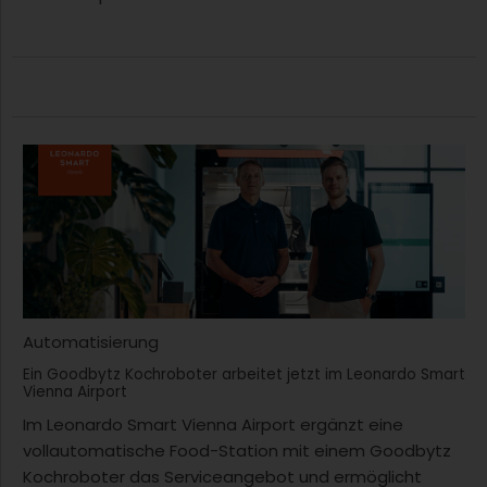
Automatisierung
Ein Goodbytz Kochroboter arbeitet jetzt im Leonardo Smart
Vienna Airport
Im Leonardo Smart Vienna Airport ergänzt eine
vollautomatische Food-Station mit einem Goodbytz
Kochroboter das Serviceangebot und ermöglicht