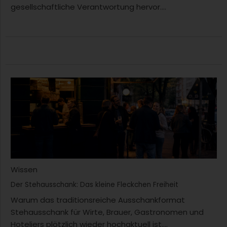
gesellschaftliche Verantwortung hervor....
Wissen
Der Stehausschank: Das kleine Fleckchen Freiheit
Warum das traditionsreiche Ausschankformat
Stehausschank für Wirte, Brauer, Gastronomen und
Hoteliers plötzlich wieder hochaktuell ist....