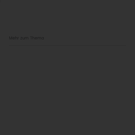
Mehr zum Thema