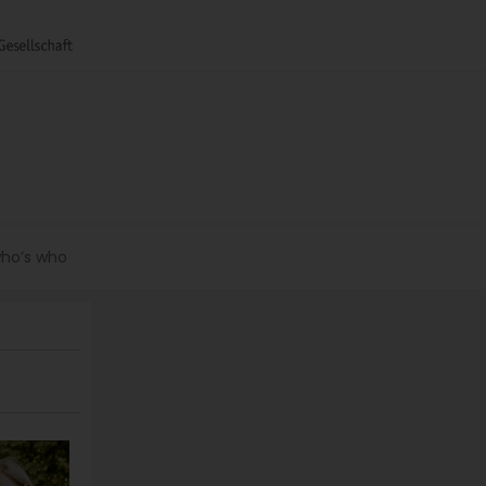
ho’s who