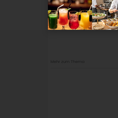
Mehr zum Thema