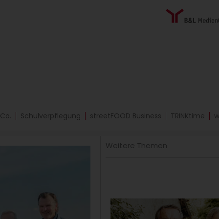
 Co.
Schulverpflegung
streetFOOD Business
TRINKtime
w
Weitere Themen