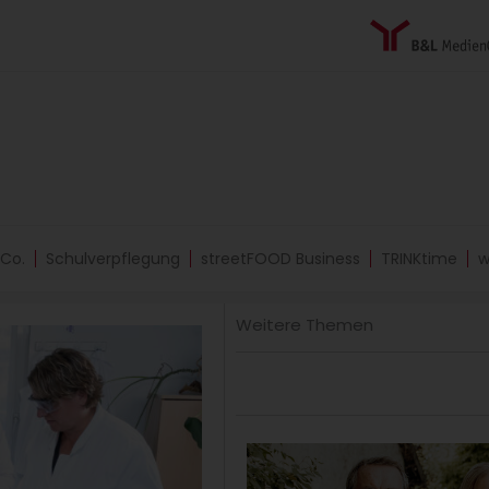
 Co.
Schulverpflegung
streetFOOD Business
TRINKtime
w
Weitere Themen