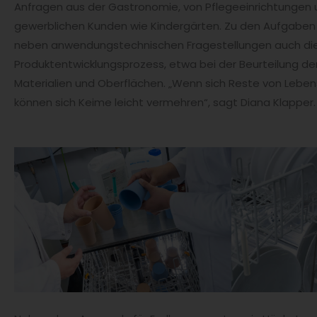
Anfragen aus der Gastronomie, von Pflegeeinrichtungen
gewerblichen Kunden wie Kindergärten. Zu den Aufgabe
neben anwendungstechnischen Fragestellungen auch die
Produktentwicklungsprozess, etwa bei der Beurteilung de
Materialien und Oberflächen. „Wenn sich Reste von Leben
können sich Keime leicht vermehren“, sagt Diana Klapper.