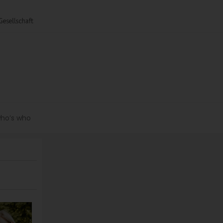
ho’s who