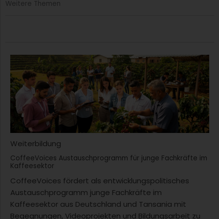
Weitere Themen
Weiterbildung
CoffeeVoices Austauschprogramm für junge Fachkräfte im
Kaffeesektor
CoffeeVoices fördert als entwicklungspolitisches
Austauschprogramm junge Fachkräfte im
Kaffeesektor aus Deutschland und Tansania mit
Begegnungen, Videoprojekten und Bildungsarbeit zu