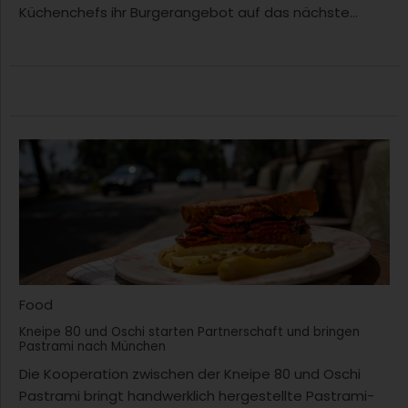
Küchenchefs ihr Burgerangebot auf das nächste...
Food
Kneipe 80 und Oschi starten Partnerschaft und bringen
Pastrami nach München
Die Kooperation zwischen der Kneipe 80 und Oschi
Pastrami bringt handwerklich hergestellte Pastrami-