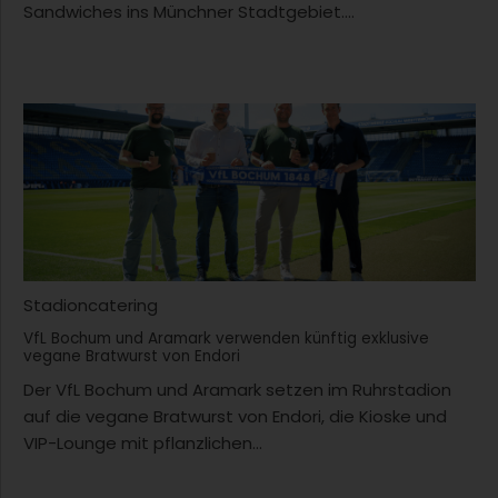
Sandwiches ins Münchner Stadtgebiet....
Stadioncatering
VfL Bochum und Aramark verwenden künftig exklusive
vegane Bratwurst von Endori
Der VfL Bochum und Aramark setzen im Ruhrstadion
auf die vegane Bratwurst von Endori, die Kioske und
VIP-Lounge mit pflanzlichen...