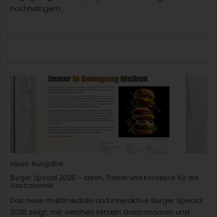
nachhaltigem...
Neue Ausgabe
Burger Special 2026 – Ideen, Trends und Konzepte für die
Gastronomie
Das neue multimediale und interaktive Burger Special
2026 zeigt, mit welchen Mitteln Gastronomen und