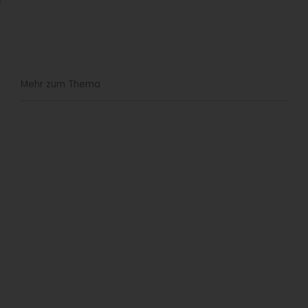
Mehr zum Thema