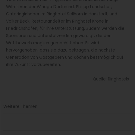
Willms von der Wihoga Dortmund, Philipp Landschof,
Cateringinhaber im Ringhotel Sellhorn in Hanstedt, und
Volker Beck, Restaurantleiter im Ringhotel Krone in
Friedrichshafen, für ihre Unterstützung. Zudem werden die
Sponsoren und Unterstützenden gewürdigt, die den
Wettbewerb möglich gemacht haben. Es wird
hervorgehoben, dass sie dazu beitragen, die nächste
Generation von Gastgebern und Köchen bestmöglich auf
ihre Zukunft vorzubereiten.
Quelle: Ringhotels
Weitere Themen