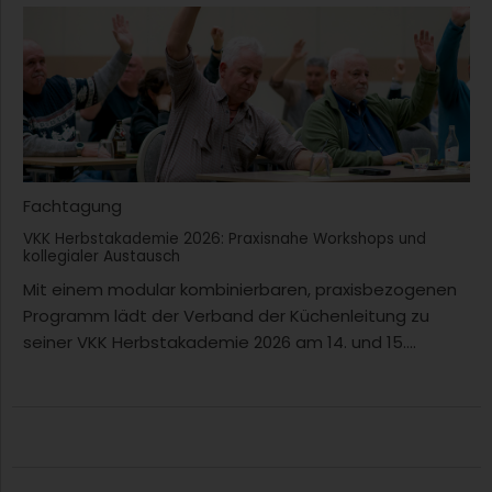
Fachtagung
VKK Herbstakademie 2026: Praxisnahe Workshops und
kollegialer Austausch
Mit einem modular kombinierbaren, praxisbezogenen
Programm lädt der Verband der Küchenleitung zu
seiner VKK Herbstakademie 2026 am 14. und 15....