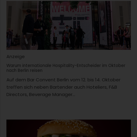
Anzeige
Warum internationale Hospitality-Entscheider im Oktober
nach Berlin reisen
Auf dem Bar Convent Berlin vom 12. bis 14. Oktober
treffen sich neben Bartender auch Hoteliers, F&B
Directors, Beverage Manager...