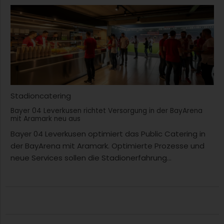
Stadioncatering
Bayer 04 Leverkusen richtet Versorgung in der BayArena
mit Aramark neu aus
Bayer 04 Leverkusen optimiert das Public Catering in
der BayArena mit Aramark. Optimierte Prozesse und
neue Services sollen die Stadionerfahrung...