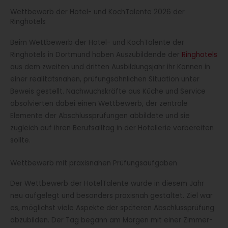
Wettbewerb der Hotel- und KochTalente 2026 der
Ringhotels
Beim Wettbewerb der Hotel- und KochTalente der
Ringhotels in Dortmund haben Auszubildende der
Ringhotels
aus dem zweiten und dritten Ausbildungsjahr ihr Können in
einer realitätsnahen, prüfungsähnlichen Situation unter
Beweis gestellt. Nachwuchskräfte aus Küche und Service
absolvierten dabei einen Wettbewerb, der zentrale
Elemente der Abschlussprüfungen abbildete und sie
zugleich auf ihren Berufsalltag in der Hotellerie vorbereiten
sollte.
Wettbewerb mit praxisnahen Prüfungsaufgaben
Der Wettbewerb der HotelTalente wurde in diesem Jahr
neu aufgelegt und besonders praxisnah gestaltet. Ziel war
es, möglichst viele Aspekte der späteren Abschlussprüfung
abzubilden. Der Tag begann am Morgen mit einer Zimmer-