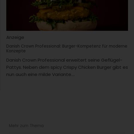
Anzeige
Danish Crown Professional: Burger-Kompetenz für moderne
Konzepte
Danish Crown Professional erweitert seine Geflügel-
Pattys. Neben dem spicy Crispy Chicken Burger gibt es
nun auch eine milde Variante....
Mehr zum Thema