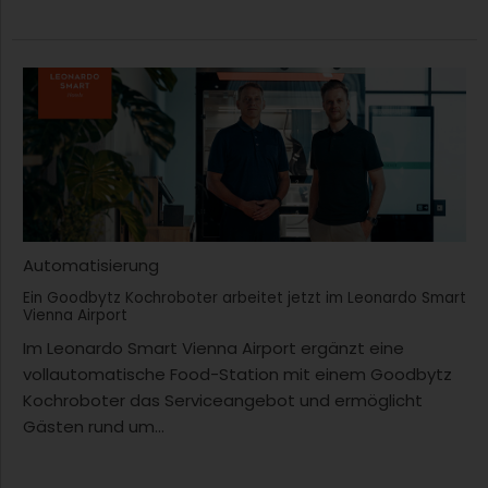
Automatisierung
Ein Goodbytz Kochroboter arbeitet jetzt im Leonardo Smart
Vienna Airport
Im Leonardo Smart Vienna Airport ergänzt eine
vollautomatische Food-Station mit einem Goodbytz
Kochroboter das Serviceangebot und ermöglicht
Gästen rund um...