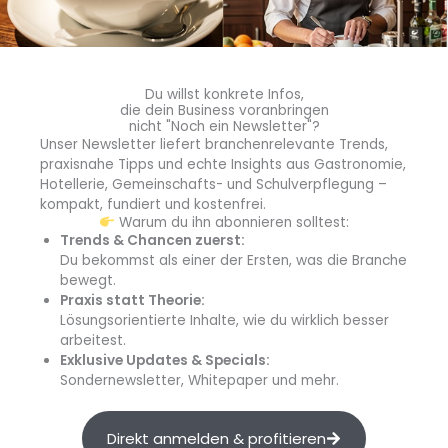
Du willst konkrete Infos,
die dein Business voranbringen
nicht "Noch ein Newsletter"?
Unser Newsletter liefert branchenrelevante Trends,
praxisnahe Tipps und echte Insights aus Gastronomie,
Hotellerie, Gemeinschafts- und Schulverpflegung –
kompakt, fundiert und kostenfrei.
Warum du ihn abonnieren solltest:
Trends & Chancen zuerst:
Du bekommst als einer der Ersten, was die Branche
bewegt.
Praxis statt Theorie:
Lösungsorientierte Inhalte, wie du wirklich besser
arbeitest.
Exklusive Updates & Specials:
Sondernewsletter, Whitepaper und mehr.
Direkt anmelden & profitieren