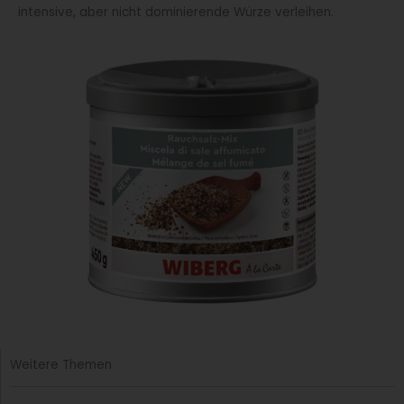
intensive, aber nicht dominierende Würze verleihen.
Weitere Themen