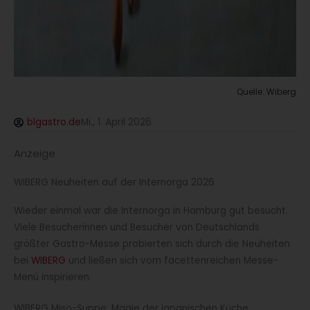
Quelle: Wiberg
blgastro.de
Mi., 1. April 2026
Anzeige
WIBERG Neuheiten auf der Internorga 2026
Wieder einmal war die Internorga in Hamburg gut besucht.
Viele Besucherinnen und Besucher von Deutschlands
größter Gastro-Messe probierten sich durch die Neuheiten
bei
WIBERG
und ließen sich vom facettenreichen Messe-
Menü inspirieren.
WIBERG Miso-Suppe: Magie der japanischen Küche