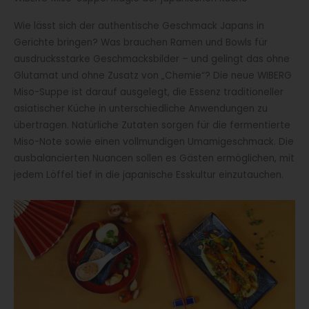
Wie lässt sich der authentische Geschmack Japans in
Gerichte bringen? Was brauchen Ramen und Bowls für
ausdrucksstarke Geschmacksbilder – und gelingt das ohne
Glutamat und ohne Zusatz von „Chemie“? Die neue WIBERG
Miso-Suppe ist darauf ausgelegt, die Essenz traditioneller
asiatischer Küche in unterschiedliche Anwendungen zu
übertragen. Natürliche Zutaten sorgen für die fermentierte
Miso-Note sowie einen vollmundigen Umamigeschmack. Die
ausbalancierten Nuancen sollen es Gästen ermöglichen, mit
jedem Löffel tief in die japanische Esskultur einzutauchen.