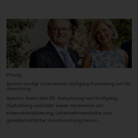
Ehrung
Apetito würdigt Unternehmer Wolfgang Düsterberg zum 80.
Geburtstag
Apetito feiert den 80. Geburtstag von Wolfgang
Düsterberg und hebt seine Verdienste um
Internationalisierung, Unternehmenskultur und
gesellschaftliche Verantwortung hervor....