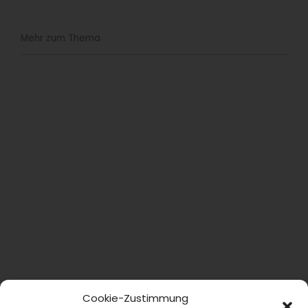
Mehr zum Thema
Cookie-Zustimmung