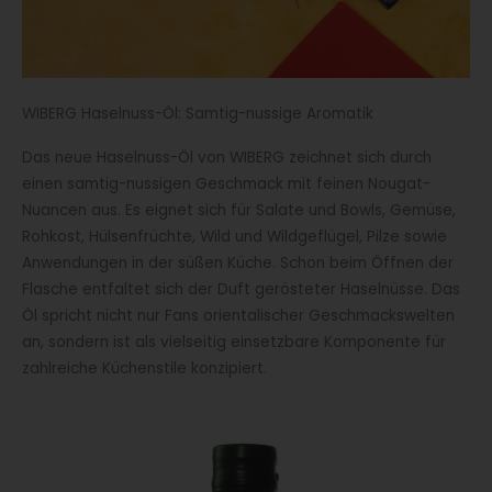
WIBERG Haselnuss-Öl: Samtig-nussige Aromatik
Das neue Haselnuss-Öl von WIBERG zeichnet sich durch
einen samtig-nussigen Geschmack mit feinen Nougat-
Nuancen aus. Es eignet sich für Salate und Bowls, Gemüse,
Rohkost, Hülsenfrüchte, Wild und Wildgeflügel, Pilze sowie
Anwendungen in der süßen Küche. Schon beim Öffnen der
Flasche entfaltet sich der Duft gerösteter Haselnüsse. Das
Öl spricht nicht nur Fans orientalischer Geschmackswelten
an, sondern ist als vielseitig einsetzbare Komponente für
zahlreiche Küchenstile konzipiert.