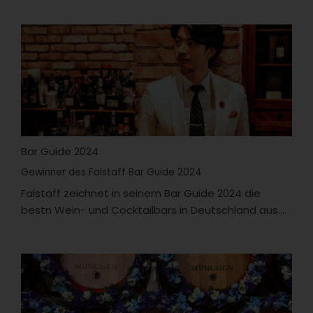
Bar Guide 2024
Gewinner des Falstaff Bar Guide 2024
Falstaff zeichnet in seinem Bar Guide 2024 die
bestn Wein- und Cocktailbars in Deutschland aus....