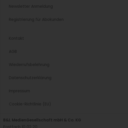
Newsletter Anmeldung
Registrierung für Abokunden
Kontakt
AGB
Wiederrufsbelehrung
Datenschutzerklärung
Impressum
Cookie-Richtlinie (EU)
B&L MedienGesellschaft mbH & Co. KG