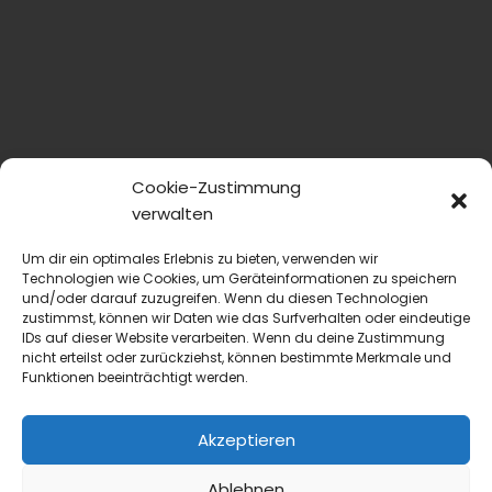
Cookie-Zustimmung
verwalten
Um dir ein optimales Erlebnis zu bieten, verwenden wir
Technologien wie Cookies, um Geräteinformationen zu speichern
und/oder darauf zuzugreifen. Wenn du diesen Technologien
zustimmst, können wir Daten wie das Surfverhalten oder eindeutige
IDs auf dieser Website verarbeiten. Wenn du deine Zustimmung
nicht erteilst oder zurückziehst, können bestimmte Merkmale und
Funktionen beeinträchtigt werden.
Akzeptieren
Ablehnen