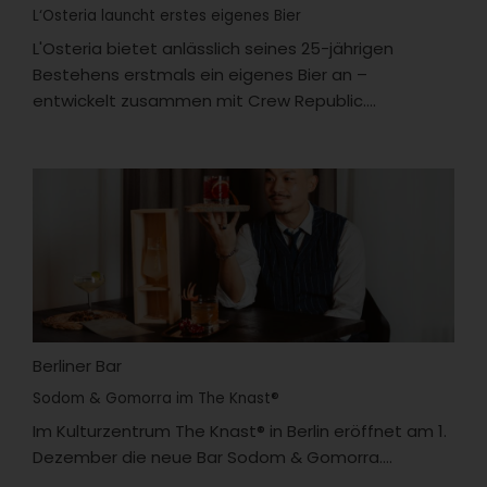
L‘Osteria launcht erstes eigenes Bier
L'Osteria bietet anlässlich seines 25-jährigen
Bestehens erstmals ein eigenes Bier an –
entwickelt zusammen mit Crew Republic....
Berliner Bar
Sodom & Gomorra im The Knast®
Im Kulturzentrum The Knast® in Berlin eröffnet am 1.
Dezember die neue Bar Sodom & Gomorra....