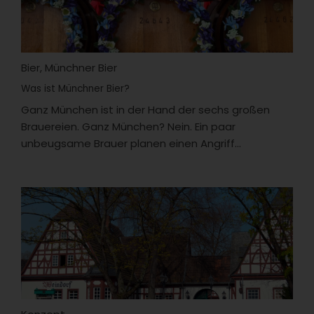
Bier
,
Münchner Bier
Was ist Münchner Bier?
Ganz München ist in der Hand der sechs großen
Brauereien. Ganz München? Nein. Ein paar
unbeugsame Brauer planen einen Angriff...