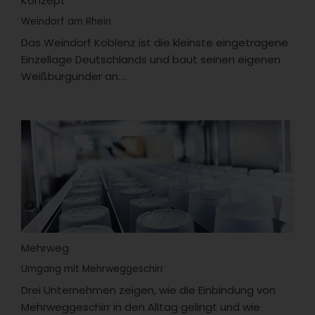
Konzept
Weindorf am Rhein
Das Weindorf Koblenz ist die kleinste eingetragene
Einzellage Deutschlands und baut seinen eigenen
Weißburgunder an....
Mehrweg
Umgang mit Mehrweggeschirr
Drei Unternehmen zeigen, wie die Einbindung von
Mehrweggeschirr in den Alltag gelingt und wie