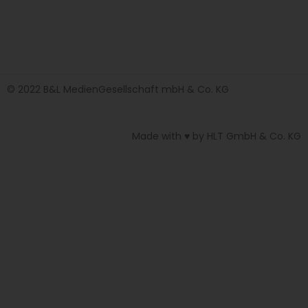
© 2022 B&L MedienGesellschaft mbH & Co. KG
Made with ♥ by HLT GmbH & Co. KG