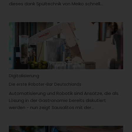
dieses dank Spültechnik von Meiko schnell...
Digitalisierung
Die erste Roboter-Bar Deutschlands
Automatisierung und Robotik sind Ansätze, die als
Lösung in der Gastronomie bereits diskutiert
werden - nun zeigt Sausalitos mit der...