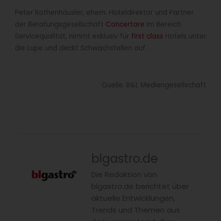
Peter Rothenhäusler, ehem. Hoteldirektor und Partner
der Beratungsgesellschaft
Concertare
im Bereich
Servicequalität, nimmt exklusiv für
first class
Hotels unter
die Lupe und deckt Schwachstellen auf.
Quelle: B&L Mediengesellschaft
blgastro.de
Die Redaktion von
blgastro.de berichtet über
aktuelle Entwicklungen,
Trends und Themen aus