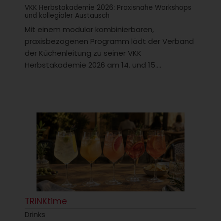
VKK Herbstakademie 2026: Praxisnahe Workshops
und kollegialer Austausch
Mit einem modular kombinierbaren,
praxisbezogenen Programm lädt der Verband
der Küchenleitung zu seiner VKK
Herbstakademie 2026 am 14. und 15....
TRINKtime
Drinks