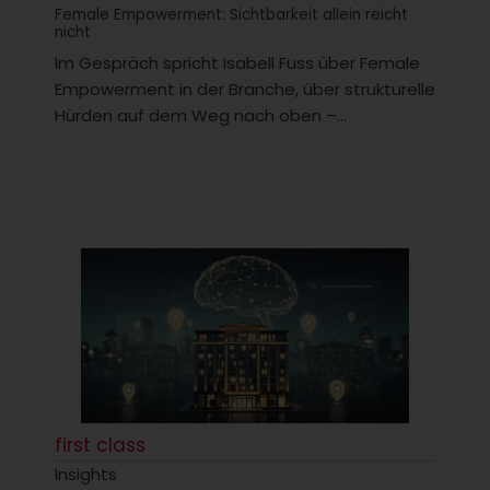
Female Empowerment: Sichtbarkeit allein reicht
nicht
Im Gespräch spricht Isabell Fuss über Female
Empowerment in der Branche, über strukturelle
Hürden auf dem Weg nach oben –...
first class
Insights