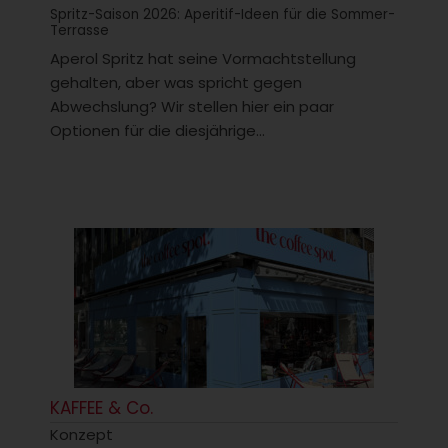
Spritz-Saison 2026: Aperitif-Ideen für die Sommer-
Terrasse
Aperol Spritz hat seine Vormachtstellung
gehalten, aber was spricht gegen
Abwechslung? Wir stellen hier ein paar
Optionen für die diesjährige...
KAFFEE & Co.
Konzept