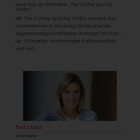
Neue Pop-up-Kaffeebar „The Coffee Spot by
Tchibo“
Mit The Coffee Spot by Tchibo erprobt das
Unternehmen in Hamburg-Eimsbüttel ein
eigenständiges Kaffeebar-Konzept mit Pop-
up-Charakter, hochwertiger Kaffeequalität
und auf...
first class
Interview