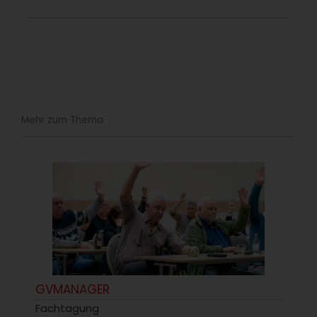
Mehr zum Thema
GVMANAGER
Fachtagung