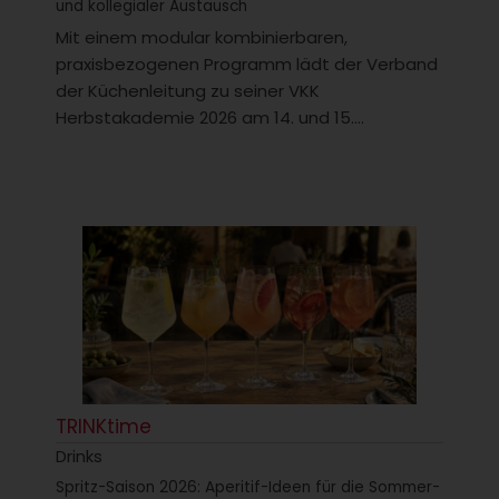
und kollegialer Austausch
Mit einem modular kombinierbaren,
praxisbezogenen Programm lädt der Verband
der Küchenleitung zu seiner VKK
Herbstakademie 2026 am 14. und 15....
TRINKtime
Drinks
Spritz-Saison 2026: Aperitif-Ideen für die Sommer-