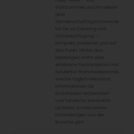
Gastronomie und Hotellerie
über
Gemeinschaftsgastronomie
bis hin zu Catering und
Schulverpflegung –
kompakt, praxisnah und auf
den Punkt. Hinter den
Meldungen steht eine
erfahrene Fachredaktion mit
fundierter Branchenkenntnis,
welche täglich relevante
Informationen für
Entscheider recherchiert
und fundierte, kompakte
Updates zu relevanten
Entwicklungen aus der
Branche gibt.