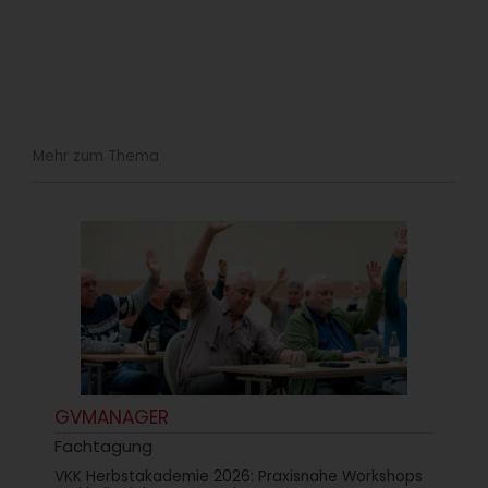
Mehr zum Thema
GVMANAGER
Fachtagung
VKK Herbstakademie 2026: Praxisnahe Workshops