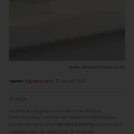
Quelle: MEGGLE GmbH & Co. KG
blgastro.de
Mi., 11. Januar 2023
Anzeige
Leichter Buttergenuss bei vollem Geschmack
Extra streichzart und frei von deklarationspflichtigen
Konservierungsstoffen:
MEGGLE Butterfly
ist portioniert
verpackt oder als dekorative TK-Blüte die