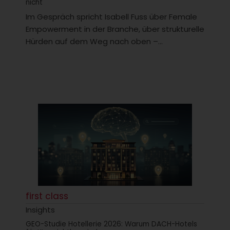
nicht
Im Gespräch spricht Isabell Fuss über Female
Empowerment in der Branche, über strukturelle
Hürden auf dem Weg nach oben –...
first class
Insights
GEO-Studie Hotellerie 2026: Warum DACH-Hotels