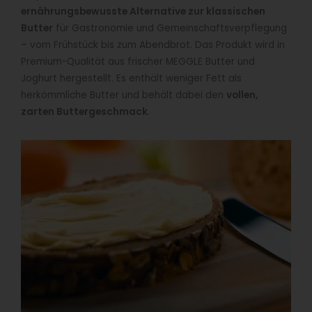
ernährungsbewusste Alternative zur klassischen
Butter
für Gastronomie und Gemeinschaftsverpflegung
– vom Frühstück bis zum Abendbrot. Das Produkt wird in
Premium-Qualität aus frischer MEGGLE Butter und
Joghurt hergestellt. Es enthält weniger Fett als
herkömmliche Butter und behält dabei den
vollen,
zarten Buttergeschmack
.