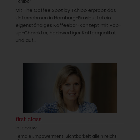
Tchibo“
Mit The Coffee Spot by Tchibo erprobt das
Unternehmen in Hamburg-Eimsbüttel ein
eigenständiges Kaffeebar-Konzept mit Pop-
up-Charakter, hochwertiger Kaffeequalität
und auf...
first class
Interview
Female Empowerment: Sichtbarkeit allein reicht