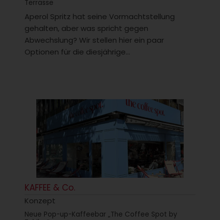
Terrasse
Aperol Spritz hat seine Vormachtstellung
gehalten, aber was spricht gegen
Abwechslung? Wir stellen hier ein paar
Optionen für die diesjährige...
KAFFEE & Co.
Konzept
Neue Pop-up-Kaffeebar „The Coffee Spot by