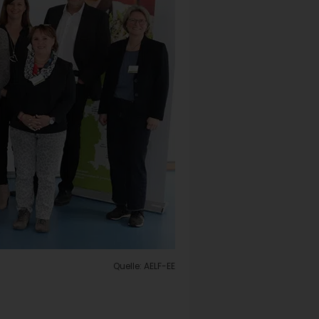
Quelle: AELF-EE