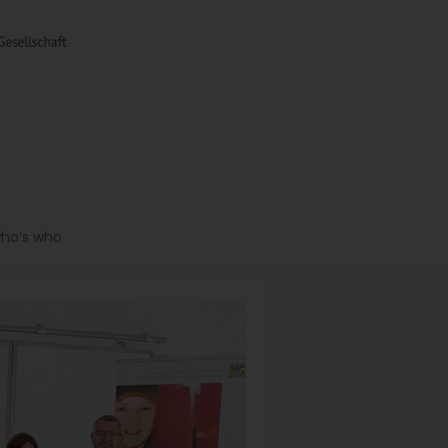
ho’s who