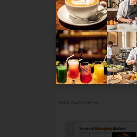
Antonia 
Mehr zum Thema