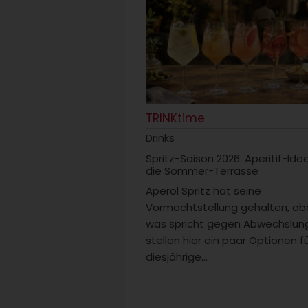
TRINKtime
Drinks
Spritz-Saison 2026: Aperitif-Ide
die Sommer-Terrasse
Aperol Spritz hat seine
Vormachtstellung gehalten, ab
was spricht gegen Abwechslung
stellen hier ein paar Optionen fü
diesjährige...