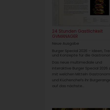
24 Stunden Gastlichkeit
GVMANAGER
Neue Ausgabe
Burger Special 2026 – Ideen, Tr
und Konzepte für die Gastrono
Das neue multimediale und
interaktive Burger Special 2026 
mit welchen Mitteln Gastrono
und Küchenchefs ihr Burgerang
auf das nächste...