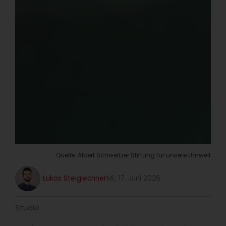
Quelle: Albert Schweitzer Stiftung für unsere Umwelt
Lukas Steiglechner
Mi., 17. Juni 2026
Studie