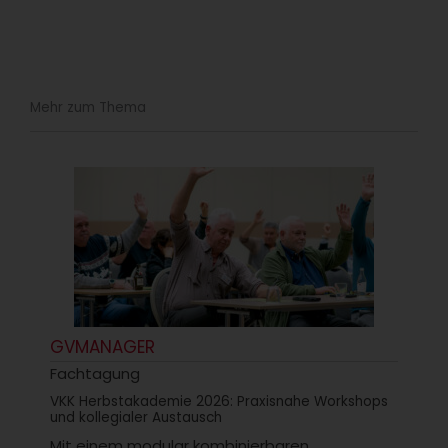
Mehr zum Thema
GVMANAGER
Fachtagung
VKK Herbstakademie 2026: Praxisnahe Workshops
und kollegialer Austausch
Mit einem modular kombinierbaren,