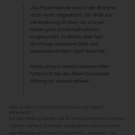
„Die Proteinwende wird in der Branche
noch nicht mitgedacht. Der Wille zur
Veränderung ist zwar da, und wir
haben gute Einzelmaßnahmen
vorgefunden. Es fehlen aber fast
durchweg messbare Ziele und
belastbare Protein-Split-Berichte.“
Esther Erhorn, Leiterin Lebensmittel-
Fortschritt bei der Albert Schweitzer
Stiftung für unsere Mitwelt
Was wurde im Plant Potential Catering Report
untersucht?
Für das Ranking wurden die 15 umsatzstärksten Contract
Caterer anhand öffentlich zugänglicher Informationen,
wie Websites und Geschäftsberichte, analysiert. Die