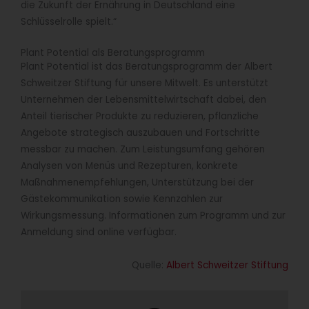
die Zukunft der Ernährung in Deutschland eine
Schlüsselrolle spielt.“
Plant Potential als Beratungsprogramm
Plant Potential ist das Beratungsprogramm der Albert
Schweitzer Stiftung für unsere Mitwelt. Es unterstützt
Unternehmen der Lebensmittelwirtschaft dabei, den
Anteil tierischer Produkte zu reduzieren, pflanzliche
Angebote strategisch auszubauen und Fortschritte
messbar zu machen. Zum Leistungsumfang gehören
Analysen von Menüs und Rezepturen, konkrete
Maßnahmenempfehlungen, Unterstützung bei der
Gästekommunikation sowie Kennzahlen zur
Wirkungsmessung. Informationen zum Programm und zur
Anmeldung sind online verfügbar.
Quelle:
Albert Schweitzer Stiftung