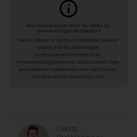
info
Wer und was steckt hinter der Allianz für 
verantwortungsvolle Esskultur?
Die AVE Allianz für Verantwortungsvolle Esskultur 
widmet sich der nachhaltigen 
Ernährungstransformation in der 
Gemeinschaftsgastronomie: durch konkrete Ziele 
und praktische Kollaboration. Wer macht schon 
mit? Was sind die Ziele? 
Mehr dazu.
Lukas