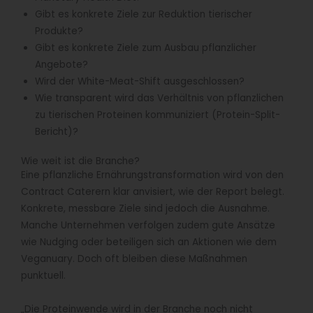
Gibt es konkrete Ziele zur Reduktion tierischer
Produkte?
Gibt es konkrete Ziele zum Ausbau pflanzlicher
Angebote?
Wird der White-Meat-Shift ausgeschlossen?
Wie transparent wird das Verhältnis von pflanzlichen
zu tierischen Proteinen kommuniziert (Protein-Split-
Bericht)?
Wie weit ist die Branche?
Eine pflanzliche Ernährungstransformation wird von den
Contract Caterern klar anvisiert, wie der Report belegt.
Konkrete, messbare Ziele sind jedoch die Ausnahme.
Manche Unternehmen verfolgen zudem gute Ansätze
wie Nudging oder beteiligen sich an Aktionen wie dem
Veganuary. Doch oft bleiben diese Maßnahmen
punktuell.
„Die Proteinwende wird in der Branche noch nicht