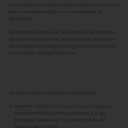
untersuchten Unternehmen wurden vorab informiert und
hatten zwei Monate Zeit, ihre Kommunikation zu
aktualisieren.
Der Report beleuchtet, ob die Proteinwende langfristig
verankert und messbar ist und ob sie über Instrumente
wie Menüplanung, Preisgestaltung und Gästesteuerung
systematisch vorangetrieben wird.
Zur Analyse zählten folgende Fragestellungen:
Inwiefern orientieren sich die Contract Caterer an
wissenschaftlichen Ernährungsleitlinien, z. B. der
Deutschen Gesellschaft für Ernährung oder der
Planetary Health Diet?