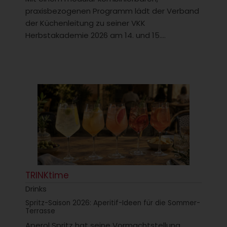
praxisbezogenen Programm lädt der Verband
der Küchenleitung zu seiner VKK
Herbstakademie 2026 am 14. und 15....
TRINKtime
Drinks
Spritz-Saison 2026: Aperitif-Ideen für die Sommer-
Terrasse
Aperol Spritz hat seine Vormachtstellung