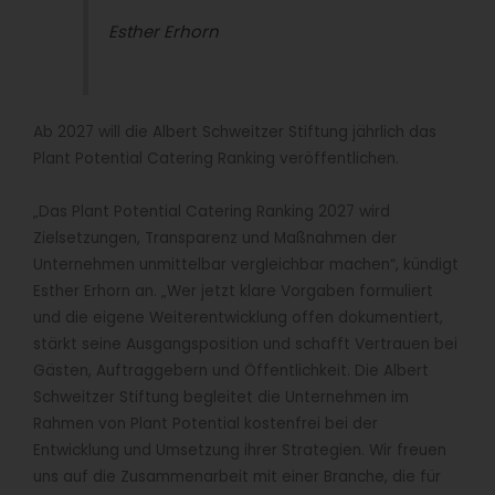
Esther Erhorn
Ab 2027 will die Albert Schweitzer Stiftung jährlich das
Plant Potential Catering Ranking veröffentlichen.
„Das Plant Potential Catering Ranking 2027 wird
Zielsetzungen, Transparenz und Maßnahmen der
Unternehmen unmittelbar vergleichbar machen“, kündigt
Esther Erhorn an. „Wer jetzt klare Vorgaben formuliert
und die eigene Weiterentwicklung offen dokumentiert,
stärkt seine Ausgangsposition und schafft Vertrauen bei
Gästen, Auftraggebern und Öffentlichkeit. Die Albert
Schweitzer Stiftung begleitet die Unternehmen im
Rahmen von Plant Potential kostenfrei bei der
Entwicklung und Umsetzung ihrer Strategien. Wir freuen
uns auf die Zusammenarbeit mit einer Branche, die für