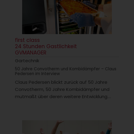
first class
24 Stunden Gastlichkeit
GVMANAGER
Gartechnik
50 Jahre Convotherm und Kombidämpfer – Claus
Pedersen im Interview
Claus Pedersen blickt zurück auf 50 Jahre
Convotherm, 50 Jahre Kombidämpfer und
mutmaßt über deren weitere Entwicklung....