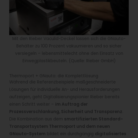
Mit den Rieber Vaculid-Deckel lassen sich die GNauto-
Behälter zu 100 Prozent vakuumieren und so sicher
versiegeln – lebensmittelecht ohne den Einsatz von
Einwegplastikbeuteln. (Quelle: Rieber GmbH)
Thermoport + GNauto: die Komplettlösung
Während die Referenzbeispiele maßgeschneiderte
Lösungen für individuelle An- und Herausforderungen
aufzeigen, geht Digitalisierungspionier Rieber bereits
einen Schritt weiter –
im Auftrag der
Prozessverschlankung, Sicherheit und Transparenz
.
Die Kombination aus dem
smartifizierten Standard-
Transportsystem Thermoport und dem neuen
GNauto-System
bildet ein durchgängig
digitalisiertes