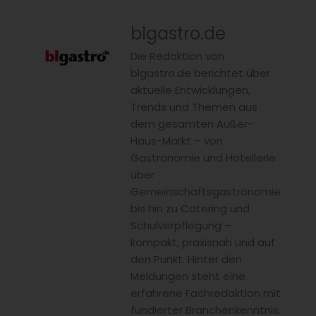
blgastro.de
Die Redaktion von
blgastro.de berichtet über
aktuelle Entwicklungen,
Trends und Themen aus
dem gesamten Außer-
Haus-Markt – von
Gastronomie und Hotellerie
über
Gemeinschaftsgastronomie
bis hin zu Catering und
Schulverpflegung –
kompakt, praxisnah und auf
den Punkt. Hinter den
Meldungen steht eine
erfahrene Fachredaktion mit
fundierter Branchenkenntnis,