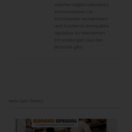
welche täglich relevante
Informationen für
Entscheider recherchiert
und fundierte, kompakte
Updates zu relevanten
Entwicklungen aus der
Branche gibt.
Mehr zum Thema