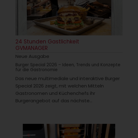
24 Stunden Gastlichkeit
GVMANAGER
Neue Ausgabe
Burger Special 2026 – Ideen, Trends und Konzepte
für die Gastronomie
Das neue multimediale und interaktive Burger
Special 2026 zeigt, mit welchen Mitteln
Gastronomen und Küchenchefs ihr
Burgerangebot auf das nächste...