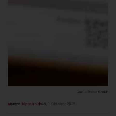
Quelle: Rieber GmbH
blgastro.de
Mi., 1. Oktober 2025