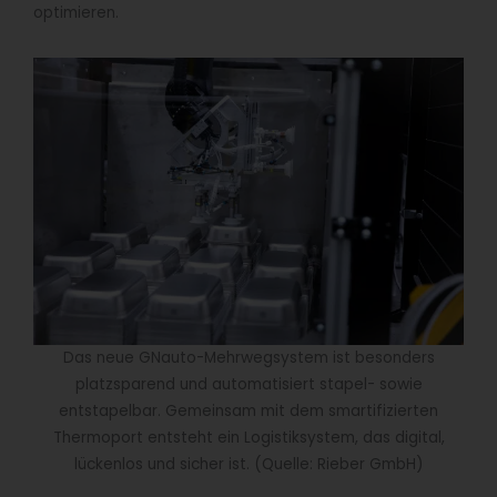
optimieren.
Das neue GNauto-Mehrwegsystem ist besonders
platzsparend und automatisiert stapel- sowie
entstapelbar. Gemeinsam mit dem smartifizierten
Thermoport entsteht ein Logistiksystem, das digital,
lückenlos und sicher ist. (Quelle: Rieber GmbH)