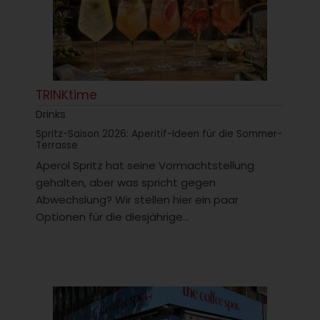
TRINKtime
Drinks
Spritz-Saison 2026: Aperitif-Ideen für die Sommer-
Terrasse
Aperol Spritz hat seine Vormachtstellung
gehalten, aber was spricht gegen
Abwechslung? Wir stellen hier ein paar
Optionen für die diesjährige...