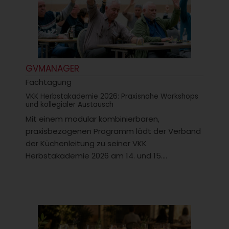
GVMANAGER
Fachtagung
VKK Herbstakademie 2026: Praxisnahe Workshops
und kollegialer Austausch
Mit einem modular kombinierbaren,
praxisbezogenen Programm lädt der Verband
der Küchenleitung zu seiner VKK
Herbstakademie 2026 am 14. und 15....