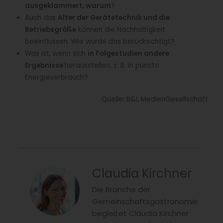
ausgeklammert, warum
?
Auch das
Alter der Gerätetechnik und die
Betriebsgröße
können die Nachhaltigkeit
beeinflussen. Wie wurde das berücksichtigt?
Was ist, wenn sich
in Folgestudien andere
Ergebnisse
herausstellen, z. B. in puncto
Energieverbrauch?
Quelle: B&L MedienGesellschaft
Claudia Kirchner
Die Branche der
Gemeinschaftsgastronomie
begleitet Claudia Kirchner