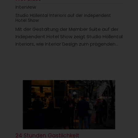
Interview
Studio Höllental Interiors auf der Independent
Hotel Show
Mit der Gestaltung der Member Suite auf der
Independent Hotel Show zeigt Studio Höllental
Interiors, wie Interior Design zum prägenden...
24 Stunden Gastlichkeit