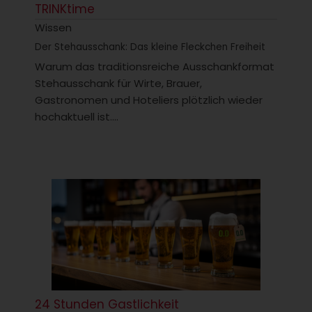
TRINKtime
Wissen
Der Stehausschank: Das kleine Fleckchen Freiheit
Warum das traditionsreiche Ausschankformat
Stehausschank für Wirte, Brauer,
Gastronomen und Hoteliers plötzlich wieder
hochaktuell ist....
24 Stunden Gastlichkeit