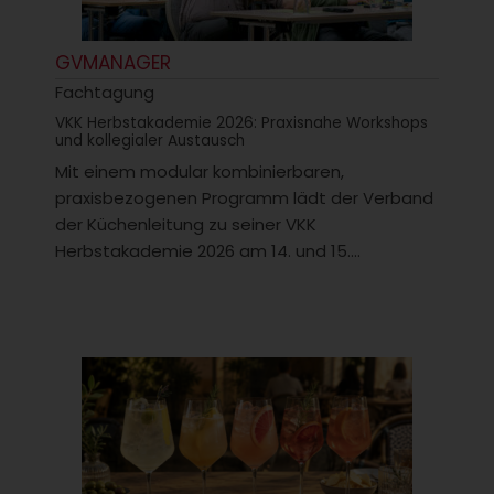
GVMANAGER
Fachtagung
VKK Herbstakademie 2026: Praxisnahe Workshops
und kollegialer Austausch
Mit einem modular kombinierbaren,
praxisbezogenen Programm lädt der Verband
der Küchenleitung zu seiner VKK
Herbstakademie 2026 am 14. und 15....