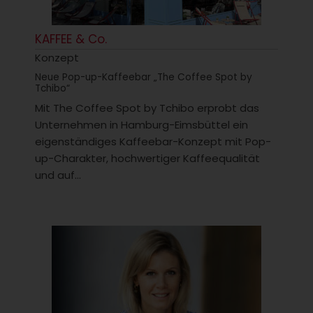
KAFFEE & Co.
Konzept
Neue Pop-up-Kaffeebar „The Coffee Spot by
Tchibo“
Mit The Coffee Spot by Tchibo erprobt das
Unternehmen in Hamburg-Eimsbüttel ein
eigenständiges Kaffeebar-Konzept mit Pop-
up-Charakter, hochwertiger Kaffeequalität
und auf...