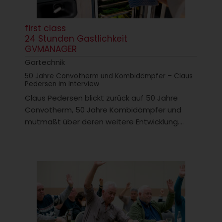
first class
24 Stunden Gastlichkeit
GVMANAGER
Gartechnik
50 Jahre Convotherm und Kombidämpfer – Claus
Pedersen im Interview
Claus Pedersen blickt zurück auf 50 Jahre
Convotherm, 50 Jahre Kombidämpfer und
mutmaßt über deren weitere Entwicklung....