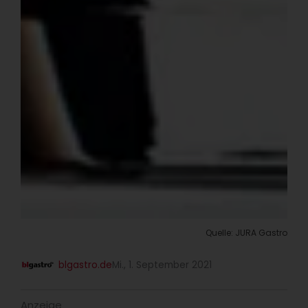
Quelle: JURA Gastro
blgastro.de
Mi., 1. September 2021
Anzeige