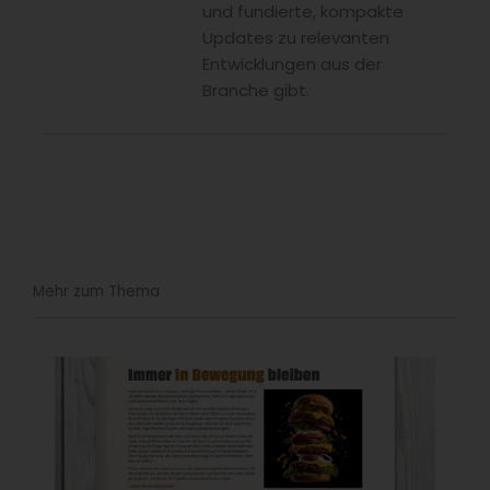
und fundierte, kompakte
Updates zu relevanten
Entwicklungen aus der
Branche gibt.
Mehr zum Thema