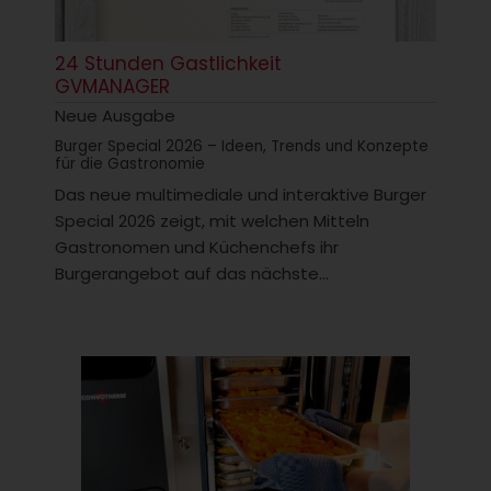
24 Stunden Gastlichkeit
GVMANAGER
Neue Ausgabe
Burger Special 2026 – Ideen, Trends und Konzepte
für die Gastronomie
Das neue multimediale und interaktive Burger
Special 2026 zeigt, mit welchen Mitteln
Gastronomen und Küchenchefs ihr
Burgerangebot auf das nächste...