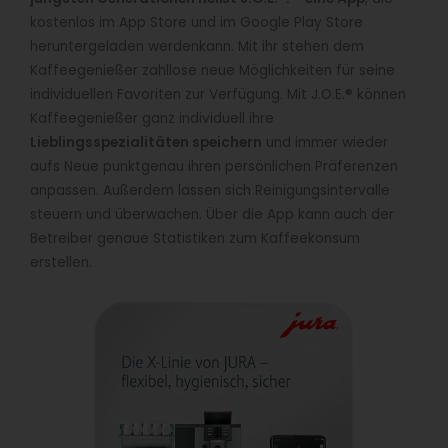
kostenlos im App Store und im Google Play Store
heruntergeladen werdenkann. Mit ihr stehen dem
Kaffeegenießer zahllose neue Möglichkeiten für seine
individuellen Favoriten zur Verfügung. Mit J.O.E.® können
Kaffeegenießer ganz individuell ihre
Lieblingsspezialitäten speichern
und immer wieder
aufs Neue punktgenau ihren persönlichen Präferenzen
anpassen. Außerdem lassen sich Reinigungsintervalle
steuern und überwachen. Über die App kann auch der
Betreiber genaue Statistiken zum Kaffeekonsum
erstellen.