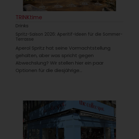
TRINKtime
Drinks
Spritz-Saison 2026: Aperitif-Ideen für die Sommer-
Terrasse
Aperol Spritz hat seine Vormachtstellung
gehalten, aber was spricht gegen
Abwechslung? Wir stellen hier ein paar
Optionen für die diesjährige...