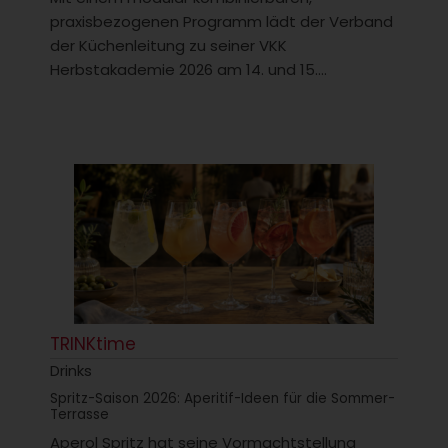
praxisbezogenen Programm lädt der Verband
der Küchenleitung zu seiner VKK
Herbstakademie 2026 am 14. und 15....
TRINKtime
Drinks
Spritz-Saison 2026: Aperitif-Ideen für die Sommer-
Terrasse
Aperol Spritz hat seine Vormachtstellung