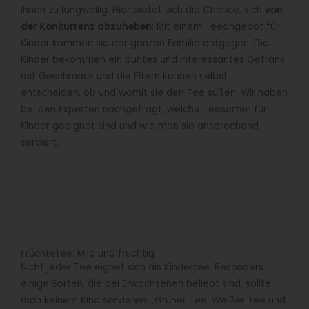
ihnen zu langweilig. Hier bietet sich die Chance, sich
von
der Konkurrenz abzuheben
: Mit einem Teeangebot für
Kinder kommen sie der ganzen Familie entgegen. Die
Kinder bekommen ein buntes und interessantes Getränk
mit Geschmack und die Eltern können selbst
entscheiden, ob und womit sie den Tee süßen. Wir haben
bei den Experten nachgefragt, welche Teesorten für
Kinder geeignet sind und wie man sie ansprechend
serviert.
Früchtetee: Mild und fruchtig
Nicht jeder Tee eignet sich als Kindertee. Besonders
einige Sorten, die bei Erwachsenen beliebt sind, sollte
man keinem Kind servieren. „Grüner Tee, Weißer Tee und