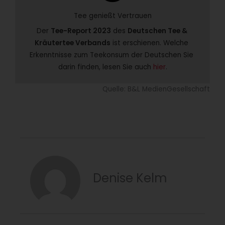
Tee genießt Vertrauen
Der 
Tee-Report 2023
 des 
Deutschen Tee & 
Kräutertee Verbands
 ist erschienen. Welche 
Erkenntnisse zum Teekonsum der Deutschen Sie 
darin finden, lesen Sie auch 
hier
.
Quelle: B&L MedienGesellschaft
Denise Kelm