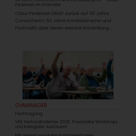
Pedersen im Interview
Claus Pedersen blickt zurück auf 50 Jahre
Convotherm, 50 Jahre Kombidämpfer und
mutmaßt über deren weitere Entwicklung....
GVMANAGER
Fachtagung
VKK Herbstakademie 2026: Praxisnahe Workshops
und kollegialer Austausch
Mit einem modular kombinierbaren,