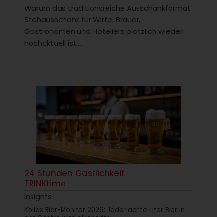
Warum das traditionsreiche Ausschankformat
Stehausschank für Wirte, Brauer,
Gastronomen und Hoteliers plötzlich wieder
hochaktuell ist....
24 Stunden Gastlichkeit
TRINKtime
Insights
Kollex Bier-Monitor 2026: Jeder achte Liter Bier in