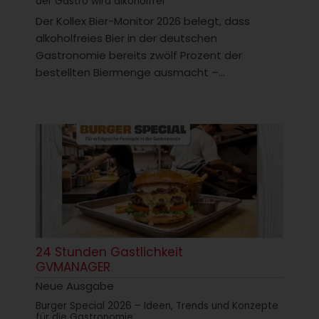
der Gastro wird alkoholfrei
Der Kollex Bier-Monitor 2026 belegt, dass
alkoholfreies Bier in der deutschen
Gastronomie bereits zwölf Prozent der
bestellten Biermenge ausmacht –...
24 Stunden Gastlichkeit
GVMANAGER
Neue Ausgabe
Burger Special 2026 – Ideen, Trends und Konzepte
für die Gastronomie