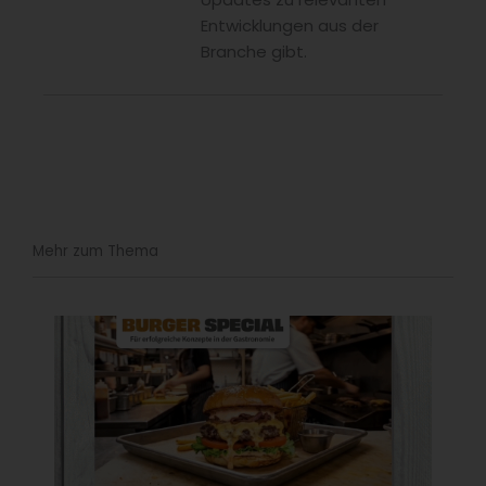
Entwicklungen aus der
Branche gibt.
Mehr zum Thema