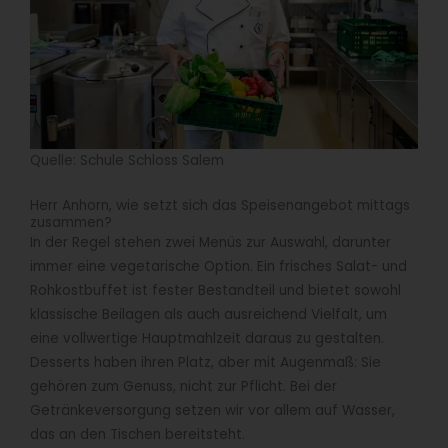
Quelle: Schule Schloss Salem
Herr Anhorn, wie setzt sich das Speisenangebot mittags
zusammen?
In der Regel stehen zwei Menüs zur Auswahl, darunter
immer eine vegetarische Option. Ein frisches Salat- und
Rohkostbuffet ist fester Bestandteil und bietet sowohl
klassische Beilagen als auch ausreichend Vielfalt, um
eine vollwertige Hauptmahlzeit daraus zu gestalten.
Desserts haben ihren Platz, aber mit Augenmaß: Sie
gehören zum Genuss, nicht zur Pflicht. Bei der
Getränkeversorgung setzen wir vor allem auf Wasser,
das an den Tischen bereitsteht.