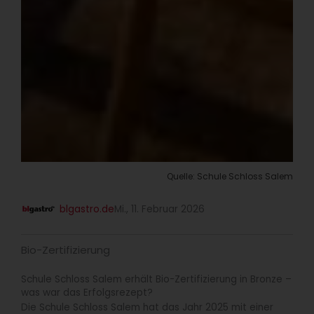
Quelle: Schule Schloss Salem
blgastro.de
Mi., 11. Februar 2026
Bio-Zertifizierung
Schule Schloss Salem erhält Bio-Zertifizierung in Bronze –
was war das Erfolgsrezept?
Die Schule Schloss Salem hat das Jahr 2025 mit einer