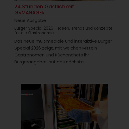
24 Stunden Gastlichkeit
GVMANAGER
Neue Ausgabe
Burger Special 2026 – Ideen, Trends und Konzepte
für die Gastronomie
Das neue multimediale und interaktive Burger
Special 2026 zeigt, mit welchen Mitteln
Gastronomen und Küchenchefs ihr
Burgerangebot auf das nächste...