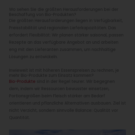
Wo sehen Sie die größten Herausforderungen bei der
Beschaffung von Bio-Produkten?
Die größten Herausforderungen liegen in Verfügbarkeit,
Preisstabilität und regionalen Lieferkapazitäten. Das
erfordert Flexibilität: Wir planen stärker saisonal, passen
Rezepte an das verfügbare Angebot an und arbeiten
eng mit den Lieferanten zusammen, um nachhaltige
Lösungen zu entwickeln.
Inwieweit ist mit höheren Essenspreisen zu rechnen, je
mehr Bio-Produkte zum Einsatz kommen?
Bio-Produkte
sind in der Regel teurer. Wir begegnen
dem, indem wir Ressourcen bewusster einsetzen,
Portionsgrößen beim Fleisch stärker am Bedarf
orientieren und pflanzliche Alternativen ausbauen. Ziel ist
nicht Verzicht, sondern sinnvolle Balance: Qualität vor
Quantität.