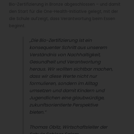
Bio-Zertifizierung in Bronze abgeschlossen – und damit
den Start für die One-Health-Initiative gelegt, mit der
die Schule aufzeigt, dass Verantwortung beim Essen
beginnt.
„Die Bio-Zertifizierung ist ein
konsequenter Schritt aus unserem
Verständnis von Nachhaltigkeit,
Gesundheit und Verantwortung
heraus. Wir wollten sichtbar machen,
dass wir diese Werte nicht nur
formulieren, sondern im Alltag
umsetzen und damit Kindern und
Jugendlichen eine glaubwürdige,
zukunftsorientierte Perspektive
bieten.“
Thomas Obitz, Wirtschaftsleiter der