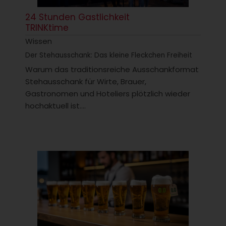
24 Stunden Gastlichkeit
TRINKtime
Wissen
Der Stehausschank: Das kleine Fleckchen Freiheit
Warum das traditionsreiche Ausschankformat
Stehausschank für Wirte, Brauer,
Gastronomen und Hoteliers plötzlich wieder
hochaktuell ist....