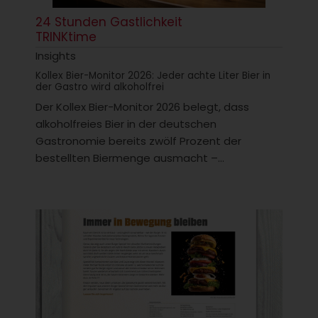
24 Stunden Gastlichkeit
TRINKtime
Insights
Kollex Bier-Monitor 2026: Jeder achte Liter Bier in
der Gastro wird alkoholfrei
Der Kollex Bier-Monitor 2026 belegt, dass
alkoholfreies Bier in der deutschen
Gastronomie bereits zwölf Prozent der
bestellten Biermenge ausmacht –...