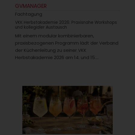
GVMANAGER
Fachtagung
VKK Herbstakademie 2026: Praxisnahe Workshops
und kollegialer Austausch
Mit einem modular kombinierbaren,
praxisbezogenen Programm lädt der Verband
der Küchenleitung zu seiner VKK
Herbstakademie 2026 am 14. und 15....