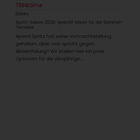
TRINKtime
Drinks
Spritz-Saison 2026: Aperitif-Ideen für die Sommer-
Terrasse
Aperol Spritz hat seine Vormachtstellung
gehalten, aber was spricht gegen
Abwechslung? Wir stellen hier ein paar
Optionen für die diesjährige...