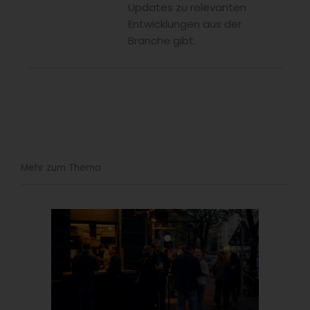
Updates zu relevanten
Entwicklungen aus der
Branche gibt.
Mehr zum Thema