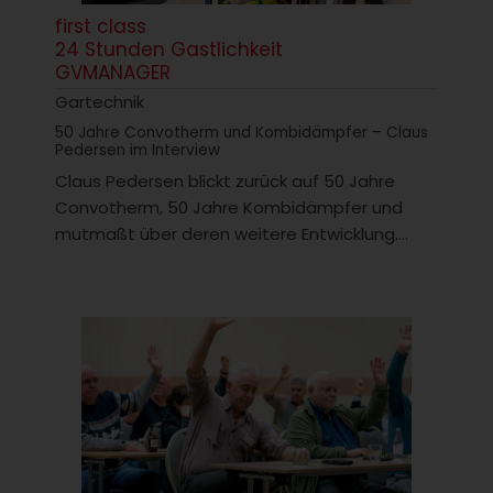
first class
24 Stunden Gastlichkeit
GVMANAGER
Gartechnik
50 Jahre Convotherm und Kombidämpfer – Claus
Pedersen im Interview
Claus Pedersen blickt zurück auf 50 Jahre
Convotherm, 50 Jahre Kombidämpfer und
mutmaßt über deren weitere Entwicklung....