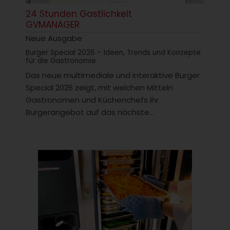
24 Stunden Gastlichkeit
GVMANAGER
Neue Ausgabe
Burger Special 2026 – Ideen, Trends und Konzepte
für die Gastronomie
Das neue multimediale und interaktive Burger
Special 2026 zeigt, mit welchen Mitteln
Gastronomen und Küchenchefs ihr
Burgerangebot auf das nächste...