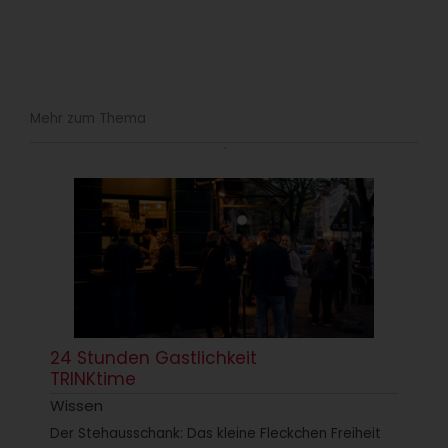
Mehr zum Thema
24 Stunden Gastlichkeit
TRINKtime
Wissen
Der Stehausschank: Das kleine Fleckchen Freiheit