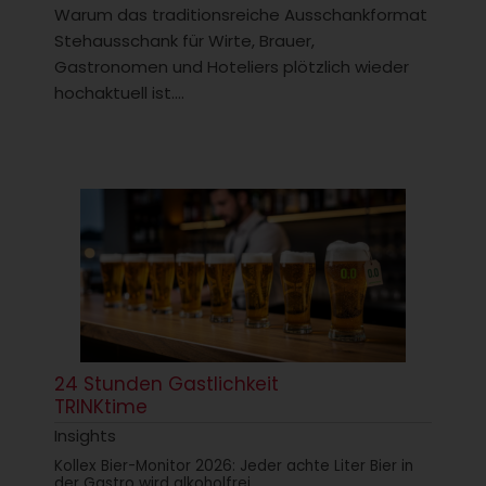
Warum das traditionsreiche Ausschankformat
Stehausschank für Wirte, Brauer,
Gastronomen und Hoteliers plötzlich wieder
hochaktuell ist....
24 Stunden Gastlichkeit
TRINKtime
Insights
Kollex Bier-Monitor 2026: Jeder achte Liter Bier in
der Gastro wird alkoholfrei