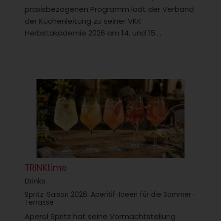
praxisbezogenen Programm lädt der Verband
der Küchenleitung zu seiner VKK
Herbstakademie 2026 am 14. und 15....
TRINKtime
Drinks
Spritz-Saison 2026: Aperitif-Ideen für die Sommer-
Terrasse
Aperol Spritz hat seine Vormachtstellung