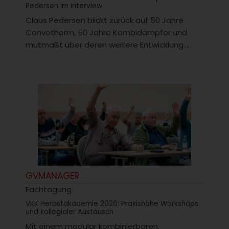
Pedersen im Interview
Claus Pedersen blickt zurück auf 50 Jahre
Convotherm, 50 Jahre Kombidämpfer und
mutmaßt über deren weitere Entwicklung....
GVMANAGER
Fachtagung
VKK Herbstakademie 2026: Praxisnahe Workshops
und kollegialer Austausch
Mit einem modular kombinierbaren,