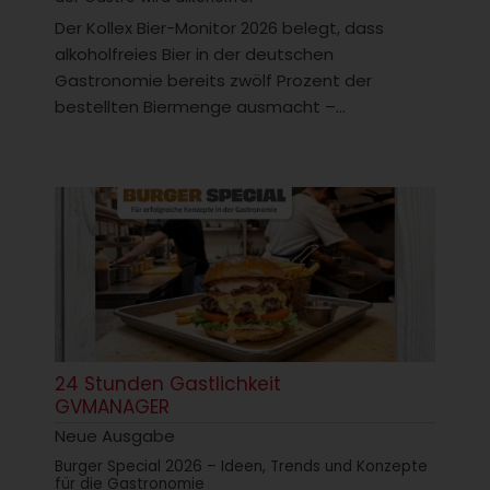
Der Kollex Bier-Monitor 2026 belegt, dass
alkoholfreies Bier in der deutschen
Gastronomie bereits zwölf Prozent der
bestellten Biermenge ausmacht –...
24 Stunden Gastlichkeit
GVMANAGER
Neue Ausgabe
Burger Special 2026 – Ideen, Trends und Konzepte
für die Gastronomie