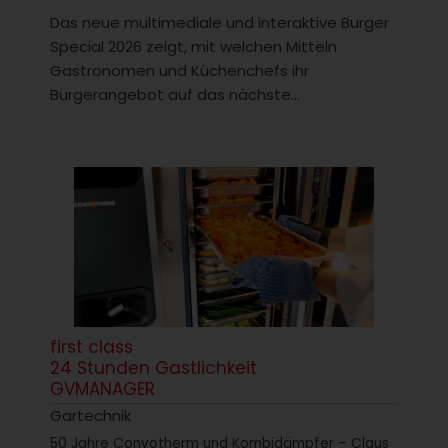
Das neue multimediale und interaktive Burger
Special 2026 zeigt, mit welchen Mitteln
Gastronomen und Küchenchefs ihr
Burgerangebot auf das nächste...
first class
24 Stunden Gastlichkeit
GVMANAGER
Gartechnik
50 Jahre Convotherm und Kombidämpfer – Claus