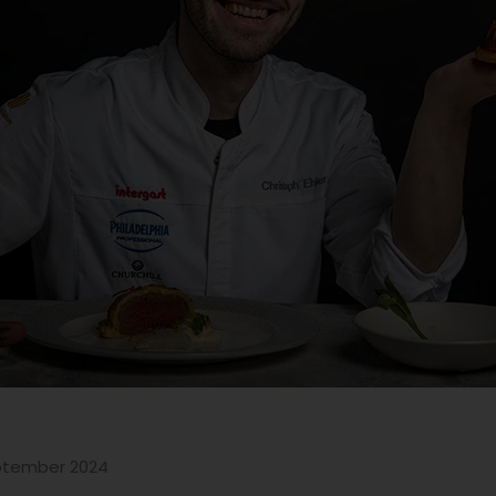
eptember 2024