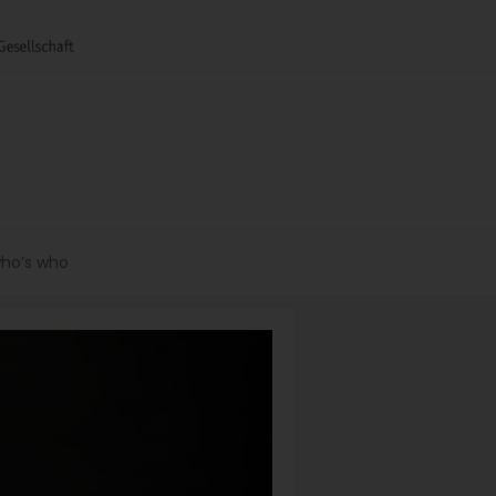
ho’s who