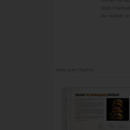
immer mit Bli
2026 Chefred
die Vielfalt,
Mehr zum Thema