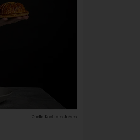
Quelle: Koch des Jahres