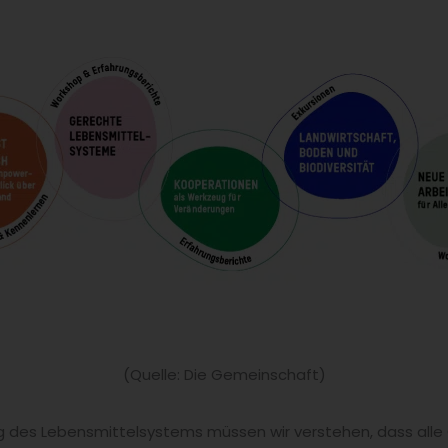
(Quelle: Die Gemeinschaft)
g des Lebensmittelsystems müssen wir verstehen, dass alle 