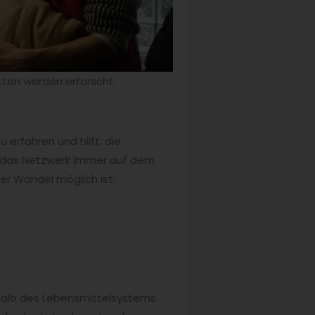
ten werden erforscht.
 erfahren und hilft, die
t das Netzwerk immer auf dem
er Wandel möglich ist.
erhalb des Lebensmittelsystems.