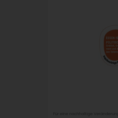
Für eine nachhaltige Veränderun