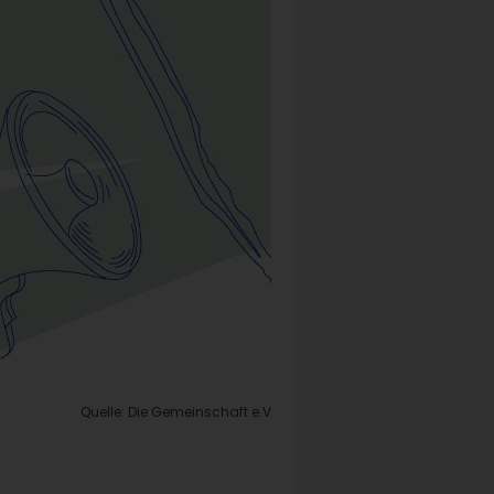
Quelle: Die Gemeinschaft e.V