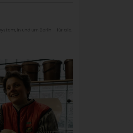
stem, in und um Berlin – für alle,