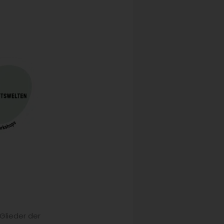
Glieder der