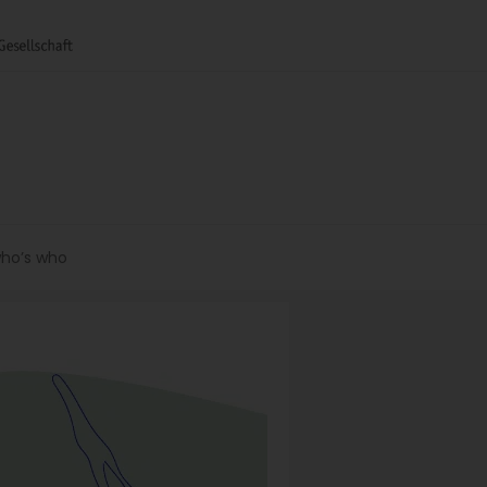
ho’s who