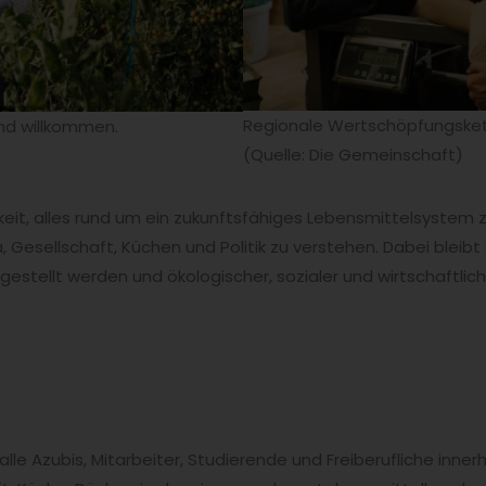
Regionale Wertschöpfungsket
ind willkommen.
(Quelle: Die Gemeinschaft)
eit, alles rund um ein zukunftsfähiges Lebensmittelsystem zu
esellschaft, Küchen und Politik zu verstehen. Dabei bleib
gestellt werden und ökologischer, sozialer und wirtschaftlich
 alle Azubis, Mitarbeiter, Studierende und Freiberufliche inn