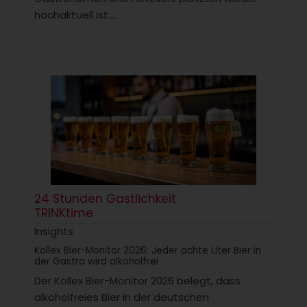
hochaktuell ist....
24 Stunden Gastlichkeit
TRINKtime
Insights
Kollex Bier-Monitor 2026: Jeder achte Liter Bier in
der Gastro wird alkoholfrei
Der Kollex Bier-Monitor 2026 belegt, dass
alkoholfreies Bier in der deutschen