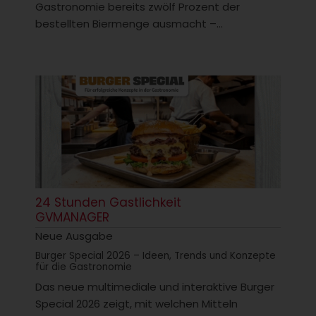
Gastronomie bereits zwölf Prozent der
bestellten Biermenge ausmacht –...
24 Stunden Gastlichkeit
GVMANAGER
Neue Ausgabe
Burger Special 2026 – Ideen, Trends und Konzepte
für die Gastronomie
Das neue multimediale und interaktive Burger
Special 2026 zeigt, mit welchen Mitteln