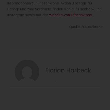
Informationen zur Friesenkrone-Aktion „Freitags für
Hering“ und zum Sortiment finden sich auf Facebook und
Instagram sowie auf der
Website von Friesenkrone
.
Quelle: Friesenkrone
Florian Harbeck