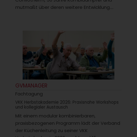
mutmaßt über deren weitere Entwicklung....
GVMANAGER
Fachtagung
VKK Herbstakademie 2026: Praxisnahe Workshops
und kollegialer Austausch
Mit einem modular kombinierbaren,
praxisbezogenen Programm lädt der Verband
der Küchenleitung zu seiner VKK