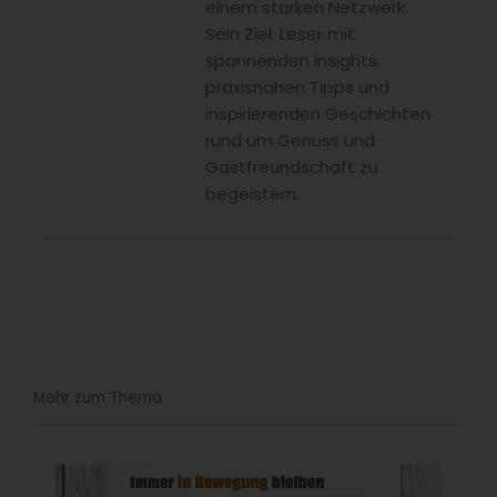
einem starken Netzwerk.
Sein Ziel: Leser mit
spannenden Insights,
praxisnahen Tipps und
inspirierenden Geschichten
rund um Genuss und
Gastfreundschaft zu
begeistern.
Mehr zum Thema