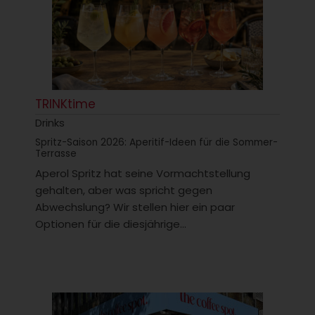
TRINKtime
Drinks
Spritz-Saison 2026: Aperitif-Ideen für die Sommer-
Terrasse
Aperol Spritz hat seine Vormachtstellung
gehalten, aber was spricht gegen
Abwechslung? Wir stellen hier ein paar
Optionen für die diesjährige...