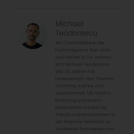
Michael
Teodorescu
Als Chefredakteur der
Fachmagazine first class
und Kaffee & Co. widmet
sich Michael Teodorescu
seit 20 Jahren mit
Leidenschaft den Themen
Getränke, Kaffee und
Gastronomie. Mit Gastro-
Erfahrung und einem
besonderen Gespür für
Trends und Innovationen in
der Branche verbindet er
fundiertes Fachwissen mit