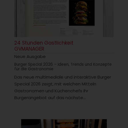
24 Stunden Gastlichkeit
GVMANAGER
Neue Ausgabe
Burger Special 2026 – Ideen, Trends und Konzepte
für die Gastronomie
Das neue multimediale und interaktive Burger
Special 2026 zeigt, mit welchen Mitteln
Gastronomen und Küchenchefs ihr
Burgerangebot auf das nächste...