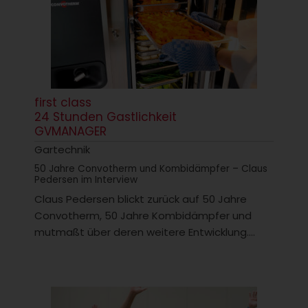
first class
24 Stunden Gastlichkeit
GVMANAGER
Gartechnik
50 Jahre Convotherm und Kombidämpfer – Claus
Pedersen im Interview
Claus Pedersen blickt zurück auf 50 Jahre
Convotherm, 50 Jahre Kombidämpfer und
mutmaßt über deren weitere Entwicklung....