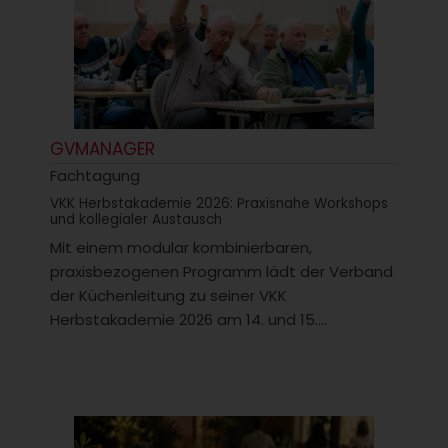
GVMANAGER
Fachtagung
VKK Herbstakademie 2026: Praxisnahe Workshops
und kollegialer Austausch
Mit einem modular kombinierbaren,
praxisbezogenen Programm lädt der Verband
der Küchenleitung zu seiner VKK
Herbstakademie 2026 am 14. und 15....