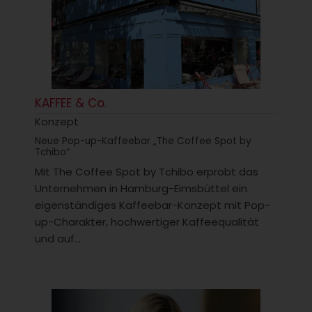
KAFFEE & Co.
Konzept
Neue Pop-up-Kaffeebar „The Coffee Spot by
Tchibo“
Mit The Coffee Spot by Tchibo erprobt das
Unternehmen in Hamburg-Eimsbüttel ein
eigenständiges Kaffeebar-Konzept mit Pop-
up-Charakter, hochwertiger Kaffeequalität
und auf...