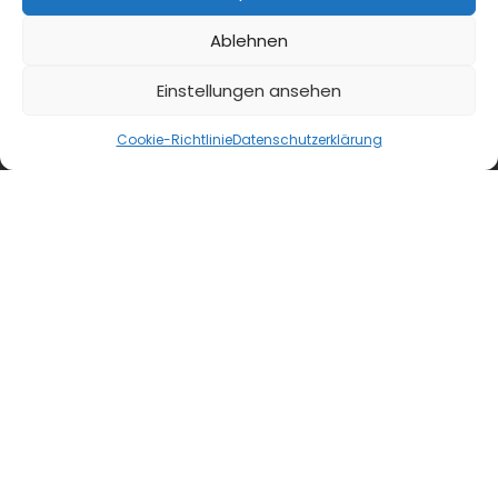
Ablehnen
Einstellungen ansehen
Cookie-Richtlinie
Datenschutzerklärung