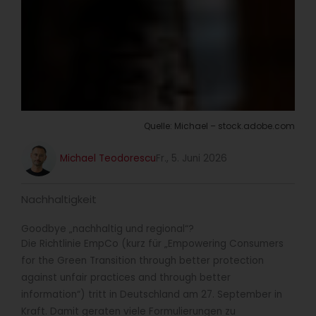
Quelle: Michael – stock.adobe.com
Michael Teodorescu
Fr., 5. Juni 2026
Nachhaltigkeit
Goodbye „nachhaltig und regional“?
Die Richtlinie EmpCo (kurz für „Empowering Consumers
for the Green Transition through better protection
against unfair practices and through better
information“) tritt in Deutschland am 27. September in
Kraft. Damit geraten viele Formulierungen zu