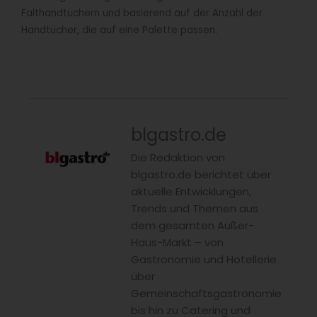
Falthandtüchern und basierend auf der Anzahl der
Handtücher, die auf eine Palette passen.
blgastro.de
Die Redaktion von
blgastro.de berichtet über
aktuelle Entwicklungen,
Trends und Themen aus
dem gesamten Außer-
Haus-Markt – von
Gastronomie und Hotellerie
über
Gemeinschaftsgastronomie
bis hin zu Catering und