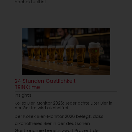
hochaktuell ist....
24 Stunden Gastlichkeit
TRINKtime
Insights
Kollex Bier-Monitor 2026: Jeder achte Liter Bier in
der Gastro wird alkoholfrei
Der Kollex Bier-Monitor 2026 belegt, dass
alkoholfreies Bier in der deutschen
Gastronomie bereits zwölf Prozent der