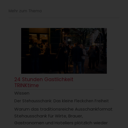
Mehr zum Thema
24 Stunden Gastlichkeit
TRINKtime
Wissen
Der Stehausschank: Das kleine Fleckchen Freiheit
Warum das traditionsreiche Ausschankformat
Stehausschank für Wirte, Brauer,
Gastronomen und Hoteliers plötzlich wieder