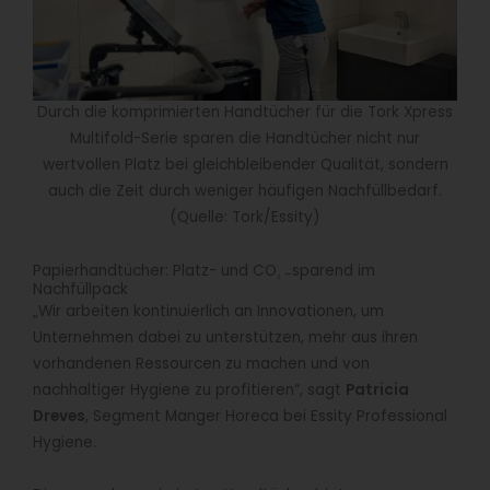
Durch die komprimierten Handtücher für die Tork Xpress
Multifold-Serie sparen die Handtücher nicht nur
wertvollen Platz bei gleichbleibender Qualität, sondern
auch die Zeit durch weniger häufigen Nachfüllbedarf.
(Quelle: Tork/Essity)
Papierhandtücher: Platz- und CO
sparend im
₂ –
Nachfüllpack
„Wir arbeiten kontinuierlich an Innovationen, um
Unternehmen dabei zu unterstützen, mehr aus ihren
vorhandenen Ressourcen zu machen und von
nachhaltiger Hygiene zu profitieren“, sagt
Patricia
Dreves
, Segment Manger Horeca bei Essity Professional
Hygiene.