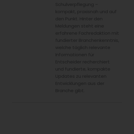
Schulverpflegung –
kompakt, praxisnah und auf
den Punkt. Hinter den
Meldungen steht eine
erfahrene Fachredaktion mit
fundierter Branchenkenntnis,
welche täglich relevante
Informationen für
Entscheider recherchiert
und fundierte, kompakte
Updates zu relevanten
Entwicklungen aus der
Branche gibt.