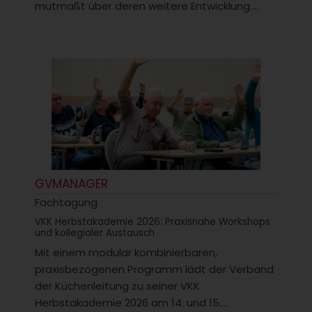
mutmaßt über deren weitere Entwicklung....
GVMANAGER
Fachtagung
VKK Herbstakademie 2026: Praxisnahe Workshops
und kollegialer Austausch
Mit einem modular kombinierbaren,
praxisbezogenen Programm lädt der Verband
der Küchenleitung zu seiner VKK
Herbstakademie 2026 am 14. und 15....