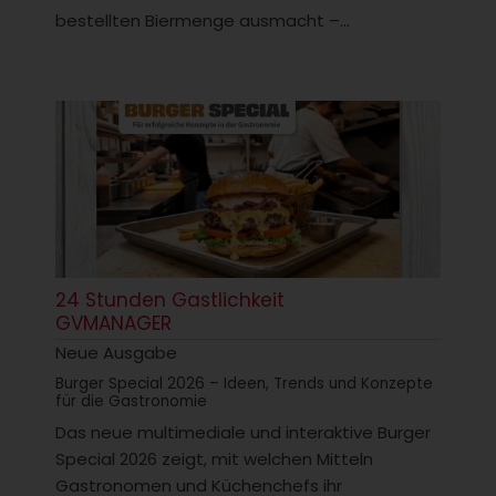
bestellten Biermenge ausmacht –...
24 Stunden Gastlichkeit
GVMANAGER
Neue Ausgabe
Burger Special 2026 – Ideen, Trends und Konzepte
für die Gastronomie
Das neue multimediale und interaktive Burger
Special 2026 zeigt, mit welchen Mitteln
Gastronomen und Küchenchefs ihr