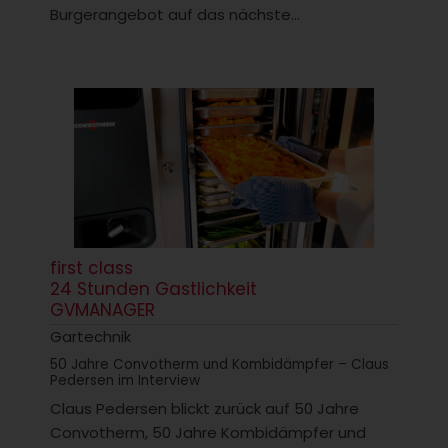
Burgerangebot auf das nächste...
first class
24 Stunden Gastlichkeit
GVMANAGER
Gartechnik
50 Jahre Convotherm und Kombidämpfer – Claus
Pedersen im Interview
Claus Pedersen blickt zurück auf 50 Jahre
Convotherm, 50 Jahre Kombidämpfer und