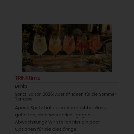
TRINKtime
Drinks
Spritz-Saison 2026: Aperitif-Ideen für die Sommer-
Terrasse
Aperol Spritz hat seine Vormachtstellung
gehalten, aber was spricht gegen
Abwechslung? Wir stellen hier ein paar
Optionen für die diesjährige...