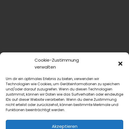
Cookie-Zustimmung
verwalten
Um dir ein optimales Erlebnis zu bieten, verwenden wir
Technologien wie Cookies, um Geräteinformationen zu speichern
und/oder darauf zuzugreifen. Wenn du diesen Technologien
zustimmst, können wir Daten wie das Surfverhalten oder eindeutige
IDs auf dieser Website verarbeiten. Wenn du deine Zustimmung
nicht erteilst oder zurückziehst, können bestimmte Merkmale und
Funktionen beeinträchtigt werden.
Akzeptieren