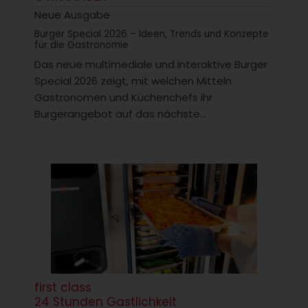
Neue Ausgabe
Burger Special 2026 – Ideen, Trends und Konzepte
für die Gastronomie
Das neue multimediale und interaktive Burger
Special 2026 zeigt, mit welchen Mitteln
Gastronomen und Küchenchefs ihr
Burgerangebot auf das nächste...
first class
24 Stunden Gastlichkeit