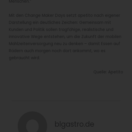
Menschen.”
Mit den Change Maker Days setzt apetito nach eigener
Darstellung ein deutliches Zeichen: Gemeinsam mit
Kunden und Politik sollen tragfähige, realistische und
innovative Wege entstehen, um die Zukunft der mobilen
Mahlzeitenversorgung neu zu denken – damit Essen auf
Rädern auch morgen noch dort ankommt, wo es
gebraucht wird.
Quelle: Apetito
blgastro.de