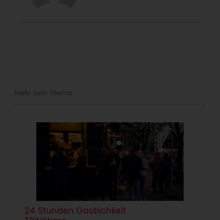
Mehr zum Thema
24 Stunden Gastlichkeit