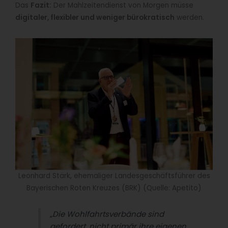
Das
Fazit:
Der Mahlzeitendienst von Morgen müsse
digitaler, flexibler und weniger bürokratisch
werden.
Leonhard Stärk, ehemaliger Landesgeschäftsführer des
Bayerischen Roten Kreuzes (BRK) (Quelle: Apetito)
„Die Wohlfahrtsverbände sind
gefordert, nicht primär ihre eigenen