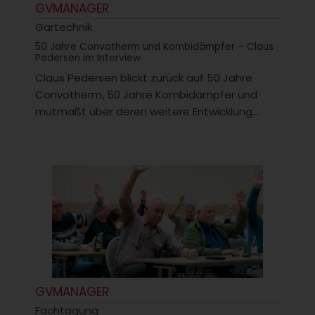
GVMANAGER
Gartechnik
50 Jahre Convotherm und Kombidämpfer – Claus
Pedersen im Interview
Claus Pedersen blickt zurück auf 50 Jahre
Convotherm, 50 Jahre Kombidämpfer und
mutmaßt über deren weitere Entwicklung....
GVMANAGER
Fachtagung