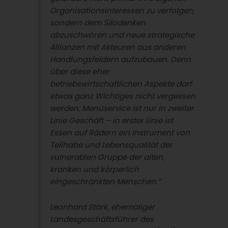
Organisationsinteressen zu verfolgen,
sondern dem Silodenken
abzuschwören und neue strategische
Allianzen mit Akteuren aus anderen
Handlungsfeldern aufzubauen. Denn
über diese eher
betriebswirtschaftlichen Aspekte darf
etwas ganz Wichtiges nicht vergessen
werden: Menüservice ist nur in zweiter
Linie Geschäft – in erster Linie ist
Essen auf Rädern ein Instrument von
Teilhabe und Lebensqualität der
vulnerablen Gruppe der alten,
kranken und körperlich
eingeschränkten Menschen.”
Leonhard Stärk, ehemaliger
Landesgeschäftsführer des