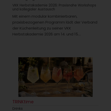
VKK Herbstakademie 2026: Praxisnahe Workshops
und kollegialer Austausch
Mit einem modular kombinierbaren,
praxisbezogenen Programm lädt der Verband
der Küchenleitung zu seiner VKK
Herbstakademie 2026 am 14. und 15....
TRINKtime
Drinks