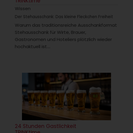
TRINKtime
Wissen
Der Stehausschank: Das kleine Fleckchen Freiheit
Warum das traditionsreiche Ausschankformat
Stehausschank für Wirte, Brauer,
Gastronomen und Hoteliers plötzlich wieder
hochaktuell ist....
24 Stunden Gastlichkeit
TRINKtime