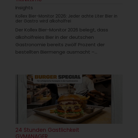
Insights
Kollex Bier-Monitor 2026: Jeder achte Liter Bier in
der Gastro wird alkoholfrei
Der Kollex Bier-Monitor 2026 belegt, dass
alkoholfreies Bier in der deutschen
Gastronomie bereits zwölf Prozent der
bestellten Biermenge ausmacht –...
24 Stunden Gastlichkeit
GVMANAGER